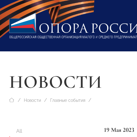
НОВОСТИ
Новости
Главные события
19 Мая 2023
All