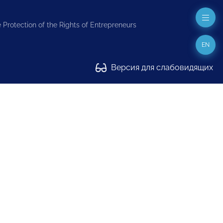
 Protection of the Rights of Entrepreneurs
EN
Версия для слабовидящих