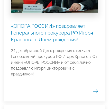
«ОПОРА РОССИИ» поздравляет
Генерального прокурора РФ Игоря
Краснова с Днем рождения!
24 декабря свой День рождения отмечает
Генеральный прокурор РФ Игорь Краснов. От
имени «ОПОРЫ РОССИИ» и от себя лично
поздравляю Игоря Викторовича с
праздником!