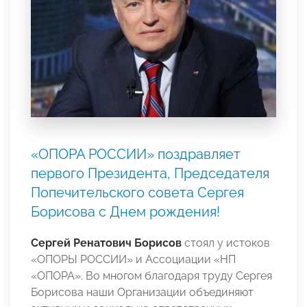
«ОПОРА РОССИИ» поздравляет
первого Президента, Председателя
Попечительского совета Сергея
Борисова с Днем рождения!
Сергей Ренатович Борисов
стоял у истоков
«ОПОРЫ РОССИИ» и Ассоциации «НП
«ОПОРА». Во многом благодаря труду Сергея
Борисова наши Организации объединяют