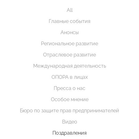
All
Главные события
Анонсы
Региональное развитие
Отраслевое развитие
Международная деятельность
ОПОРА в лицах
Пресса о нас
Особое мнение
Бюро по защите прав предпринимателей
Видео
Поздравления