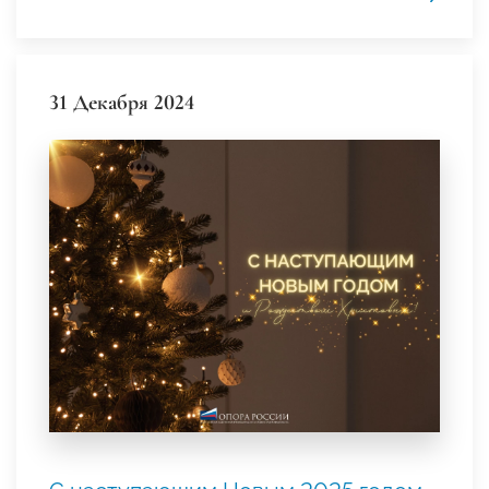
31 Декабря 2024