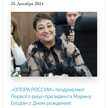
26 Декабря 2024
«ОПОРА РОССИИ» поздравляет
Первого вице-президента Марину
Блудян с Днем рождения!