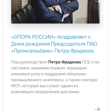
«ОПОРА РОССИИ» поздравляет с
Днем рождения Председателя ПАО
«Промсвязьбанк» Петра Фрадкова
Под руководством
Петра Фрадкова
ПСБ стал
системно значимым банком, играющим
ключевую роль в поддержке оборонно-
промышленного комплекса, а также сектора
МСП, который выступает одним из
важнейших направлений для банка.