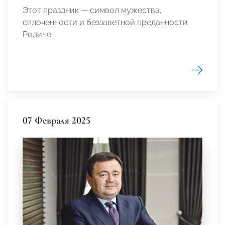
Этот праздник — символ мужества,
сплоченности и беззаветной преданности
Родине.
07 Февраля 2025