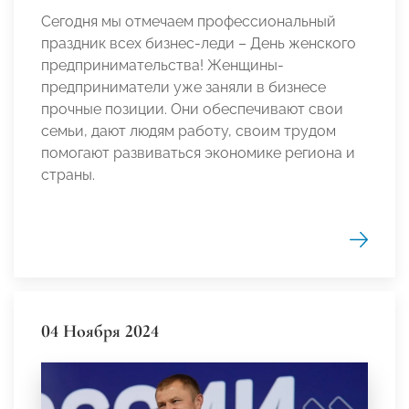
Сегодня мы отмечаем профессиональный
праздник всех бизнес-леди – День женского
предпринимательства! Женщины-
предприниматели уже заняли в бизнесе
прочные позиции. Они обеспечивают свои
семьи, дают людям работу, своим трудом
помогают развиваться экономике региона и
страны.
04 Ноября 2024