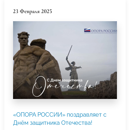
23 Февраля 2025
«ОПОРА РОССИИ» поздравляет с
Днём защитника Отечества!