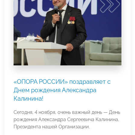
«ОПОРА РОССИИ» поздравляет с
Днем рождения Александра
Калинина!
Сегодня, 4 ноября, очень важный день — День
рождения Александра Сергеевича Калинина,
Президента нашей Организации.