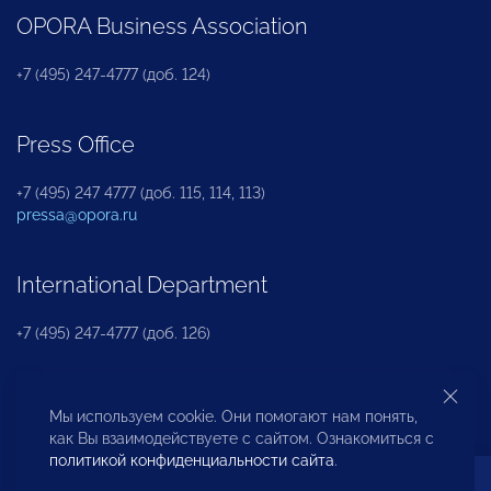
OPORA Business Association
+7 (495) 247-4777 (доб. 124)
Press Office
+7 (495) 247 4777 (доб. 115, 114, 113)
pressa@opora.ru
International Department
+7 (495) 247-4777 (доб. 126)
Business and Investment Rights Protection
Мы используем cookie. Они помогают нам понять,
Department
как Вы взаимодействуете с сайтом. Ознакомиться с
политикой конфиденциальности сайта
.
+7 (495) 247-4777 (доб. 112)