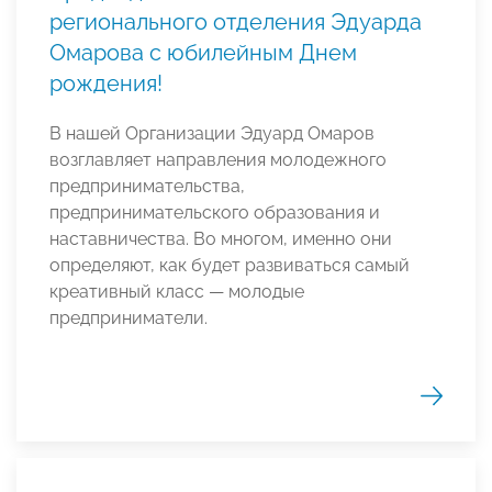
регионального отделения Эдуарда
Омарова с юбилейным Днем
рождения!
В нашей Организации Эдуард Омаров
возглавляет направления молодежного
предпринимательства,
предпринимательского образования и
наставничества. Во многом, именно они
определяют, как будет развиваться самый
креативный класс — молодые
предприниматели.