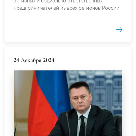
активных и социально ответственных
предпринимателей из всех регионов России.
24 Декабря 2024