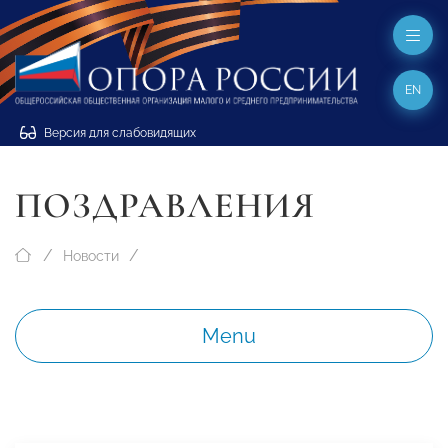
EN
Версия для слабовидящих
ПОЗДРАВЛЕНИЯ
Новости
Menu