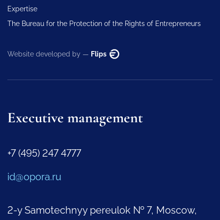
Expertise
The Bureau for the Protection of the Rights of Entrepreneurs
Website developed by —
Flips
Executive management
+7 (495) 247 4777
id@opora.ru
2-y Samotechnyy pereulok № 7, Moscow,