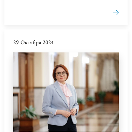
29 Октября 2024