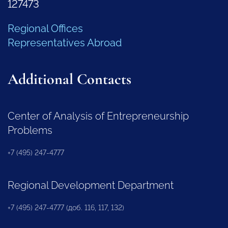
127473
Regional Offices
Representatives Abroad
Additional Contacts
Center of Analysis of Entrepreneurship
Problems
+7 (495) 247-4777
Regional Development Department
+7 (495) 247-4777 (доб. 116, 117, 132)