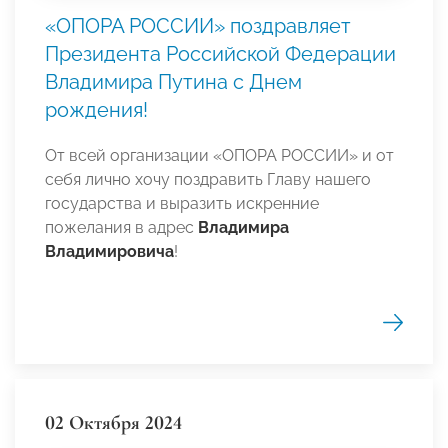
«ОПОРА РОССИИ» поздравляет
Президента Российской Федерации
Владимира Путина с Днем
рождения!
От всей организации «ОПОРА РОССИИ» и от
себя лично хочу поздравить Главу нашего
государства и выразить искренние
пожелания в адрес
Владимира
Владимировича
!
02 Октября 2024