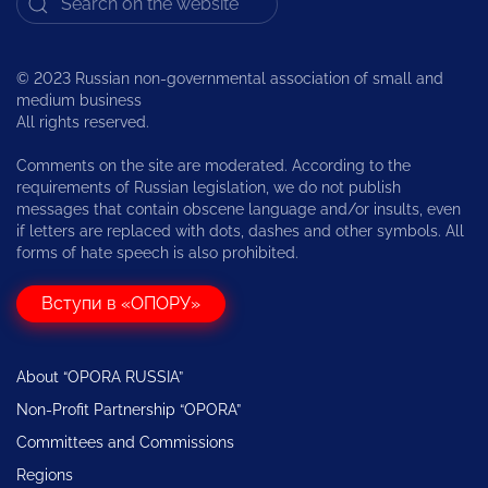
© 2023 Russian non-governmental association of small and
medium business
All rights reserved.
Comments on the site are moderated. According to the
requirements of Russian legislation, we do not publish
messages that contain obscene language and/or insults, even
if letters are replaced with dots, dashes and other symbols. All
forms of hate speech is also prohibited.
Вступи в «ОПОРУ»
About “OPORA RUSSIA”
Non-Profit Partnership “OPORA”
Committees and Commissions
Regions