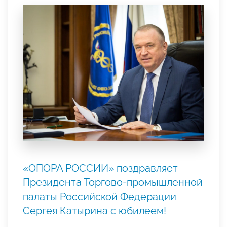
«ОПОРА РОССИИ» поздравляет
Президента Торгово-промышленной
палаты Российской Федерации
Сергея Катырина с юбилеем!