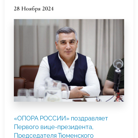
28 Ноября 2024
«ОПОРА РОССИИ» поздравляет
Первого вице-президента,
Председателя Тюменского