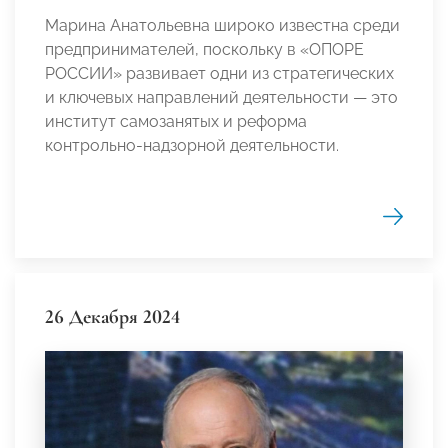
Марина Анатольевна широко известна среди
предпринимателей, поскольку в «ОПОРЕ
РОССИИ» развивает одни из стратегических
и ключевых направлений деятельности — это
институт самозанятых и реформа
контрольно-надзорной деятельности.
26 Декабря 2024