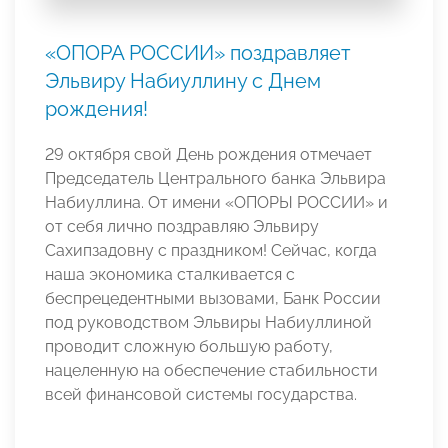
«ОПОРА РОССИИ» поздравляет
Эльвиру Набиуллину с Днем
рождения!
29 октября свой День рождения отмечает
Председатель Центрального банка Эльвира
Набиуллина. От имени «ОПОРЫ РОССИИ» и
от себя лично поздравляю Эльвиру
Сахипзадовну с праздником! Сейчас, когда
наша экономика сталкивается с
беспрецедентными вызовами, Банк России
под руководством Эльвиры Набиуллиной
проводит сложную большую работу,
нацеленную на обеспечение стабильности
всей финансовой системы государства.