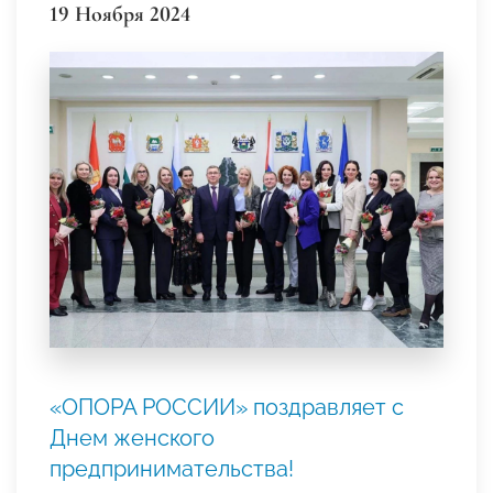
19 Ноября 2024
«ОПОРА РОССИИ» поздравляет с
Днем женского
предпринимательства!