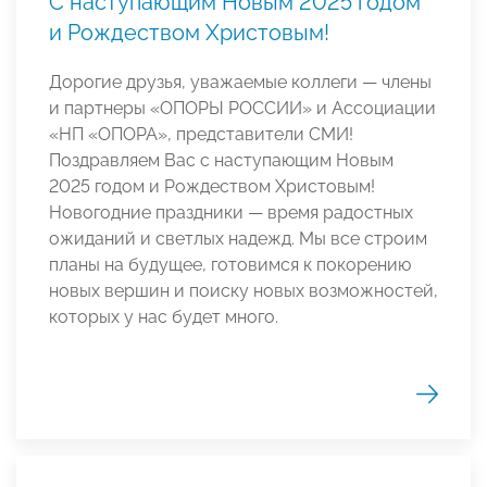
С наступающим Новым 2025 годом
и Рождеством Христовым!
Дорогие друзья, уважаемые коллеги — члены
и партнеры «ОПОРЫ РОССИИ» и Ассоциации
«НП «ОПОРА», представители СМИ!
Поздравляем Вас с наступающим Новым
2025 годом и Рождеством Христовым!
Новогодние праздники — время радостных
ожиданий и светлых надежд. Мы все строим
планы на будущее, готовимся к покорению
новых вершин и поиску новых возможностей,
которых у нас будет много.