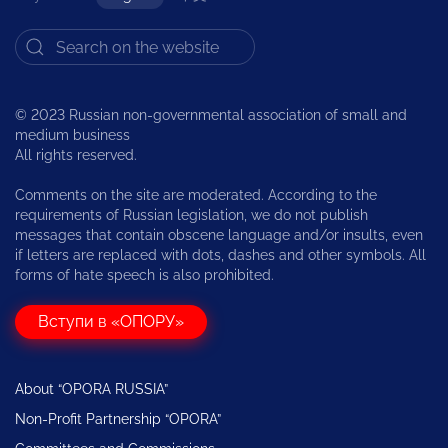
© 2023 Russian non-governmental association of small and
medium business
All rights reserved.
Comments on the site are moderated. According to the
requirements of Russian legislation, we do not publish
messages that contain obscene language and/or insults, even
if letters are replaced with dots, dashes and other symbols. All
forms of hate speech is also prohibited.
Вступи в «ОПОРУ»
About “OPORA RUSSIA”
Non-Profit Partnership “OPORA”