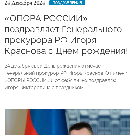
24 Декабря 2024
ПОЗДРАВЛЕНИЯ
«ОПОРА РОССИИ»
поздравляет Генерального
прокурора РФ Игоря
Краснова с Днем рождения!
24 декабря свой День рождения отмечает
Генеральный прокурор РФ Игорь Краснов. От имени
«ОПОРЫ РОССИИ» и от себя лично поздравляю
Игоря Викторовича с праздником!