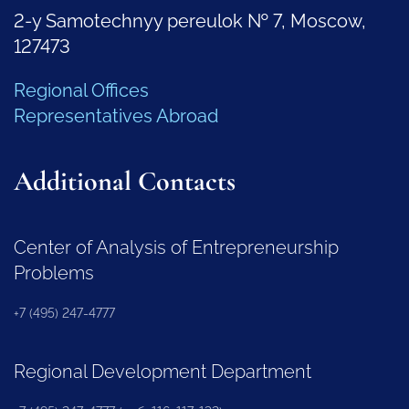
2-y Samotechnyy pereulok № 7, Moscow,
127473
Regional Offices
Representatives Abroad
Additional Contacts
Center of Analysis of Entrepreneurship
Problems
+7 (495) 247-4777
Regional Development Department