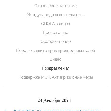
Отраслевое развитие
Международная деятельность
ОПОРА в лицах
Пресса о нас
Особое мнение
Бюро по защите прав предпринимателей
Видео
Поздравления
Поддержка МСП. Антикризисные меры
24 Декабря 2024