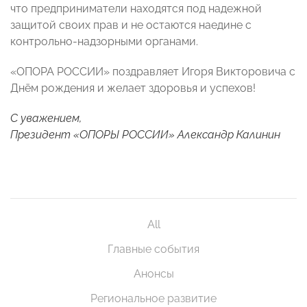
что предприниматели находятся под надежной
защитой своих прав и не остаются наедине с
контрольно-надзорными органами.
«ОПОРА РОССИИ» поздравляет Игоря Викторовича с
Днём рождения и желает здоровья и успехов!
С уважением,
Президент «ОПОРЫ РОССИИ» Александр Калинин
All
Главные события
Анонсы
Региональное развитие