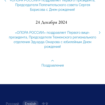
«ОПОРА РОССИИ» поздравляет первого Президента,
Председателя Попечительского совета Сергея
Борисова с Днем рождения!
24 Декабря 2024
«ОПОРА РОССИИ» поздравляет Первого вице-
президента, Председателя Тюменского регионального
отделения Эдуарда Омарова с юбилейным Днем
рождения!
Поздравления
Русский
English
中文