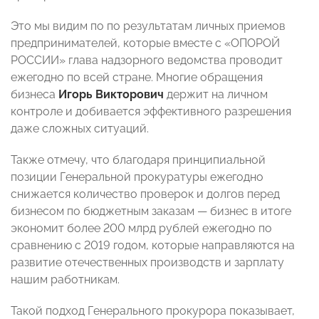
Это мы видим по по результатам личных приемов
предпринимателей, которые вместе с «ОПОРОЙ
РОССИИ» глава надзорного ведомства проводит
ежегодно по всей стране. Многие обращения
бизнеса
Игорь Викторович
держит на личном
контроле и добивается эффективного разрешения
даже сложных ситуаций.
Также отмечу, что благодаря принципиальной
позиции Генеральной прокуратуры ежегодно
снижается количество проверок и долгов перед
бизнесом по бюджетным заказам — бизнес в итоге
экономит более 200 млрд рублей ежегодно по
сравнению с 2019 годом, которые направляются на
развитие отечественных производств и зарплату
нашим работникам.
Такой подход Генерального прокурора показывает,