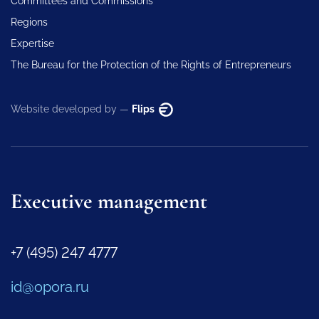
Committees and Commissions
Regions
Expertise
The Bureau for the Protection of the Rights of Entrepreneurs
Website developed by —
Flips
Executive management
+7 (495) 247 4777
id@opora.ru