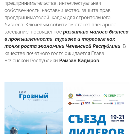
предпринимательства, интеллектуальная
собственность, наставничество, защита прав
предпринимателей, кадры для строительного
бизнеса. Ключевым событием станет пленарное
заседание, посвященное
развитию малого бизнеса
в промышленности, туризме и торговле как
точке роста экономики Чеченской Республики
. В
качестве почетного гостя ожидается Глава
Чеченской Республики
Рамзан Кадыров
.