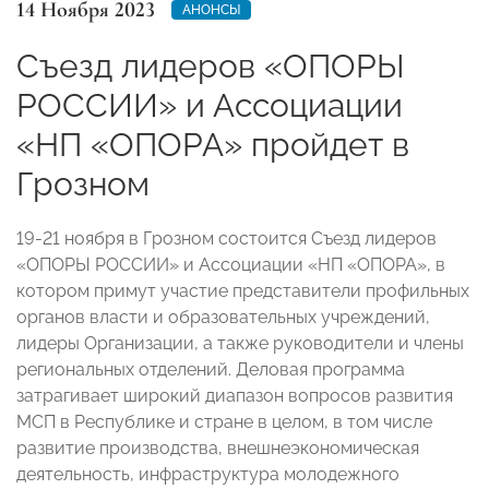
14 Ноября 2023
АНОНСЫ
Съезд лидеров «ОПОРЫ
РОССИИ» и Ассоциации
«НП «ОПОРА» пройдет в
Грозном
19-21 ноября в Грозном состоится Съезд лидеров
«ОПОРЫ РОССИИ» и Ассоциации «НП «ОПОРА», в
котором примут участие представители профильных
органов власти и образовательных учреждений,
лидеры Организации, а также руководители и члены
региональных отделений. Деловая программа
затрагивает широкий диапазон вопросов развития
МСП в Республике и стране в целом, в том числе
развитие производства, внешнеэкономическая
деятельность, инфраструктура молодежного