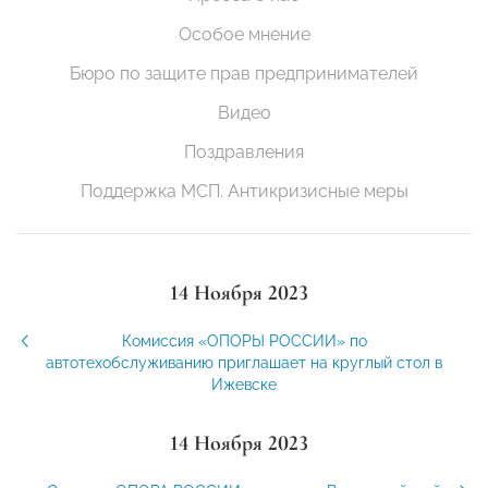
Особое мнение
Бюро по защите прав предпринимателей
Видео
Поздравления
Поддержка МСП. Антикризисные меры
14 Ноября 2023
Комиссия «ОПОРЫ РОССИИ» по
автотехобслуживанию приглашает на круглый стол в
Ижевске
14 Ноября 2023