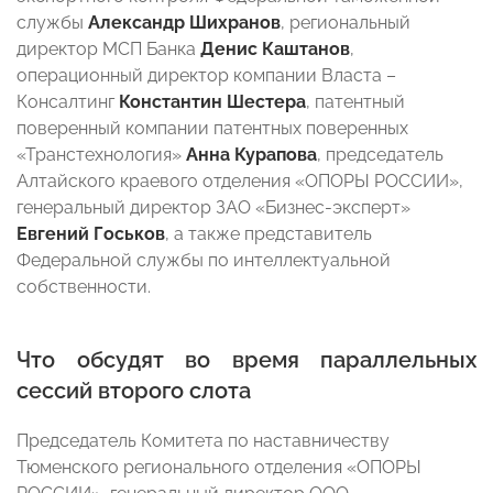
службы
Александр Шихранов
, региональный
директор МСП Банка
Денис Каштанов
,
операционный директор компании Власта –
Консалтинг
Константин Шестера
, патентный
поверенный компании патентных поверенных
«Транстехнология»
Анна Курапова
, председатель
Алтайского краевого отделения «ОПОРЫ РОССИИ»,
генеральный директор ЗАО «Бизнес-эксперт»
Евгений Госьков
, а также представитель
Федеральной службы по интеллектуальной
собственности.
Что обсудят во время параллельных
сессий второго слота
Председатель Комитета по наставничеству
Тюменского регионального отделения «ОПОРЫ