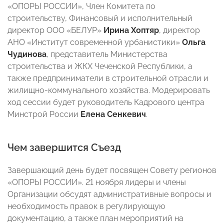
«ОПОРЫ РОССИИ», Член Комитета по
строительству, Финансовый и исполнительный
директор ООО «БЕЛУР»
Ирина Хоптяр
, директор
АНО «Институт современной урбанистики»
Ольга
Чудинова
, представитель Министерства
строительства и ЖКХ Чеченской Республики, а
также предприниматели в строительной отрасли и
жилищно-коммунального хозяйства. Модерировать
ход сессии будет руководитель Кадрового центра
Минстрой России
Елена Сенкевич
.
Чем завершится Съезд
Завершающий день будет посвящен Совету регионов
«ОПОРЫ РОССИИ». 21 ноября лидеры и члены
Организации обсудят административные вопросы и
необходимость правок в регулирующую
документацию, а также план мероприятий на