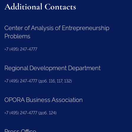
Additional Contacts
Center of Analysis of Entrepreneurship
Problems
+7 (495) 247-4777
Regional Development Department
+7 (495) 247-4777 (доб. 116, 117, 132)
OPORA Business Association
+7 (495) 247-4777 (доб. 124)
Press Office