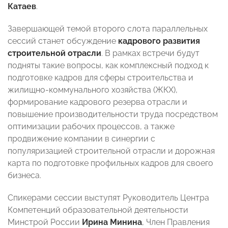
Катаев
.
Завершающей темой второго слота параллельных
сессий станет обсуждение
кадрового развития
строительной отрасли
. В рамках встречи будут
подняты такие вопросы, как комплексный подход к
подготовке кадров для сферы строительства и
жилищно-коммунального хозяйства (ЖКХ),
формирование кадрового резерва отрасли и
повышение производительности труда посредством
оптимизации рабочих процессов, а также
продвижение компании в синергии с
популяризацией строительной отрасли и дорожная
карта по подготовке профильных кадров для своего
бизнеса.
Спикерами сессии выступят Руководитель Центра
Компетенций образовательной деятельности
Минстрой России
Ирина Минина
, Член Правления