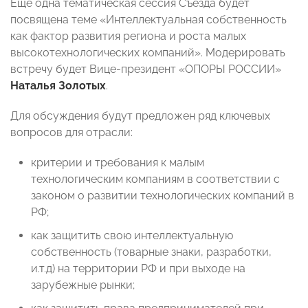
Еще одна тематическая сессия Съезда будет
посвящена теме «Интеллектуальная собственность
как фактор развития региона и роста малых
высокотехнологических компаний». Модерировать
встречу будет Вице-президент «ОПОРЫ РОССИИ»
Наталья Золотых
.
Для обсуждения будут предложен ряд ключевых
вопросов для отрасли:
критерии и требования к малым
технологическим компаниям в соответствии с
законом о развитии технологических компаний в
РФ;
как защитить свою интеллектуальную
собственность (товарные знаки, разработки,
и.т.д) на территории РФ и при выходе на
зарубежные рынки;