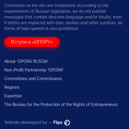
Comments on the site are moderated. According to the
requirements of Russian legislation, we do not publish
messages that contain obscene language and/or insults, even
if letters are replaced with dots, dashes and other symbols. All
forms of hate speech is also prohibited.
Вступи в «ОПОРУ»
About “OPORA RUSSIA”
Non-Profit Partnership “OPORA”
Committees and Commissions
Regions
Expertise
The Bureau for the Protection of the Rights of Entrepreneurs
Website developed by —
Flips