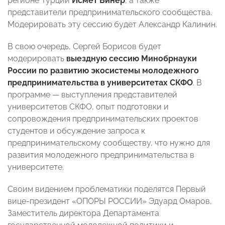
регионе Турции
Исмет Бинер
, а также
представители предпринимательского сообщества.
Модерировать эту сессию будет Александр Калинин.
В свою очередь, Сергей Борисов будет
модерировать
выездную сессию Минобрнауки
России по развитию экосистемы молодежного
предпринимательства в университетах СКФО
. В
программе — выступления представителей
университетов СКФО, опыт подготовки и
сопровождения предпринимательских проектов
студентов и обсуждение запроса к
предпринимательскому сообществу, что нужно для
развития молодежного предпринимательства в
университете.
Своим видением проблематики поделятся Первый
вице-президент «ОПОРЫ РОССИИ» Эдуард Омаров,
Заместитель директора Департамента