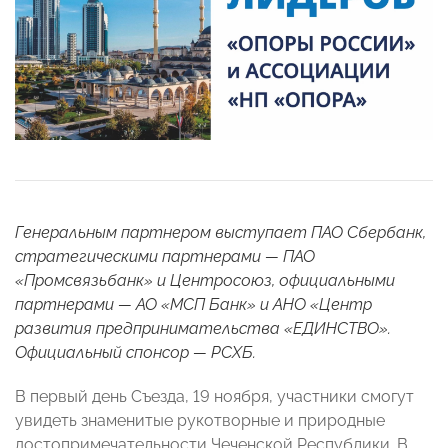
Генеральным партнером выступает ПАО Сбербанк,
стратегическими партнерами — ПАО
«Промсвязьбанк» и Центросоюз, официальными
партнерами — АО «МСП Банк» и АНО «Центр
развития предпринимательства «ЕДИНСТВО».
Официальный спонсор — РСХБ.
В первый день Съезда, 19 ноября, участники смогут
увидеть знаменитые рукотворные и природные
достопримечательности Чеченской Республики. В