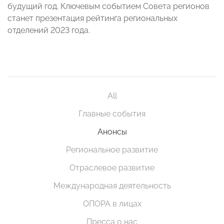
будущий год. Ключевым событием Совета регионов
станет презентация рейтинга региональных
отделений 2023 года.
All
Главные события
Анонсы
Региональное развитие
Отраслевое развитие
Международная деятельность
ОПОРА в лицах
Пресса о нас