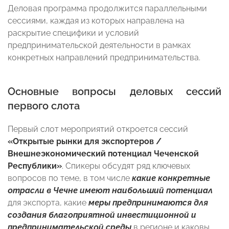
Деловая программа продолжится параллельными
сессиями, каждая из которых направлена на
раскрытие специфики и условий
предпринимательской деятельности в рамках
конкретных направлений предпринимательства.
Основные вопросы деловых сессий
первого слота
Первый слот мероприятий откроется сессий
«Открытые рынки для экспортеров /
Внешнеэкономический потенциал Чеченской
Республики»
. Спикеры обсудят ряд ключевых
вопросов по теме, в том числе
какие конкретные
отрасли в Чечне имеют наибольший потенциал
для экспорта, какие
меры предпринимаются для
создания благоприятной инвестиционной и
предпринимательской среды
в регионе и каковы