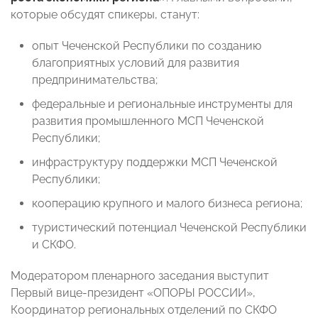
которые обсудят спикеры, станут:
опыт Чеченской Республики по созданию
благоприятных условий для развития
предпринимательства;
федеральные и региональные инструменты для
развития промышленного МСП Чеченской
Республики;
инфраструктуру поддержки МСП Чеченской
Республики;
кооперацию крупного и малого бизнеса региона;
туристический потенциал Чеченской Республики
и СКФО.
Модератором пленарного заседания выступит
Первый вице-президент «ОПОРЫ РОССИИ»,
Координатор региональных отделений по СКФО