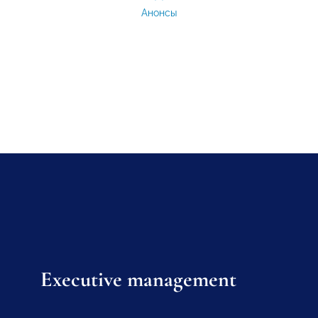
Анонсы
Executive management