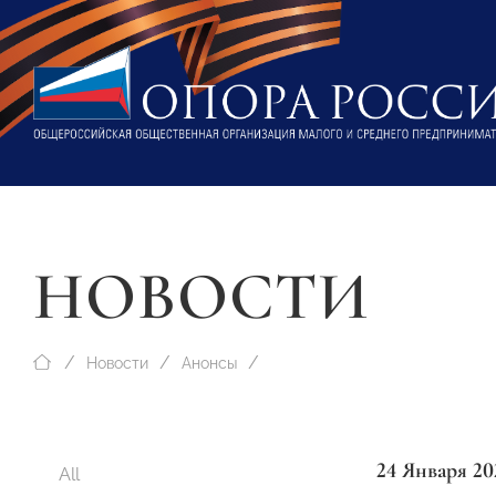
НОВОСТИ
Новости
Анонсы
24 Января 20
All