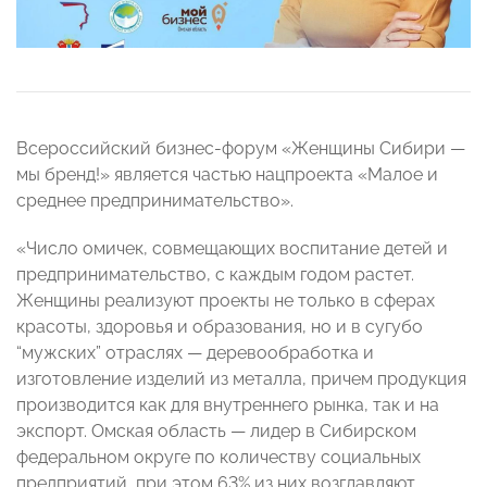
Всероссийский бизнес-форум «Женщины Сибири —
мы бренд!» является частью нацпроекта «Малое и
среднее предпринимательство».
«Число омичек, совмещающих воспитание детей и
предпринимательство, с каждым годом растет.
Женщины реализуют проекты не только в сферах
красоты, здоровья и образования, но и в сугубо
“мужских” отраслях — деревообработка и
изготовление изделий из металла, причем продукция
производится как для внутреннего рынка, так и на
экспорт. Омская область — лидер в Сибирском
федеральном округе по количеству социальных
предприятий, при этом 63% из них возглавляют