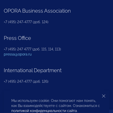
OPORA Business Association
+7 (495) 247-4777 (доб. 124)
Press Office
+7 (495) 247 4777 (доб. 115, 114, 113)
pressa@opora.ru
International Department
+7 (495) 247-4777 (доб. 126)
Business and Investment Rights Protection
Мы используем cookie. Они помогают нам понять,
Department
как Вы взаимодействуете с сайтом. Ознакомиться с
политикой конфиденциальности сайта
.