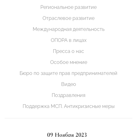
Региональное развитие
Отраслевое развитие
Международная деятельность
ОПОРА в лицах
Пресса о нас
Особое мнение
Бюро по защите прав предпринимателей
Видео
Поздравления
Поддержка МСП. Антикризисные меры
09 Ноября 2023