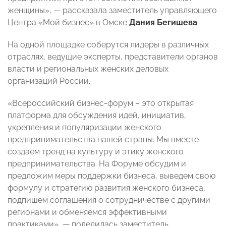
женщины», — рассказала заместитель управляющего
Центра «Мой бизнес» в Омске
Дания Бегишева
.
На одной площадке соберутся лидеры в различных
отраслях, ведущие эксперты, представители органов
власти и региональных женских деловых
организаций России.
«Всероссийский бизнес-форум – это открытая
платформа для обсуждения идей, инициатив,
укрепления и популяризации женского
предпринимательства нашей страны. Мы вместе
создаем тренд на культуру и этику женского
предпринимательства. На Форуме обсудим и
предложим меры поддержки бизнеса, выведем свою
формулу и стратегию развития женского бизнеса,
подпишем соглашения о сотрудничестве с другими
регионами и обменяемся эффективными
практиками», — поделилась заместитель