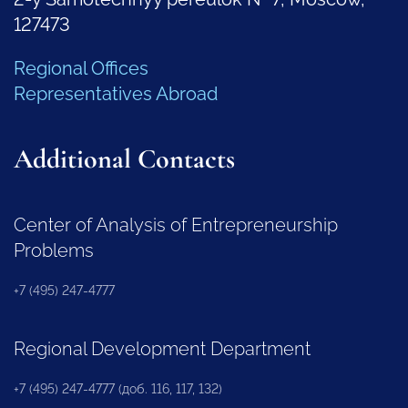
127473
Regional Offices
Representatives Abroad
Additional Contacts
Center of Analysis of Entrepreneurship
Problems
+7 (495) 247-4777
Regional Development Department
+7 (495) 247-4777 (доб. 116, 117, 132)