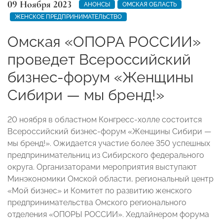
09 Ноября 2023
АНОНСЫ
ОМСКАЯ ОБЛАСТЬ
ЖЕНСКОЕ ПРЕДПРИНИМАТЕЛЬСТВО
Омская «ОПОРА РОССИИ»
проведет Всероссийский
бизнес-форум «Женщины
Сибири — мы бренд!»
20 ноября в областном Конгресс-холле состоится
Всероссийский бизнес-форум «Женщины Сибири —
мы бренд!». Ожидается участие более 350 успешных
предпринимательниц из Сибирского федерального
округа. Организаторами мероприятия выступают
Минэкономики Омской области, региональный центр
«Мой бизнес» и Комитет по развитию женского
предпринимательства Омского регионального
отделения «ОПОРЫ РОССИИ». Хедлайнером форума