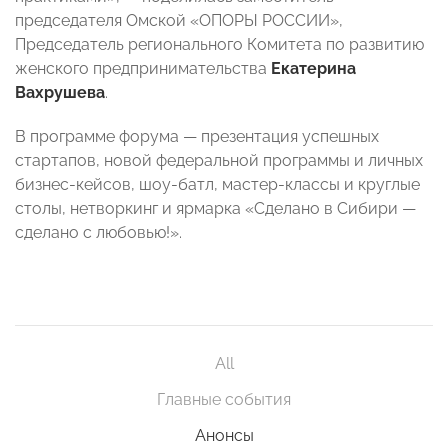
председателя Омской «ОПОРЫ РОССИИ»,
Председатель регионального Комитета по развитию
женского предпринимательства
Екатерина
Вахрушева
.
В программе форума — презентация успешных
стартапов, новой федеральной программы и личных
бизнес-кейсов, шоу-батл, мастер-классы и круглые
столы, нетворкинг и ярмарка «Сделано в Сибири —
сделано с любовью!».
All
Главные события
Анонсы