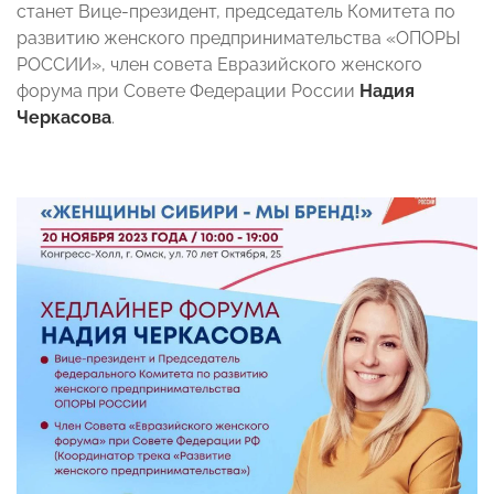
станет Вице-президент, председатель Комитета по
развитию женского предпринимательства «ОПОРЫ
РОССИИ», член совета Евразийского женского
форума при Совете Федерации России
Надия
Черкасова
.