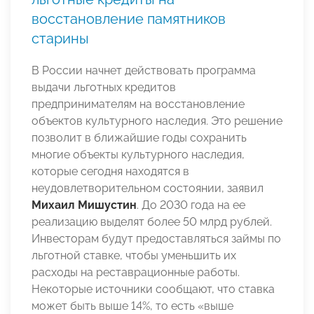
восстановление памятников
старины
В России начнет действовать программа
выдачи льготных кредитов
предпринимателям на восстановление
объектов культурного наследия. Это решение
позволит в ближайшие годы сохранить
многие объекты культурного наследия,
которые сегодня находятся в
неудовлетворительном состоянии, заявил
Михаил Мишустин
. До 2030 года на ее
реализацию выделят более 50 млрд рублей.
Инвесторам будут предоставляться займы по
льготной ставке, чтобы уменьшить их
расходы на реставрационные работы.
Некоторые источники сообщают, что ставка
может быть выше 14%, то есть «выше