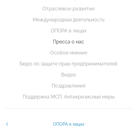
Отраслевое развитие
Международная деятельность
ОПОРА в лицах
Пресса о нас
Особое мнение
Бюро по защите прав предпринимателей
Видео
Поздравления
Поддержка МСП. Антикризисные меры
ОПОРА в лицах