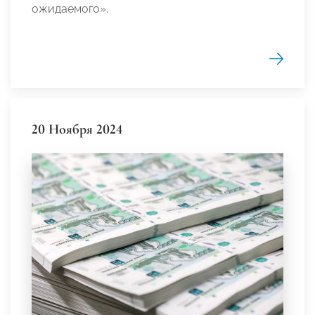
ожидаемого».
20 Ноября 2024