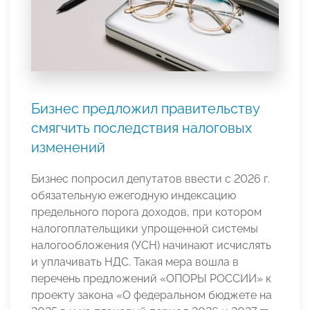
Бизнес предложил правительству
смягчить последствия налоговых
изменений
Бизнес попросил депутатов ввести с 2026 г.
обязательную ежегодную индексацию
предельного порога доходов, при котором
налогоплательщики упрощенной системы
налогообложения (УСН) начинают исчислять
и уплачивать НДС. Такая мера вошла в
перечень предложений «ОПОРЫ РОССИИ» к
проекту закона «О федеральном бюджете на