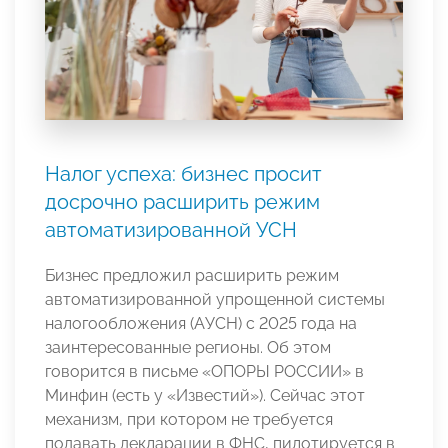
Налог успеха: бизнес просит
досрочно расширить режим
автоматизированной УСН
Бизнес предложил расширить режим
автоматизированной упрощенной системы
налогообложения (АУСН) с 2025 года на
заинтересованные регионы. Об этом
говорится в письме «ОПОРЫ РОССИИ» в
Минфин (есть у «Известий»). Сейчас этот
механизм, при котором не требуется
подавать декларации в ФНС, пилотируется в