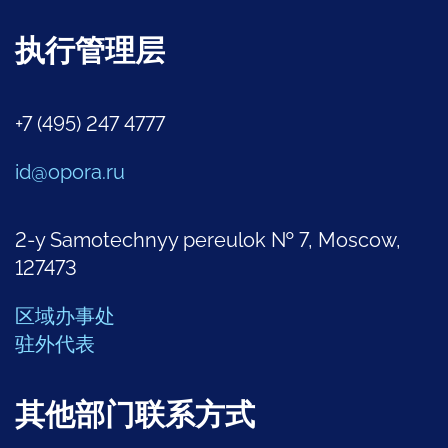
执行管理层
+7 (495) 247 4777
id@opora.ru
2-y Samotechnyy pereulok № 7, Moscow,
127473
区域办事处
驻外代表
其他部门联系方式