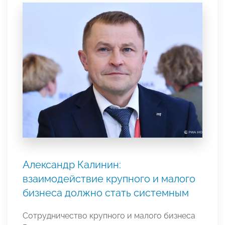
Александр Калинин:
взаимодействие крупного и малого
бизнеса должно стать системным
Сотрудничество крупного и малого бизнеса