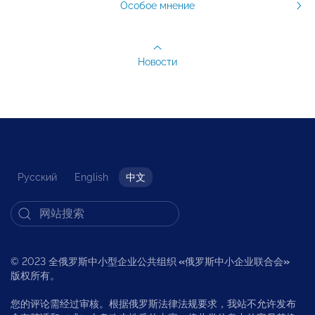
Особое мнение
Новости
Русский
English
中文
© 2023 全俄罗斯中小型企业公共组织
«
俄罗斯中小企业联合会
»
版权所有。
您的评论需经过审核。根据俄罗斯法律法规要求，我站不允许发布