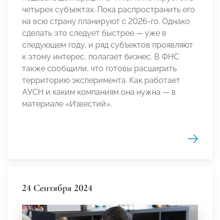
четырех субъектах. Пока распространить его
на всю страну планируют с 2026-го. Однако
сделать это следует быстрее — уже в
следующем году, и ряд субъектов проявляют
к этому интерес, полагает бизнес. В ФНС
также сообщили, что готовы расширить
территорию эксперимента. Как работает
АУСН и каким компаниям она нужна — в
материале «Известий».
24 Сентября 2024