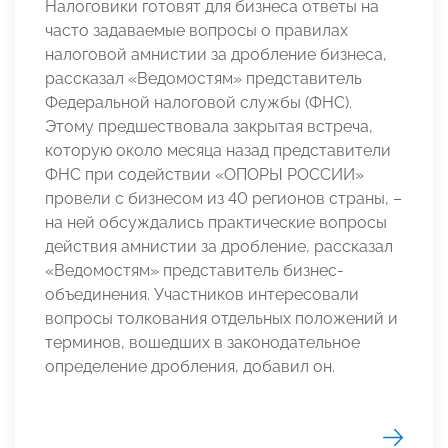
Налоговики готовят для бизнеса ответы на
часто задаваемые вопросы о правилах
налоговой амнистии за дробление бизнеса,
рассказал «Ведомостям» представитель
Федеральной налоговой службы (ФНС).
Этому предшествовала закрытая встреча,
которую около месяца назад представители
ФНС при содействии «ОПОРЫ РОССИИ»
провели с бизнесом из 40 регионов страны, –
на ней обсуждались практические вопросы
действия амнистии за дробление, рассказал
«Ведомостям» представитель бизнес-
объединения. Участников интересовали
вопросы толкования отдельных положений и
терминов, вошедших в законодательное
определение дробления, добавил он.