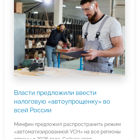
Власти предложили ввести
налоговую «автоупрощенку» во
вcей России
Минфин предложил распространить режим
«автоматизированной УСН» на все регионы