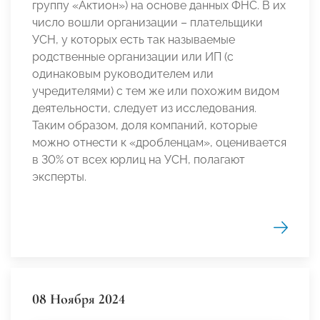
группу «Актион») на основе данных ФНС. В их
число вошли организации – плательщики
УСН, у которых есть так называемые
родственные организации или ИП (с
одинаковым руководителем или
учредителями) с тем же или похожим видом
деятельности, следует из исследования.
Таким образом, доля компаний, которые
можно отнести к «дробленцам», оценивается
в 30% от всех юрлиц на УСН, полагают
эксперты.
08 Ноября 2024