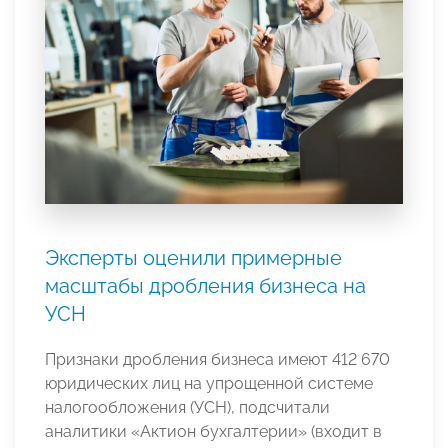
Эксперты оценили примерные
масштабы дробления бизнеса на
УСН
Признаки дробления бизнеса имеют 412 670
юридических лиц на упрощенной системе
налогообложения (УСН), подсчитали
аналитики «Актион бухгалтерии» (входит в