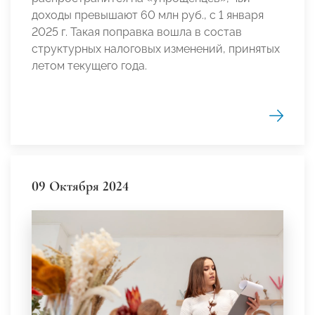
доходы превышают 60 млн руб., с 1 января
2025 г. Такая поправка вошла в состав
структурных налоговых изменений, принятых
летом текущего года.
09 Октября 2024