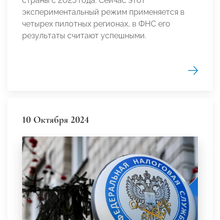
страны с 2025 года. Сейчас этот
экспериментальный режим применяется в
четырех пилотных регионах, в ФНС его
результаты считают успешными.
10 Октября 2024