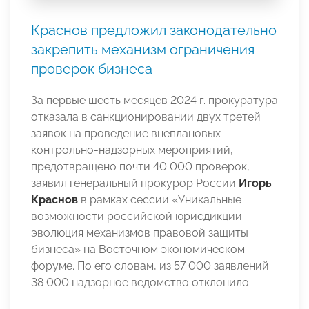
Краснов предложил законодательно
закрепить механизм ограничения
проверок бизнеса
За первые шесть месяцев 2024 г. прокуратура
отказала в санкционировании двух третей
заявок на проведение внеплановых
контрольно-надзорных мероприятий,
предотвращено почти 40 000 проверок,
заявил генеральный прокурор России
Игорь
Краснов
в рамках сессии «Уникальные
возможности российской юрисдикции:
эволюция механизмов правовой защиты
бизнеса» на Восточном экономическом
форуме. По его словам, из 57 000 заявлений
38 000 надзорное ведомство отклонило.