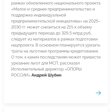
рамках обновленного национального проекта
«Малое и среднее предпринимательство и
поддержка индивидуальной
предпринимательской инициативы» на 2025–
2030 гг. может снизиться на 21% к объему
предыдущего периода до 329,5 млрд руб.,
следует из материалов в рамках подготовки
нацпроекта. В основном планируется урезать
траты на льготные программы кредитования.
О том, к каким последствиям может привести
урезание льгот для МСП, рассказал
Исполнительный директор «ОПОРЫ
РОССИИ»
Андрей Шубин
.