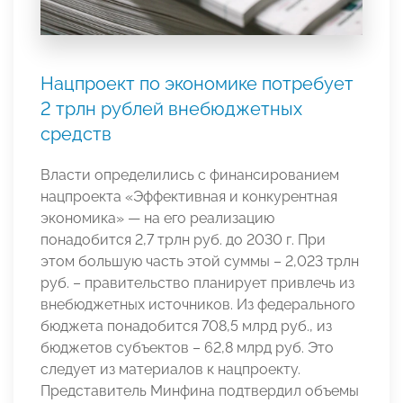
Нацпроект по экономике потребует
2 трлн рублей внебюджетных
средств
Власти определились с финансированием
нацпроекта «Эффективная и конкурентная
экономика» — на его реализацию
понадобится 2,7 трлн руб. до 2030 г. При
этом большую часть этой суммы – 2,023 трлн
руб. – правительство планирует привлечь из
внебюджетных источников. Из федерального
бюджета понадобится 708,5 млрд руб., из
бюджетов субъектов – 62,8 млрд руб. Это
следует из материалов к нацпроекту.
Представитель Минфина подтвердил объемы