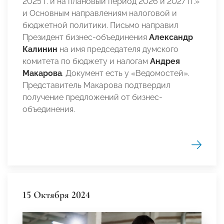
2025 г. и на плановый период 2026 и 2027 гг.»
и Основным направлениям налоговой и
бюджетной политики. Письмо направил
Президент бизнес-объединения
Александр
Калинин
на имя председателя думского
комитета по бюджету и налогам
Андрея
Макарова
. Документ есть у «Ведомостей».
Представитель Макарова подтвердил
получение предложений от бизнес-
объединения.
15 Октября 2024