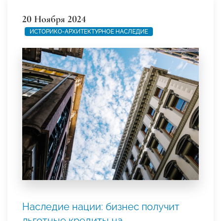
20 Ноября 2024
ИСТОРИКО-АРХИТЕКТУРНОЕ НАСЛЕДИЕ
Наследие нации: бизнес получит
льготные кредиты на