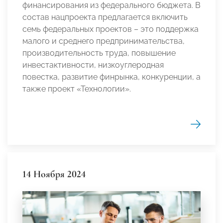
финансирования из федерального бюджета. В
состав нацпроекта предлагается включить
семь федеральных проектов – это поддержка
малого и среднего предпринимательства,
производительность труда, повышение
инвестактивности, низкоуглеродная
повестка, развитие финрынка, конкуренции, а
также проект «Технологии».
14 Ноября 2024