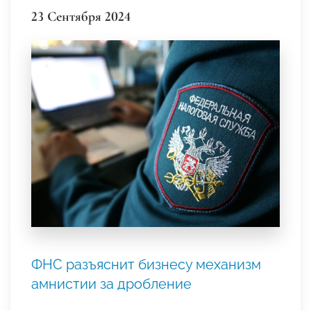
23 Сентября 2024
ФНС разъяснит бизнесу механизм
амнистии за дробление