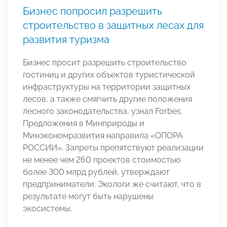
Бизнес попросил разрешить
строительство в защитных лесах для
развития туризма
Бизнес просит разрешить строительство
гостиниц и других объектов туристической
инфраструктуры на территории защитных
лесов, а также смягчить другие положения
лесного законодательства, узнал Forbes.
Предложения в Минприроды и
Минэкономразвития направила «ОПОРА
РОССИИ». Запреты препятствуют реализации
не менее чем 260 проектов стоимостью
более 300 млрд рублей, утверждают
предприниматели. Экологи же считают, что в
результате могут быть нарушены
экосистемы.