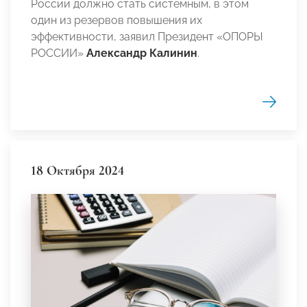
России должно стать системным, в этом
один из резервов повышения их
эффективности, заявил Президент «ОПОРЫ
РОССИИ»
Александр Калинин
.
18 Октября 2024