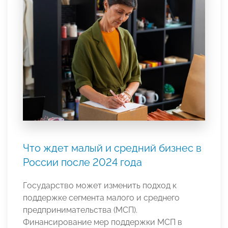
Что ждет малый и средний бизнес в
России после 2024 года
Государство может изменить подход к
поддержке сегмента малого и среднего
предпринимательства (МСП).
Финансирование мер поддержки МСП в