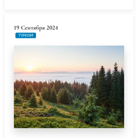
19 Сентября 2024
ТУРИЗМ