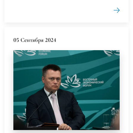
05 Сентября 2024