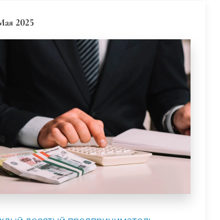
Мая 2025