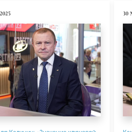
2025
30 