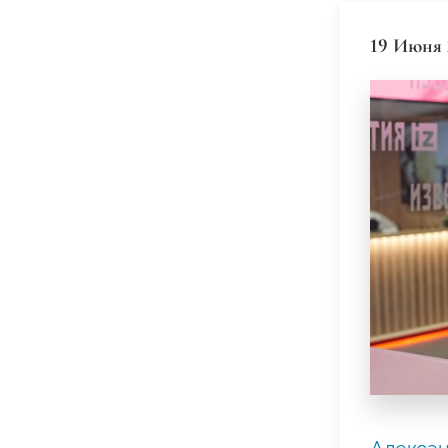
19 Июня 