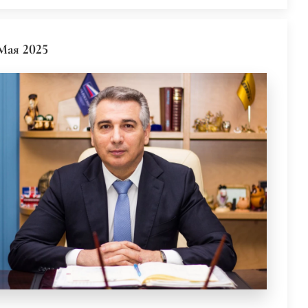
Мая 2025