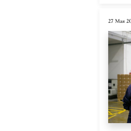
27 Мая 2