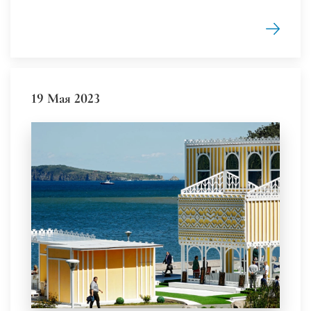
19 Мая 2023