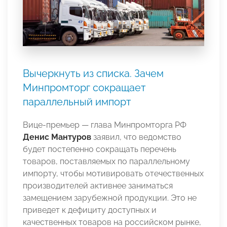
Вычеркнуть из списка. Зачем
Минпромторг сокращает
параллельный импорт
Вице-премьер — глава Минпромторга РФ
Денис Мантуров
заявил, что ведомство
будет постепенно сокращать перечень
товаров, поставляемых по параллельному
импорту, чтобы мотивировать отечественных
производителей активнее заниматься
замещением зарубежной продукции. Это не
приведет к дефициту доступных и
качественных товаров на российском рынке,