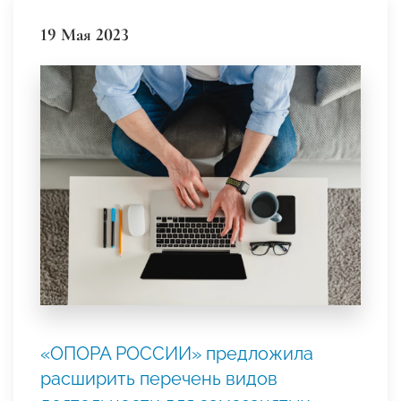
19 Мая 2023
«ОПОРА РОССИИ» предложила
расширить перечень видов