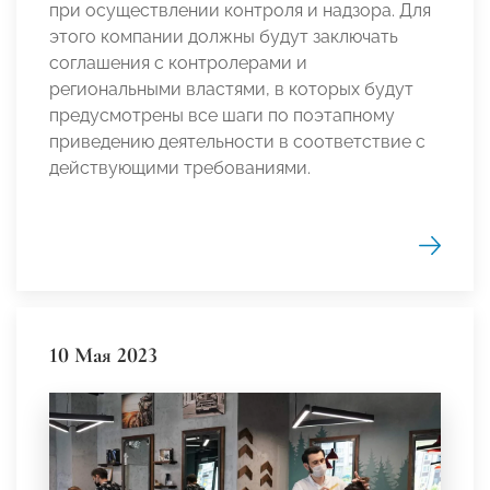
при осуществлении контроля и надзора. Для
этого компании должны будут заключать
соглашения с контролерами и
региональными властями, в которых будут
предусмотрены все шаги по поэтапному
приведению деятельности в соответствие с
действующими требованиями.
10 Мая 2023