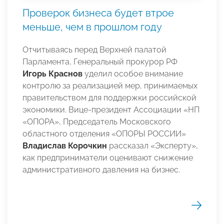
Проверок бизнеса будет втрое
меньше, чем в прошлом году
Отчитываясь перед Верхней палатой
Парламента, Генеральный прокурор РФ
Игорь Краснов
уделил особое внимание
контролю за реализацией мер, принимаемых
правительством для поддержки российской
экономики. Вице-президент Ассоциации «НП
«ОПОРА», Председатель Московского
областного отделения «ОПОРЫ РОССИИ»
Владислав Корочкин
рассказал «Эксперту»,
как предприниматели оценивают снижение
административного давления на бизнес.