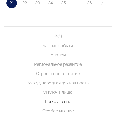
21
22
23
24
25
…
26
全部
Главные события
Анонсы
Региональное развитие
Отраслевое развитие
Международная деятельность
ОПОРА в лицах
Пресса о нас
Особое мнение