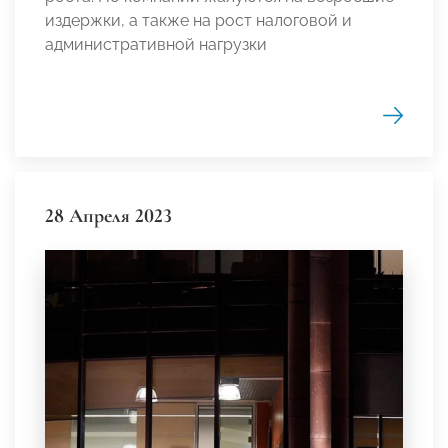
издержки, а также на рост налоговой и
административной нагрузки
28 Апреля 2023