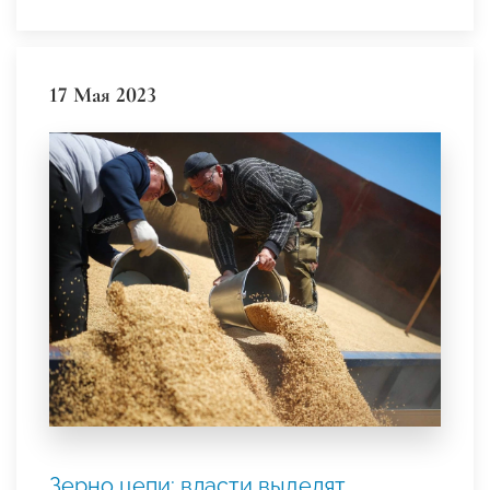
17 Мая 2023
Зерно цепи: власти выделят