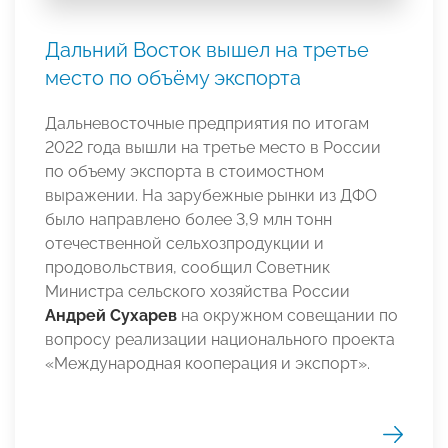
Дальний Восток вышел на третье
место по объёму экспорта
Дальневосточные предприятия по итогам
2022 года вышли на третье место в России
по объему экспорта в стоимостном
выражении. На зарубежные рынки из ДФО
было направлено более 3,9 млн тонн
отечественной сельхозпродукции и
продовольствия, сообщил Советник
Министра сельского хозяйства России
Андрей Сухарев
на окружном совещании по
вопросу реализации национального проекта
«Международная кооперация и экспорт».