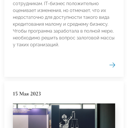
сотрудникам. IT-бизнес положительно
оценивает изменения, но отмечает, что их
недостаточно для доступности такого вида
кредитования малому и среднему бизнесу.
Чтобы программа заработала в полной мере,
необходимо решить вопрос залоговой массы
у таких организаций.
15 Мая 2023