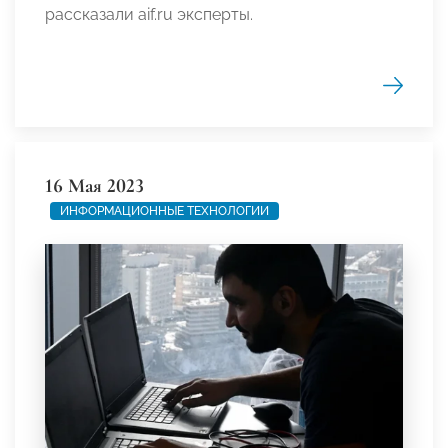
рассказали aif.ru эксперты.
16 Мая 2023
ИНФОРМАЦИОННЫЕ ТЕХНОЛОГИИ