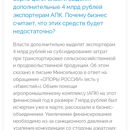
дополнительные 4 млрд рублей
экспортерам АПК. Почему бизнес
считает, что этих средств будет
недостаточно?
Власти дополнительно выделят экспортерам
4 млрд рублей на субсидирование затрат
при транспортировке сельскохозяйственной
и продовольственной продукции. Об этом
сказано в письме Минсельхоза в ответ на
обращение «ОПОРЫ РОССИИ» (есть у
«Известий»). Объем помощи
агропромышленному комплексу (АПК) на этот
финансовый год в размере 7 млрд рублей был
исчерпан уже в марте, рассказали в бизнес-
объединении. Увеличение финансирования
необходимо из-за санкционного давления и
усиления конкуренции со стороны азиатских