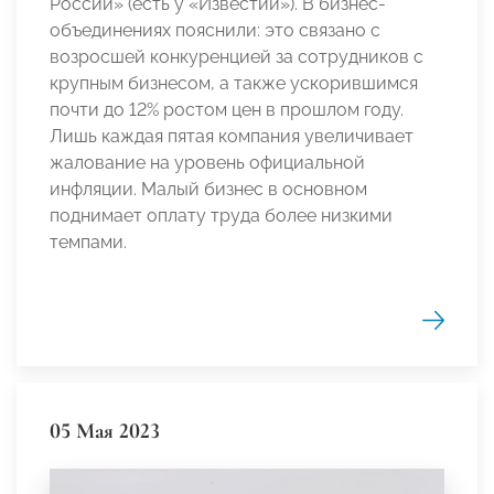
России» (есть у «Известий»). В бизнес-
объединениях пояснили: это связано с
возросшей конкуренцией за сотрудников с
крупным бизнесом, а также ускорившимся
почти до 12% ростом цен в прошлом году.
Лишь каждая пятая компания увеличивает
жалование на уровень официальной
инфляции. Малый бизнес в основном
поднимает оплату труда более низкими
темпами.
05 Мая 2023