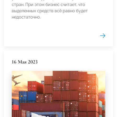
стран. При этом бизнес считает, что
выделенных средств всё равно будет
недостаточно.
16 Мая 2023