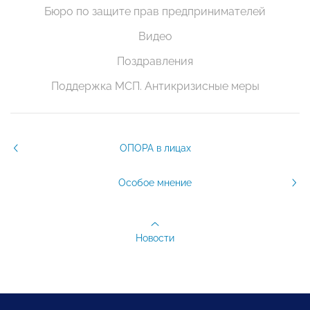
Бюро по защите прав предпринимателей
Видео
Поздравления
Поддержка МСП. Антикризисные меры
ОПОРА в лицах
Особое мнение
Новости