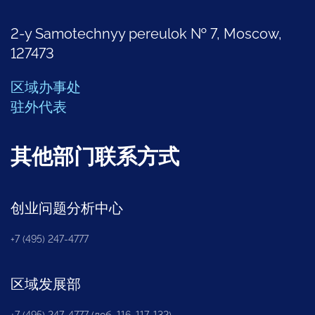
2-y Samotechnyy pereulok № 7, Moscow,
127473
区域办事处
驻外代表
其他部门联系方式
创业问题分析中心
+7 (495) 247-4777
区域发展部
+7 (495) 247-4777 (доб. 116, 117, 132)