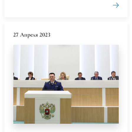
27 Апреля 2023