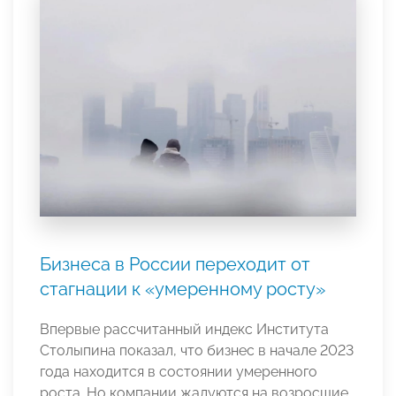
Бизнеса в России переходит от
стагнации к «умеренному росту»
Впервые рассчитанный индекс Института
Столыпина показал, что бизнес в начале 2023
года находится в состоянии умеренного
роста. Но компании жалуются на возросшие