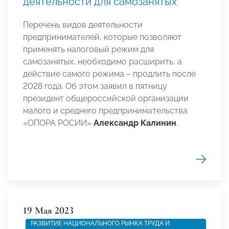
деятельности для самозанятых
Перечень видов деятельности
предпринимателей, которые позволяют
применять налоговый режим для
самозанятых, необходимо расширить, а
действие самого режима – продлить после
2028 года. Об этом заявил в пятницу
президент общероссийской организации
малого и среднего предпринимательства
«ОПОРА РОСИИ»
Александр Калинин
.
19 Мая 2023
РАЗВИТИЕ НАЦИОНАЛЬНОГО РЫНКА ТРУДА И