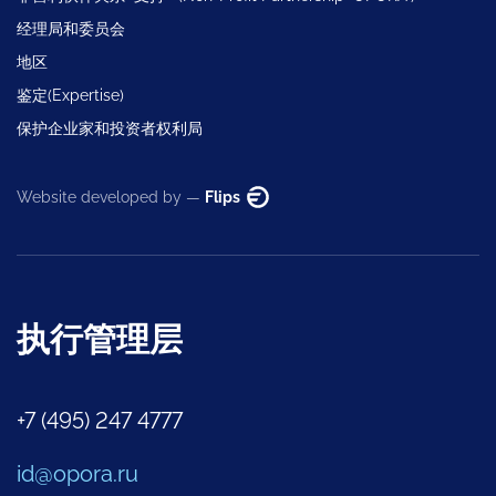
经理局和委员会
地区
鉴定(Expertise)
保护企业家和投资者权利局
Website developed by —
Flips
执行管理层
+7 (495) 247 4777
id@opora.ru