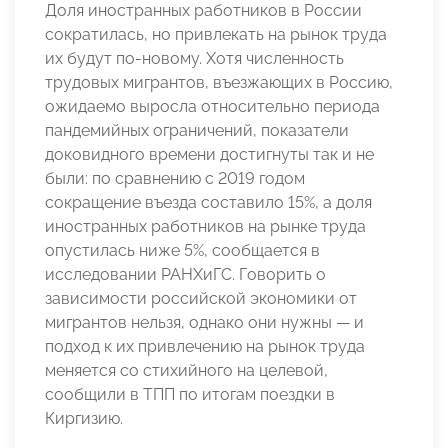
Доля иностранных работников в России
сократилась, но привлекать на рынок труда
их будут по-новому. Хотя численность
трудовых мигрантов, въезжающих в Россию,
ожидаемо выросла относительно периода
пандемийных ограничений, показатели
доковидного времени достигнуты так и не
были: по сравнению с 2019 годом
сокращение въезда составило 15%, а доля
иностранных работников на рынке труда
опустилась ниже 5%, сообщается в
исследовании РАНХиГС. Говорить о
зависимости российской экономики от
мигрантов нельзя, однако они нужны — и
подход к их привлечению на рынок труда
меняется со стихийного на целевой,
сообщили в ТПП по итогам поездки в
Киргизию.