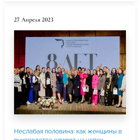
27 Апреля 2023
Неслабая половина: как женщины в
руководстве влияют на успех