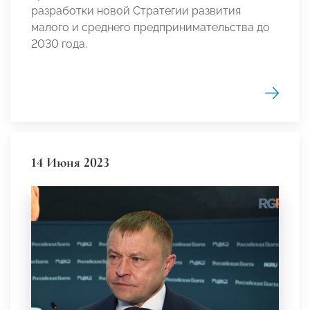
разработки новой Стратегии развития
малого и среднего предпринимательства до
2030 года.
14 Июня 2023