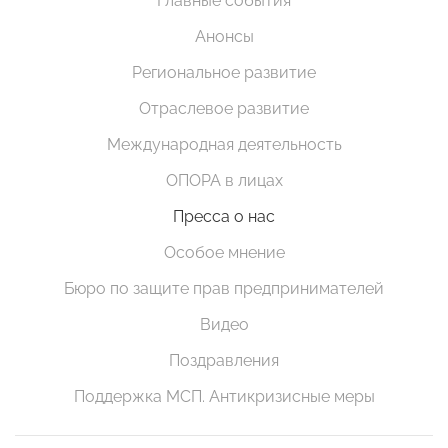
Главные события
Анонсы
Региональное развитие
Отраслевое развитие
Международная деятельность
ОПОРА в лицах
Пресса о нас
Особое мнение
Бюро по защите прав предпринимателей
Видео
Поздравления
Поддержка МСП. Антикризисные меры