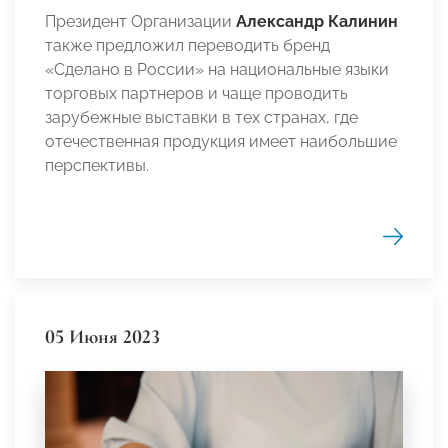
Президент Организации
Александр Калинин
также предложил переводить бренд
«Сделано в России» на национальные языки
торговых партнеров и чаще проводить
зарубежные выставки в тех странах, где
отечественная продукция имеет наибольшие
перспективы.
05 Июня 2023