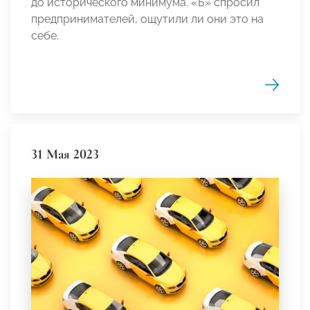
до исторического минимума. «Ъ» спросил
предпринимателей, ощутили ли они это на
себе.
31 Мая 2023