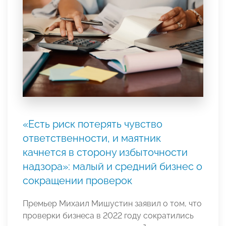
«Есть риск потерять чувство
ответственности, и маятник
качнется в сторону избыточности
надзора»: малый и средний бизнес о
сокращении проверок
Премьер Михаил Мишустин заявил о том, что
проверки бизнеса в 2022 году сократились