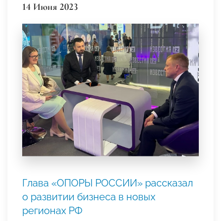
14 Июня 2023
Глава «ОПОРЫ РОССИИ» рассказал
о развитии бизнеса в новых
регионах РФ