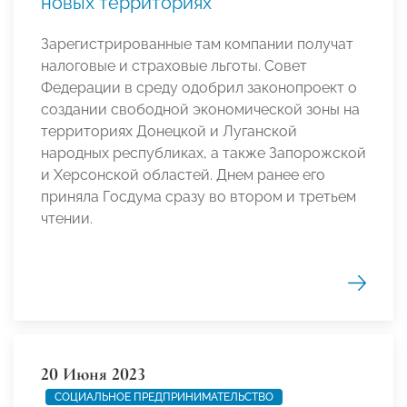
новых территориях
Зарегистрированные там компании получат
налоговые и страховые льготы. Совет
Федерации в среду одобрил законопроект о
создании свободной экономической зоны на
территориях Донецкой и Луганской
народных республиках, а также Запорожской
и Херсонской областей. Днем ранее его
приняла Госдума сразу во втором и третьем
чтении.
20 Июня 2023
СОЦИАЛЬНОЕ ПРЕДПРИНИМАТЕЛЬСТВО