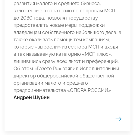
развития малого и среднего бизнеса,
заложенные в стратегию по вопросам МСП
до 2030 года, позволят государству
предоставлять новые меры поддержки
владельцам собственного небольшого дела, а
также оказывать помощь тем компаниям,
которые «выросли» из сектора МСП и входят
в так называемую категорию «МСП плюс»,
лишившись сразу всех льгот и преференций.
Об этом «Газете.Ru» заявил Исполнительный
директор общероссийской общественной
организации малого и среднего
предпринимательства «ОПОРА РОССИИ»
Андрей Шубин
.