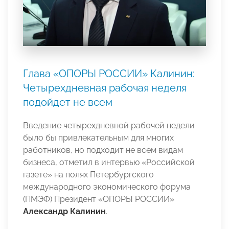
Глава «ОПОРЫ РОССИИ» Калинин:
Четырехдневная рабочая неделя
подойдет не всем
Введение четырехдневной рабочей недели
было бы привлекательным для многих
работников, но подходит не всем видам
бизнеса, отметил в интервью «Российской
газете» на полях Петербургского
международного экономического форума
(ПМЭФ) Президент «ОПОРЫ РОССИИ»
Александр Калинин
.