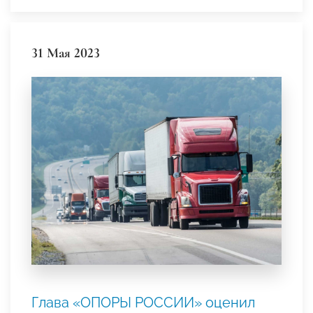
31 Мая 2023
Глава «ОПОРЫ РОССИИ» оценил