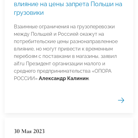
влияние на цены запрета Польши на
грузовики
Взаимные ограничения на грузоперевозки
между Польшей и Россией окажут на
потребительские цены разнонаправленное
влияние, но могут привести к временным
перебоям с поставками в магазины, заявил
aif.ru Президент организации малого и
среднего предпринимательства «ОПОРА
РОССИИ»
Александр Калинин
.
30 Мая 2023