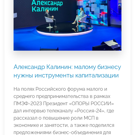
Александр Калинин: малому бизнесу
нужны инструменты капитализации
На полях Российского форума малого и
среднего предпринимательства в рамках
ПМЭФ-2023 Президент «ОПОРЫ РОССИИ»
дал интервью телеканалу «Россия-24», где
рассказал о повышение роли МСП в
экономике и занятости, а также поделился
предложениями бизнес-объединения для