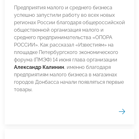
Предприятия малого и среднего бизнеса
успешно запустили работу во всех новых
регионах России благодаря общероссийской
общественной организация малого и
среднего предпринимательства «ОПОРА
РОССИИ». Как рассказал «Известиям» на
площадке Петербургского экономического
форума (ПМЭФ) 14 июня глава организации
Александр Калинин
, именно благодаря
предприятиям малого бизнеса в магазинах
городов Донбасса начали появляться первые
товары.