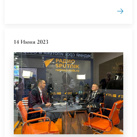
14 Июня 2023