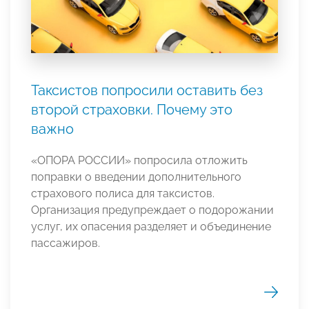
Таксистов попросили оставить без
второй страховки. Почему это
важно
«ОПОРА РОССИИ» попросила отложить
поправки о введении дополнительного
страхового полиса для таксистов.
Организация предупреждает о подорожании
услуг, их опасения разделяет и объединение
пассажиров.