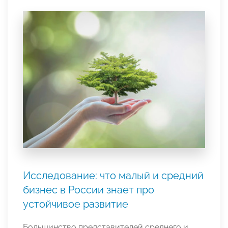
Исследование: что малый и средний
бизнес в России знает про
устойчивое развитие
Большинство представителей среднего и