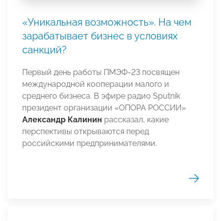
«Уникальная возможность». На чем
зарабатывает бизнес в условиях
санкций?
Первый день работы ПМЭФ-23 посвящен
международной кооперации малого и
среднего бизнеса. В эфире радио Sputnik
президент организации «ОПОРА РОССИИ»
Александр Калинин
рассказал, какие
перспективы открываются перед
российскими предпринимателями.