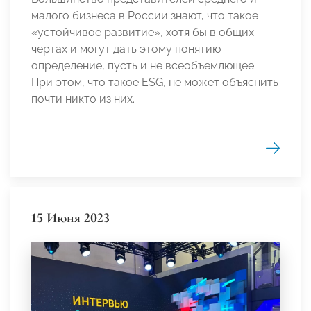
малого бизнеса в России знают, что такое
«устойчивое развитие», хотя бы в общих
чертах и могут дать этому понятию
определение, пусть и не всеобъемлющее.
При этом, что такое ESG, не может объяснить
почти никто из них.
15 Июня 2023