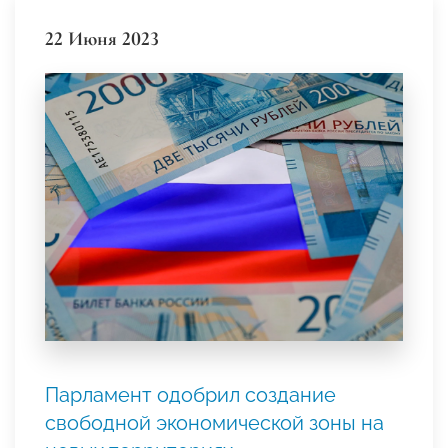
22 Июня 2023
Парламент одобрил создание
свободной экономической зоны на