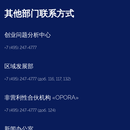
其他部门联系方式
创业问题分析中心
+7 (495) 247-4777
区域发展部
+7 (495) 247-4777 (доб. 116, 117, 132)
非营利性合伙机构
«
OPORA
»
+7 (495) 247-4777 (доб. 124)
新闻办公室