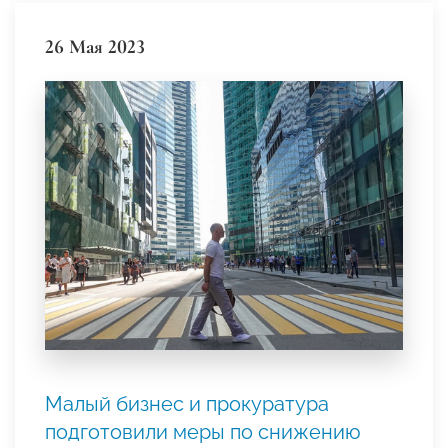
26 Мая 2023
Малый бизнес и прокуратура
подготовили меры по снижению