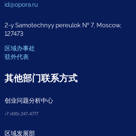
id@opora.ru
2-y Samotechnyy pereulok № 7, Moscow,
127473
区域办事处
驻外代表
其他部门联系方式
创业问题分析中心
+7 (495) 247-4777
区域发展部