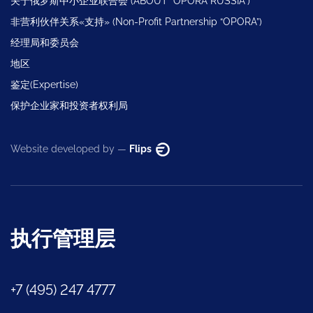
关于俄罗斯中小企业联合会 (ABOUT “OPORA RUSSIA”)
非营利伙伴关系«支持» (Non-Profit Partnership “OPORA”)
经理局和委员会
地区
鉴定(Expertise)
保护企业家和投资者权利局
Website developed by —
Flips
执行管理层
+7 (495) 247 4777