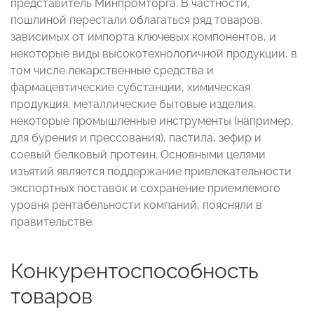
представитель Минпромторга. В частности,
пошлиной перестали облагаться ряд товаров,
зависимых от импорта ключевых компонентов, и
некоторые виды высокотехнологичной продукции, в
том числе лекарственные средства и
фармацевтические субстанции, химическая
продукция, металлические бытовые изделия,
некоторые промышленные инструменты (например,
для бурения и прессования), пастила, зефир и
соевый белковый протеин. Основными целями
изъятий является поддержание привлекательности
экспортных поставок и сохранение приемлемого
уровня рентабельности компаний, поясняли в
правительстве.
Конкурентоспособность
товаров