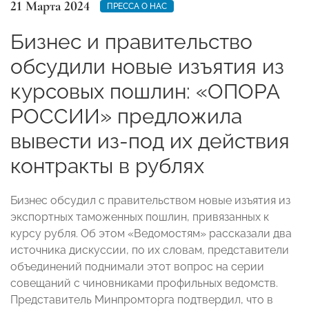
21 Марта 2024
ПРЕССА О НАС
Бизнес и правительство
обсудили новые изъятия из
курсовых пошлин: «ОПОРА
РОССИИ» предложила
вывести из-под их действия
контракты в рублях
Бизнес обсудил с правительством новые изъятия из
экспортных таможенных пошлин, привязанных к
курсу рубля. Об этом «Ведомостям» рассказали два
источника дискуссии, по их словам, представители
объединений поднимали этот вопрос на серии
совещаний с чиновниками профильных ведомств.
Представитель Минпромторга подтвердил, что в