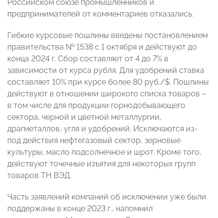
Российском союзе промышленников и
предпринимателей от комментариев отказались.
Гибкие курсовые пошлины введены постановлением
правительства № 1538 с 1 октября и действуют до
конца 2024 г. Сбор составляет от 4 до 7% в
зависимости от курса рубля. Для удобрений ставка
составляет 10% при курсе более 80 руб./$. Пошлины
действуют в отношении широкого списка товаров –
в том числе для продукции горнодобывающего
сектора, черной и цветной металлургии,
драгметаллов, угля и удобрений. Исключаются из-
под действия нефтегазовый сектор, зерновые
культуры, масло подсолнечное и шрот. Кроме того,
действуют точечные изъятия для некоторых групп
товаров ТН ВЭД.
Часть заявлений компаний об исключении уже были
поддержаны в конце 2023 г., напомнил