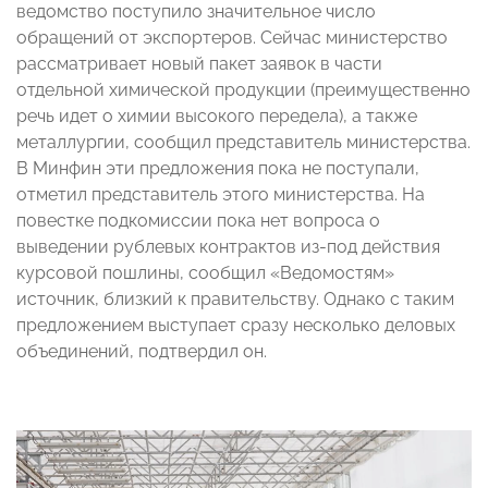
ведомство поступило значительное число
обращений от экспортеров. Сейчас министерство
рассматривает новый пакет заявок в части
отдельной химической продукции (преимущественно
речь идет о химии высокого передела), а также
металлургии, сообщил представитель министерства.
В Минфин эти предложения пока не поступали,
отметил представитель этого министерства. На
повестке подкомиссии пока нет вопроса о
выведении рублевых контрактов из-под действия
курсовой пошлины, сообщил «Ведомостям»
источник, близкий к правительству. Однако с таким
предложением выступает сразу несколько деловых
объединений, подтвердил он.