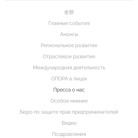
全部
Главные события
Анонсы
Региональное развитие
Отраслевое развитие
Международная деятельность
ОПОРА в лицах
Пресса о нас
Особое мнение
Бюро по защите прав предпринимателей
Видео
Поздравления