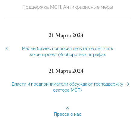
Поддержка МСП. Антикризисные меры
21 Марта 2024
Малый бизнес попросил депутатов смягчить
законопроект об оборотных штрафах
21 Марта 2024
Власти и предприниматели обсуждают господдержку
сектора МСП+
Пресса о нас