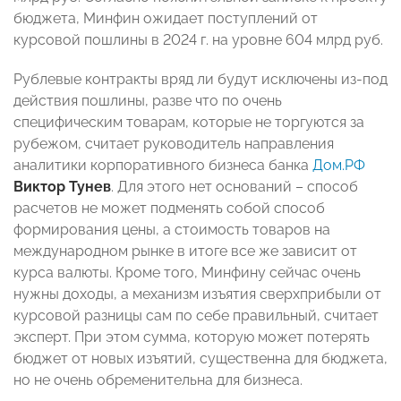
бюджета, Минфин ожидает поступлений от
курсовой пошлины в 2024 г. на уровне 604 млрд руб.
Рублевые контракты вряд ли будут исключены из-под
действия пошлины, разве что по очень
специфическим товарам, которые не торгуются за
рубежом, считает руководитель направления
аналитики корпоративного бизнеса банка
Дом.РФ
Виктор Тунев
. Для этого нет оснований – способ
расчетов не может подменять собой способ
формирования цены, а стоимость товаров на
международном рынке в итоге все же зависит от
курса валюты. Кроме того, Минфину сейчас очень
нужны доходы, а механизм изъятия сверхприбыли от
курсовой разницы сам по себе правильный, считает
эксперт. При этом сумма, которую может потерять
бюджет от новых изъятий, существенна для бюджета,
но не очень обременительна для бизнеса.