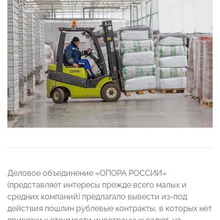
Деловое объединение «ОПОРА РОССИИ»
(представляет интересы прежде всего малых и
средних компаний) предлагало вывести из-под
действия пошлин рублевые контракты, в которых нет