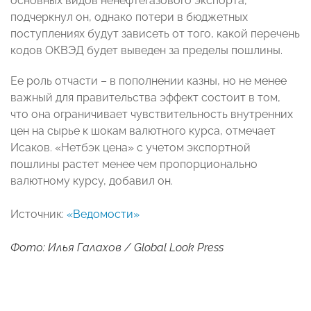
основных видов ненефтегазового экспорта,
подчеркнул он, однако потери в бюджетных
поступлениях будут зависеть от того, какой перечень
кодов ОКВЭД будет выведен за пределы пошлины.
Ее роль отчасти – в пополнении казны, но не менее
важный для правительства эффект состоит в том,
что она ограничивает чувствительность внутренних
цен на сырье к шокам валютного курса, отмечает
Исаков. «Нетбэк цена» с учетом экспортной
пошлины растет менее чем пропорционально
валютному курсу, добавил он.
Источник:
«Ведомости»
Фото: Илья Галахов / Global Look Press