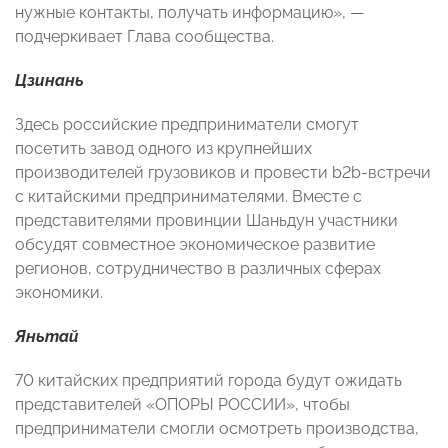
нужные контакты, получать информацию», —
подчеркивает Глава сообщества.
Цзинань
Здесь российские предприниматели смогут
посетить завод одного из крупнейших
производителей грузовиков и провести b2b-встречи
с китайскими предпринимателями. Вместе с
представителями провинции Шаньдун участники
обсудят совместное экономическое развитие
регионов, сотрудничество в различных сферах
экономики.
Яньтай
70 китайских предприятий города будут ожидать
представителей «ОПОРЫ РОССИИ», чтобы
предприниматели смогли осмотреть производства,