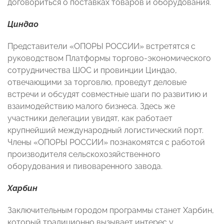
договориться о поставках товаров и оборудования.
Циндао
Представители «ОПОРЫ РОССИИ» встретятся с
руководством Платформы торгово-экономического
сотрудничества ШОС и провинции Циндао,
отвечающими за торговлю, проведут деловые
встречи и обсудят совместные шаги по развитию и
взаимодействию малого бизнеса. Здесь же
участники делегации увидят, как работает
крупнейший международный логистический порт.
Члены «ОПОРЫ РОССИИ» познакомятся с работой
производителя сельскохозяйственного
оборудования и пивоваренного завода.
Харбин
Заключительным городом программы станет Харбин,
который традиционно вызывает интерес у