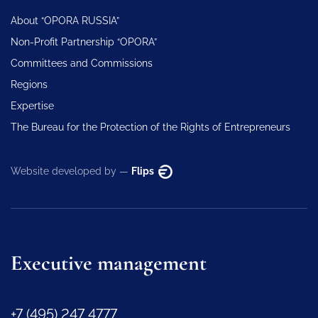
About “OPORA RUSSIA”
Non-Profit Partnership “OPORA”
Committees and Commissions
Regions
Expertise
The Bureau for the Protection of the Rights of Entrepreneurs
Website developed by —
Flips
Executive management
+7 (495) 247 4777