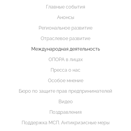
Главные события
Анонсы
Региональное развитие
Отраслевое развитие
Международная деятельность
ОПОРА в лицах
Пресса о нас
Особое мнение
Бюро по защите прав предпринимателей
Видео
Поздравления
Поддержка МСП. Антикризисные меры