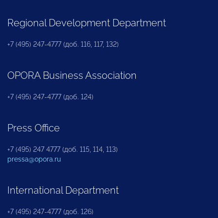
Regional Development Department
+7 (495) 247-4777 (доб. 116, 117, 132)
OPORA Business Association
+7 (495) 247-4777 (доб. 124)
Press Office
+7 (495) 247 4777 (доб. 115, 114, 113)
pressa@opora.ru
International Department
+7 (495) 247-4777 (доб. 126)