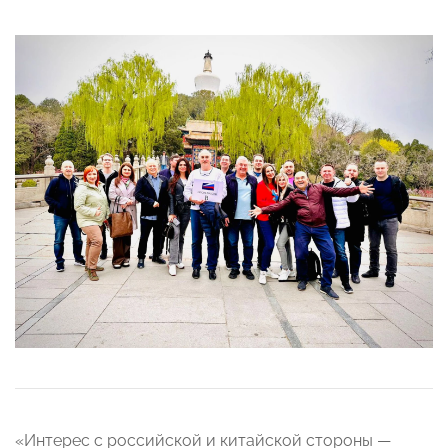
«Интерес с российской и китайской стороны —