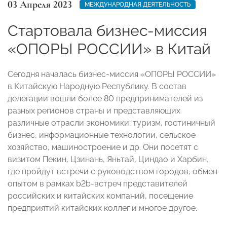
03 Апреля 2023
МЕЖДУНАРОДНАЯ ДЕЯТЕЛЬНОСТЬ
Стартовала бизнес-миссия
«ОПОРЫ РОССИИ» в Китай
Сегодня началась бизнес-миссия «ОПОРЫ РОССИИ»
в Китайскую Народную Республику. В состав
делегации вошли более 80 предпринимателей из
разных регионов страны и представляющих
различные отрасли экономики: туризм, гостиничный
бизнес, информационные технологии, сельское
хозяйство, машиностроение и др. Они посетят с
визитом Пекин, Цзинань, Яньтай, Циндао и Харбин,
где пройдут встречи с руководством городов, обмен
опытом в рамках b2b-встреч представителей
российских и китайских компаний, посещение
предприятий китайских коллег и многое другое.