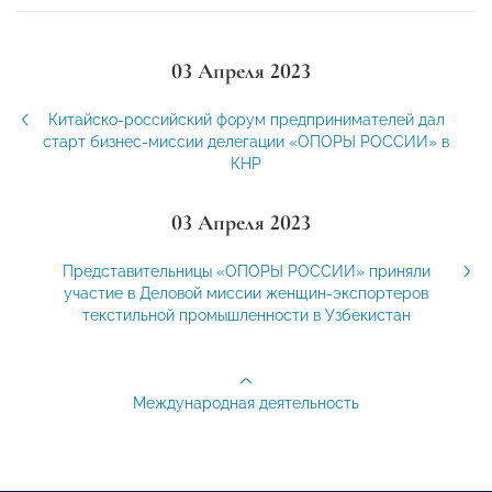
03 Апреля 2023
Китайско-российский форум предпринимателей дал
старт бизнес-миссии делегации «ОПОРЫ РОССИИ» в
КНР
03 Апреля 2023
Представительницы «ОПОРЫ РОССИИ» приняли
участие в Деловой миссии женщин-экспортеров
текстильной промышленности в Узбекистан
Международная деятельность