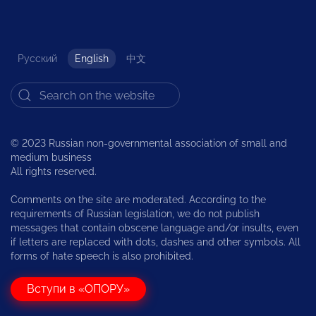
Русский
English
中文
© 2023 Russian non-governmental association of small and
medium business
All rights reserved.
Comments on the site are moderated. According to the
requirements of Russian legislation, we do not publish
messages that contain obscene language and/or insults, even
if letters are replaced with dots, dashes and other symbols. All
forms of hate speech is also prohibited.
Вступи в «ОПОРУ»