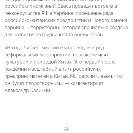
российских компаний. Здесь проведут встреча в
генконсульстве РФ в Харбине, посещение ряда
российско-китайских предприятий и Нового района
Харбина — территории, которая специально создана
для развития сотрудничества обеих стран.
«В ходе бизнес-миссии мы проведем и ряд
неформальных мероприятий, познакомимся с
культурой и природой Китая. Это первый после
пандемии масштабный визит российских
предпринимателей в Китай. Мы рассчитываем, что
он будет плодотворным», — комментирует
Александр Калинин.
All