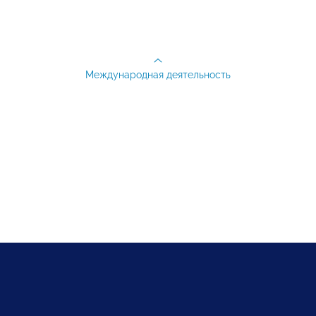
Международная деятельность