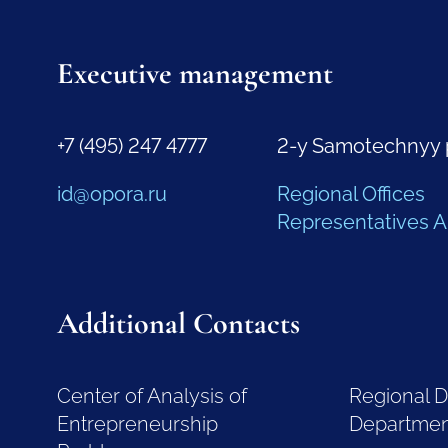
Executive management
+7 (495) 247 4777
2-y Samotechnyy 
id@opora.ru
Regional Offices
Representatives 
Additional Contacts
Center of Analysis of
Regional 
Entrepreneurship
Departme