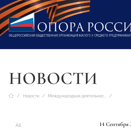
НОВОСТИ
Новости
Международная деятельность
14 Сентября 
All