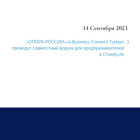
14 Сентября 2023
«ОПОРА РОССИИ» и Business Connect Turkiye
проведут совместный форум для предпринимателей
в Стамбуле