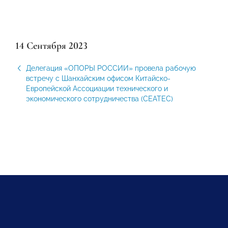
14 Сентября 2023
Делегация «ОПОРЫ РОССИИ» провела рабочую
встречу с Шанхайским офисом Китайско-
Европейской Ассоциации технического и
экономического сотрудничества (CEATEC)