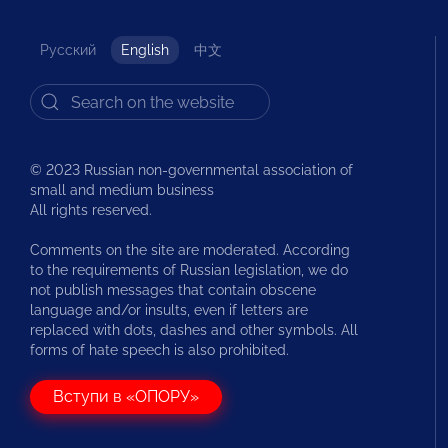
Русский
English
中文
© 2023 Russian non-governmental association of
small and medium business
All rights reserved.
Comments on the site are moderated. According
to the requirements of Russian legislation, we do
not publish messages that contain obscene
language and/or insults, even if letters are
replaced with dots, dashes and other symbols. All
forms of hate speech is also prohibited.
Вступи в «ОПОРУ»