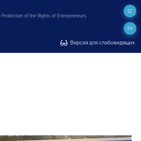
 Protection of the Rights of Entrepreneurs
EN
Версия для слабовидящих