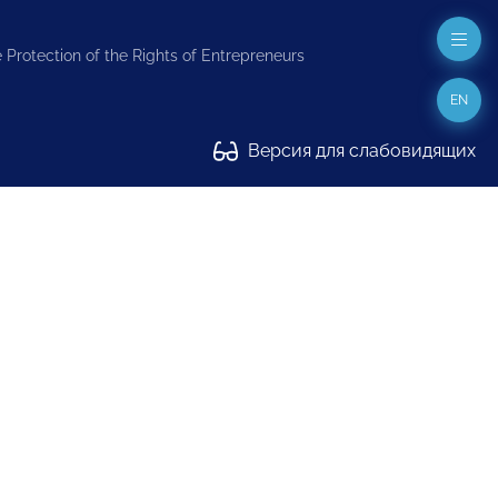
 Protection of the Rights of Entrepreneurs
EN
Версия для слабовидящих