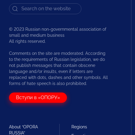
© 2023 Russian non-governmental association of
small and medium business
All rights reserved.
Comments on the site are moderated. According
to the requirements of Russian legislation, we do
not publish messages that contain obscene
language and/or insults, even if letters are
replaced with dots, dashes and other symbols. All
forms of hate speech is also prohibited.
Вступи в «ОПОРУ»
About “OPORA
Regions
RUSSIA”