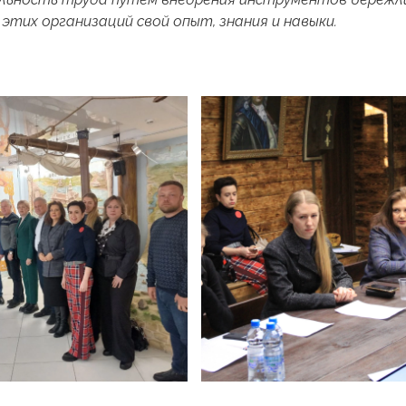
этих организаций свой опыт, знания и навыки.