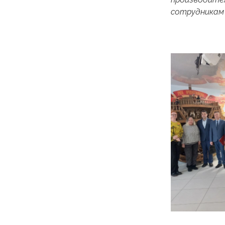
сотрудникам 