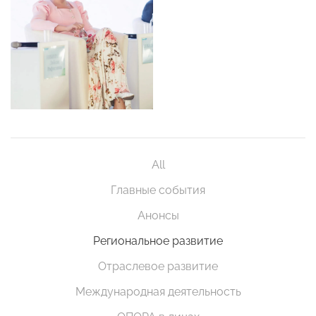
All
Главные события
Анонсы
Региональное развитие
Отраслевое развитие
Международная деятельность