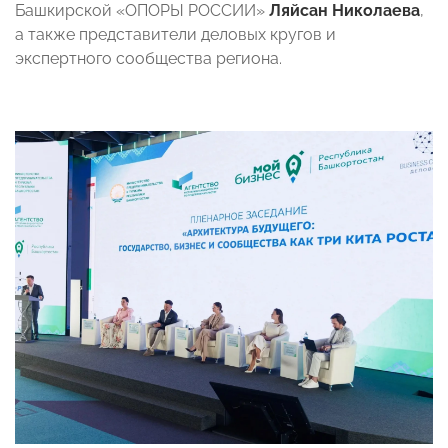
Башкирской «ОПОРЫ РОССИИ»
Ляйсан Николаева
,
а также представители деловых кругов и
экспертного сообщества региона.