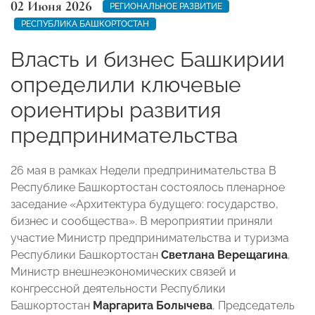
02 Июня 2026
РЕГИОНАЛЬНОЕ РАЗВИТИЕ
РЕСПУБЛИКА БАШКОРТОСТАН
Власть и бизнес Башкирии
определили ключевые
ориентиры развития
предпринимательства
26 мая в рамках Недели предпринимательства В
Республике Башкортостан состоялось пленарное
заседание «Архитектура будущего: государство,
бизнес и сообщества». В мероприятии приняли
участие Министр предпринимательства и туризма
Республики Башкортостан
Светлана Верещагина
,
Министр внешнеэкономических связей и
конгрессной деятельности Республики
Башкортостан
Маргарита Болычева
, Председатель