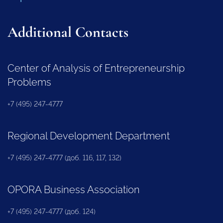
Additional Contacts
Center of Analysis of Entrepreneurship
Problems
+7 (495) 247-4777
Regional Development Department
+7 (495) 247-4777 (доб. 116, 117, 132)
OPORA Business Association
+7 (495) 247-4777 (доб. 124)