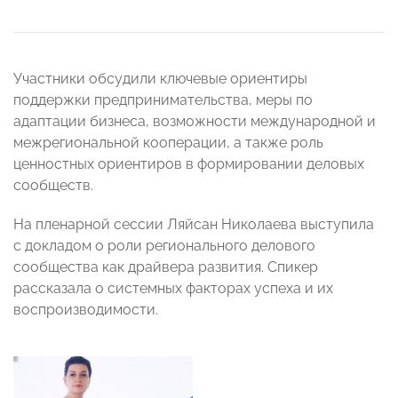
Участники обсудили ключевые ориентиры
поддержки предпринимательства, меры по
адаптации бизнеса, возможности международной и
межрегиональной кооперации, а также роль
ценностных ориентиров в формировании деловых
сообществ.
На пленарной сессии Ляйсан Николаева выступила
с докладом о роли регионального делового
сообщества как драйвера развития. Спикер
рассказала о системных факторах успеха и их
воспроизводимости.