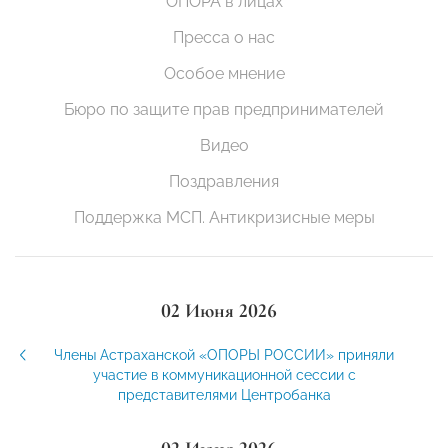
ОПОРА в лицах
Пресса о нас
Особое мнение
Бюро по защите прав предпринимателей
Видео
Поздравления
Поддержка МСП. Антикризисные меры
02 Июня 2026
Члены Астраханской «ОПОРЫ РОССИИ» приняли
участие в коммуникационной сессии с
представителями Центробанка