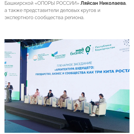
Башкирской «ОПОРЫ РОССИИ»
Ляйсан Николаева
,
а также представители деловых кругов и
экспертного сообщества региона.