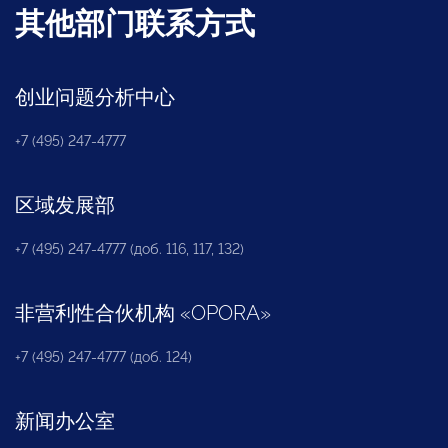
其他部门联系方式
创业问题分析中心
+7 (495) 247-4777
区域发展部
+7 (495) 247-4777 (доб. 116, 117, 132)
非营利性合伙机构
«
OPORA
»
+7 (495) 247-4777 (доб. 124)
新闻办公室