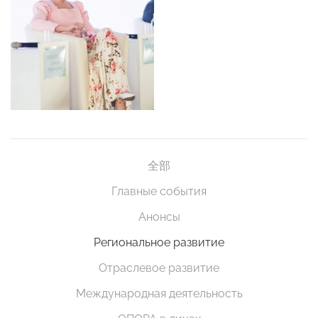
全部
Главные события
Анонсы
Региональное развитие
Отраслевое развитие
Международная деятельность