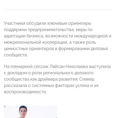
Участники обсудили ключевые ориентиры
поддержки предпринимательства, меры по
адаптации бизнеса, возможности международной и
межрегиональной кооперации, а также роль
ценностных ориентиров в формировании деловых
сообществ.
На пленарной сессии Ляйсан Николаева выступила
с докладом о роли регионального делового
сообщества как драйвера развития. Спикер
рассказала о системных факторах успеха и их
воспроизводимости.