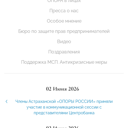
ОПОРА в лицах
Пресса о нас
Особое мнение
Бюро по защите прав предпринимателей
Видео
Поздравления
Поддержка МСП. Антикризисные меры
02 Июня 2026
Члены Астраханской «ОПОРЫ РОССИИ» приняли
участие в коммуникационной сессии с
представителями Центробанка