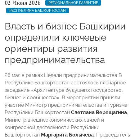
02 Июня 2026
РЕГИОНАЛЬНОЕ РАЗВИТИЕ
РЕСПУБЛИКА БАШКОРТОСТАН
Власть и бизнес Башкирии
определили ключевые
ориентиры развития
предпринимательства
26 мая в рамках Недели предпринимательства В
Республике Башкортостан состоялось пленарное
заседание «Архитектура будущего: государство,
бизнес и сообщества». В мероприятии приняли
участие Министр предпринимательства и туризма
Республики Башкортостан
Светлана Верещагина
,
Министр внешнеэкономических связей и
конгрессной деятельности Республики
Башкортостан
Маргарита Болычева
, Председатель