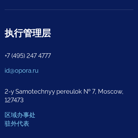
执行管理层
+7 (495) 247 4777
id@opora.ru
2-y Samotechnyy pereulok № 7, Moscow,
127473
区域办事处
驻外代表