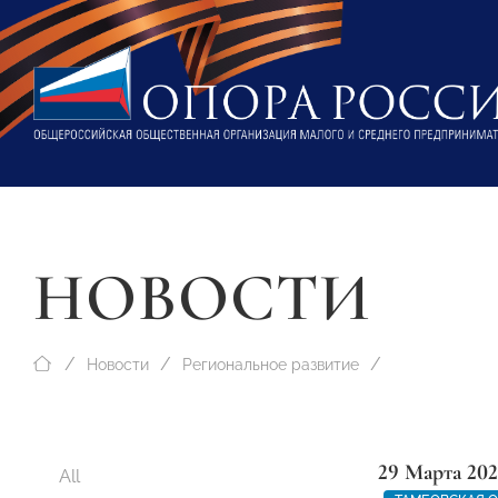
НОВОСТИ
Новости
Региональное развитие
29 Марта 202
All