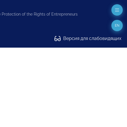
 Protection of the Rights of Entrepreneurs
EN
Версия для слабовидящих