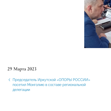
29 Марта 2023
Председатель Иркутской «ОПОРЫ РОССИИ»
посетил Монголию в составе региональной
делегации