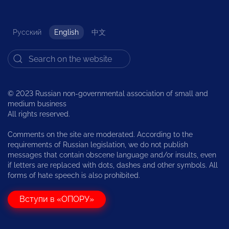
Русский
English
中文
© 2023 Russian non-governmental association of small and
medium business
All rights reserved.
Comments on the site are moderated. According to the
requirements of Russian legislation, we do not publish
messages that contain obscene language and/or insults, even
if letters are replaced with dots, dashes and other symbols. All
forms of hate speech is also prohibited.
Вступи в «ОПОРУ»