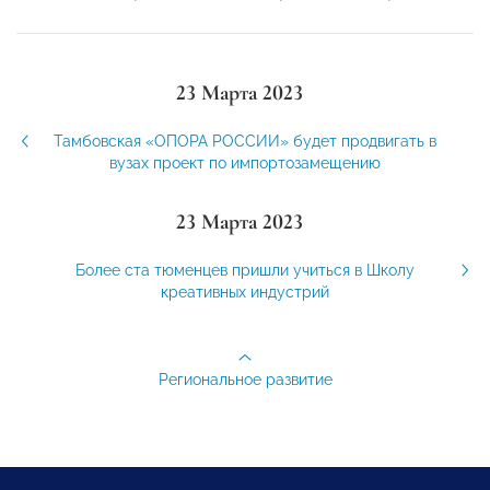
23 Марта 2023
Тамбовская «ОПОРА РОССИИ» будет продвигать в
вузах проект по импортозамещению
23 Марта 2023
Более ста тюменцев пришли учиться в Школу
креативных индустрий
Региональное развитие