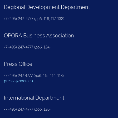
Regional Development Department
+7 (495) 247-4777 (доб. 116, 117, 132)
OPORA Business Association
+7 (495) 247-4777 (доб. 124)
Press Office
+7 (495) 247 4777 (доб. 115, 114, 113)
pressa@opora.ru
International Department
+7 (495) 247-4777 (доб. 126)