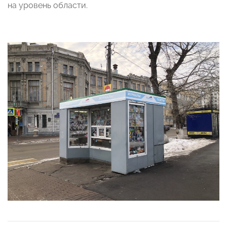
на уровень области.