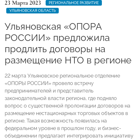
23 Марта 2023
РЕГИОНАЛЬНОЕ РАЗВИТИЕ
УЛЬЯНОВСКАЯ ОБЛАСТЬ
Ульяновская «ОПОРА
РОССИИ» предложила
продлить договоры на
размещение НТО в регионе
22 марта Ульяновское региональное отделение
«ОПОРЫ РОССИИ» провело встречу
предпринимателей и представитель
законодательной власти региона, где подняло
вопрос о существенной пролонгации договоров на
размещение нестационарных торговых объектов в
регионе. Такая возможность появилась на
федеральном уровне в прошлом году, и бизнес-
объединении предлагает интегрировать инициативу