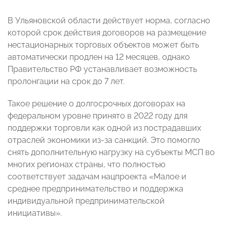
В Ульяновской области действует норма, согласно
которой срок действия договоров на размещение
нестационарных торговых объектов может быть
автоматически продлен на 12 месяцев, однако
Правительство РФ устанавливает возможность
пролонгации на срок до 7 лет.
Такое решение о долгосрочных договорах на
федеральном уровне принято в 2022 году для
поддержки торговли как одной из пострадавших
отраслей экономики из-за санкций. Это помогло
снять дополнительную нагрузку на субъекты МСП во
многих регионах страны, что полностью
соответствует задачам нацпроекта «Малое и
среднее предпринимательство и поддержка
индивидуальной предпринимательской
инициативы».