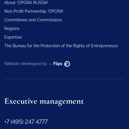
About “OPORA RUSSIA”
Non-Profit Partnership “OPORA”
Committees and Commissions
Regions
Expertise
The Bureau for the Protection of the Rights of Entrepreneurs
Website developed by —
Flips
Executive management
+7 (495) 247 4777