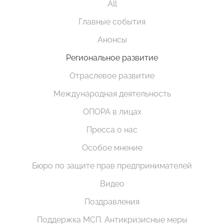
All
Главные события
Анонсы
Региональное развитие
Отраслевое развитие
Международная деятельность
ОПОРА в лицах
Пресса о нас
Особое мнение
Бюро по защите прав предпринимателей
Видео
Поздравления
Поддержка МСП. Антикризисные меры