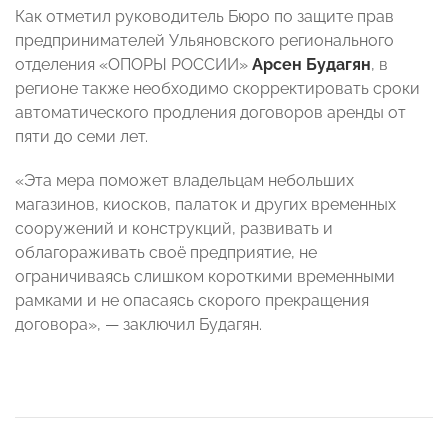
Как отметил руководитель Бюро по защите прав
предпринимателей Ульяновского регионального
отделения «ОПОРЫ РОССИИ»
Арсен Будагян
, в
регионе также необходимо скорректировать сроки
автоматического продления договоров аренды от
пяти до семи лет.
«Эта мера поможет владельцам небольших
магазинов, киосков, палаток и других временных
сооружений и конструкций, развивать и
облагораживать своё предприятие, не
ограничиваясь слишком короткими временными
рамками и не опасаясь скорого прекращения
договора», — заключил Будагян.