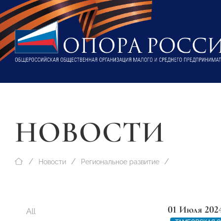
НОВОСТИ
Новости
Региональное развитие
01 Июля 202
All