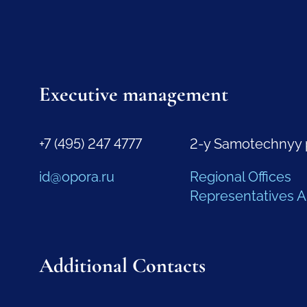
Executive management
+7 (495) 247 4777
2-y Samotechnyy 
id@opora.ru
Regional Offices
Representatives 
Additional Contacts