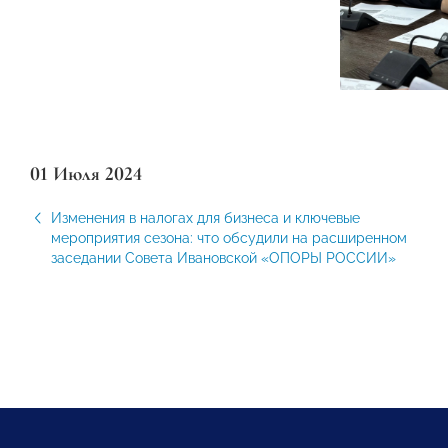
01 Июля 2024
Изменения в налогах для бизнеса и ключевые
мероприятия сезона: что обсудили на расширенном
заседании Совета Ивановской «ОПОРЫ РОССИИ»