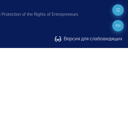
 Protection of the Rights of Entrepreneurs
EN
Версия для слабовидящих