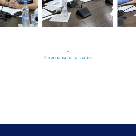
Региональное развитие