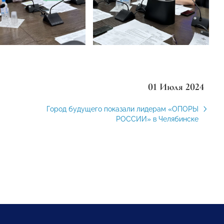
01 Июля 2024
Город будущего показали лидерам «ОПОРЫ
РОССИИ» в Челябинске