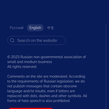
Русский
English
中文
© 2023 Russian non-governmental association of
small and medium business
All rights reserved.
Comments on the site are moderated. According
to the requirements of Russian legislation, we do
not publish messages that contain obscene
language and/or insults, even if letters are
replaced with dots, dashes and other symbols. All
forms of hate speech is also prohibited.