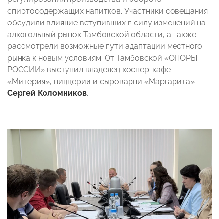
спиртосодержащих напитков. Участники совещания
обсудили влияние вступивших в силу изменений на
алкогольный рынок Тамбовской области, а также
рассмотрели возможные пути адаптации местного
рынка к новым условиям. От Тамбовской «ОПОРЫ
РОССИИ» выступил владелец хоспер-кафе
«Митерия», пиццерии и сыроварни «Маргарита»
Сергей Коломников
.