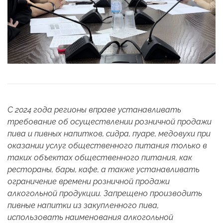
С 2024 года
регионы вправе устанавливать
требование об осуществлении розничной продажи
пива и пивных напитков, сидра, пуаре, медовухи при
оказании услуг общественного питания только в
таких объектах общественного питания, как
рестораны, бары, кафе, а также устанавливать
ограничение времени розничной продажи
алкогольной продукции. Запрещено производить
пивные напитки из закупленного пива,
использовать наименования алкогольной