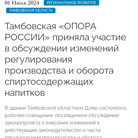
01 Июля 2024
РЕГИОНАЛЬНОЕ РАЗВИТИЕ
ТАМБОВСКАЯ ОБЛАСТЬ
Тамбовская «ОПОРА
РОССИИ» приняла участие
в обсуждении изменений
регулирования
производства и оборота
спиртосодержащих
напитков
В здании Тамбовской областной Думы состоялось
рабочее совещание, посвященное обсуждению
законопроекта о внесении изменений в
действующее законодательство в части
регулирования производства и оборота