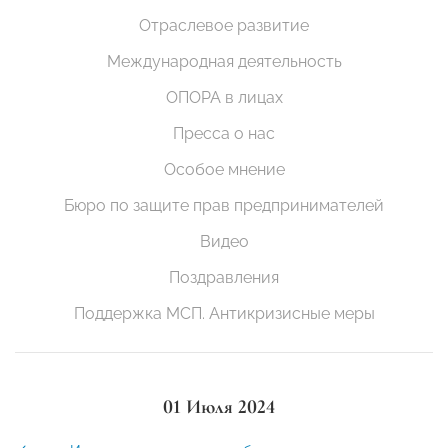
Отраслевое развитие
Международная деятельность
ОПОРА в лицах
Пресса о нас
Особое мнение
Бюро по защите прав предпринимателей
Видео
Поздравления
Поддержка МСП. Антикризисные меры
01 Июля 2024