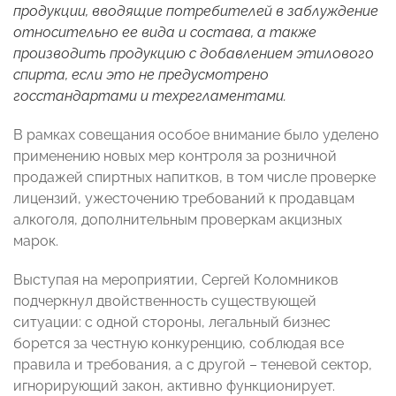
продукции, вводящие потребителей в заблуждение
относительно ее вида и состава, а также
производить продукцию с добавлением этилового
спирта, если это не предусмотрено
госстандартами и техрегламентами.
В рамках совещания особое внимание было уделено
применению новых мер контроля за розничной
продажей спиртных напитков, в том числе проверке
лицензий, ужесточению требований к продавцам
алкоголя, дополнительным проверкам акцизных
марок.
Выступая на мероприятии, Сергей Коломников
подчеркнул двойственность существующей
ситуации: с одной стороны, легальный бизнес
борется за честную конкуренцию, соблюдая все
правила и требования, а с другой – теневой сектор,
игнорирующий закон, активно функционирует.