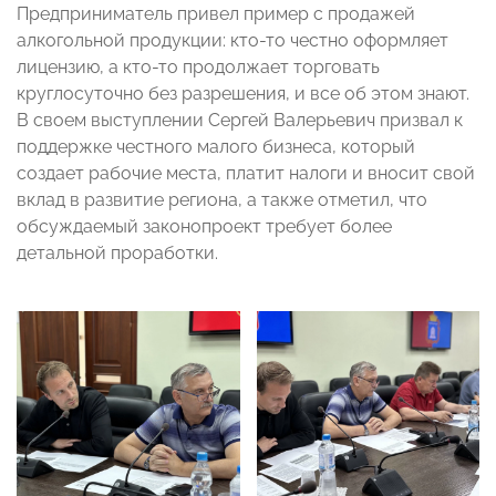
Предприниматель привел пример с продажей
алкогольной продукции: кто-то честно оформляет
лицензию, а кто-то продолжает торговать
круглосуточно без разрешения, и все об этом знают.
В своем выступлении Сергей Валерьевич призвал к
поддержке честного малого бизнеса, который
создает рабочие места, платит налоги и вносит свой
вклад в развитие региона, а также отметил, что
обсуждаемый законопроект требует более
детальной проработки.