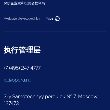
保护企业家和投资者权利局
Website developed by —
Flips
执行管理层
+7 (495) 247 4777
id@opora.ru
2-y Samotechnyy pereulok № 7, Moscow,
127473