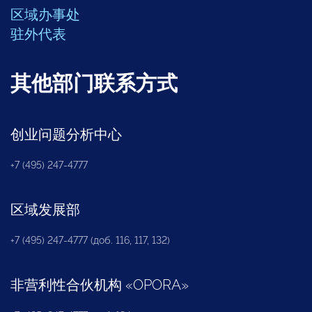
区域办事处
驻外代表
其他部门联系方式
创业问题分析中心
+7 (495) 247-4777
区域发展部
+7 (495) 247-4777 (доб. 116, 117, 132)
非营利性合伙机构
«
OPORA
»