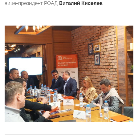
вице-президент РОАД
Виталий Киселев
.