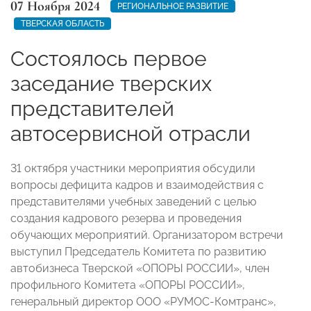
07 Ноября 2024
РЕГИОНАЛЬНОЕ РАЗВИТИЕ
ТВЕРСКАЯ ОБЛАСТЬ
Состоялось первое
заседание тверских
представителей
автосервисной отрасли
31 октября участники мероприятия обсудили
вопросы дефицита кадров и взаимодействия с
представителями учебных заведений с целью
создания кадрового резерва и проведения
обучающих мероприятий. Организатором встречи
выступил Председатель Комитета по развитию
автобизнеса Тверской «ОПОРЫ РОССИИ», член
профильного Комитета «ОПОРЫ РОССИИ»,
генеральный директор ООО «РУМОС-Комтранс»,