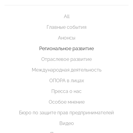
All
Главные события
Анонсы
Региональное развитие
Отраслевое развитие
Международная деятельность
ОПОРА в лицах
Пресса о нас
Особое мнение
Бюро по защите прав предпринимателей
Видео