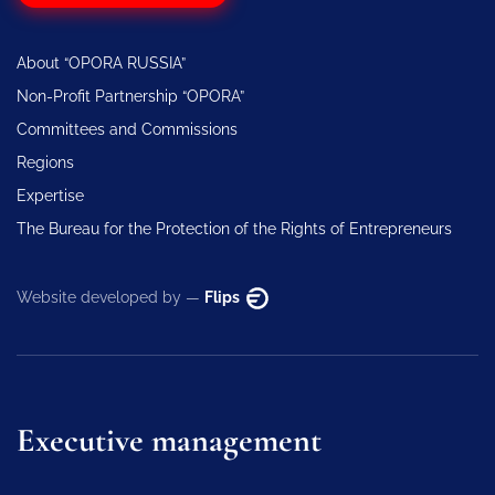
About “OPORA RUSSIA”
Non-Profit Partnership “OPORA”
Committees and Commissions
Regions
Expertise
The Bureau for the Protection of the Rights of Entrepreneurs
Website developed by —
Flips
Executive management