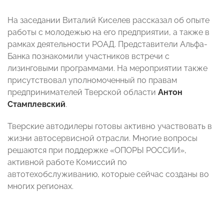
На заседании Виталий Киселев рассказал об опыте
работы с молодежью на его предприятии, а также в
рамках деятельности РОАД. Представители Альфа-
Банка познакомили участников встречи с
лизинговыми программами. На мероприятии также
присутствовал уполномоченный по правам
предпринимателей Тверской области
Антон
Стамплевский
.
Тверские автодилеры готовы активно участвовать в
жизни автосервисной отрасли. Многие вопросы
решаются при поддержке «ОПОРЫ РОССИИ»,
активной работе Комиссий по
автотехобслуживанию, которые сейчас созданы во
многих регионах.