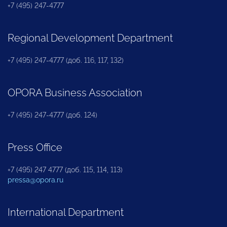
+7 (495) 247-4777
Regional Development Department
+7 (495) 247-4777 (доб. 116, 117, 132)
OPORA Business Association
+7 (495) 247-4777 (доб. 124)
Press Office
+7 (495) 247 4777 (доб. 115, 114, 113)
pressa@opora.ru
International Department