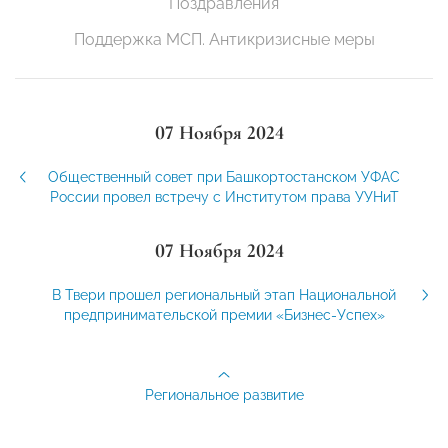
Поздравления
Поддержка МСП. Антикризисные меры
07 Ноября 2024
Общественный совет при Башкортостанском УФАС
России провел встречу с Институтом права УУНиТ
07 Ноября 2024
В Твери прошел региональный этап Национальной
предпринимательской премии «Бизнес-Успех»
Региональное развитие