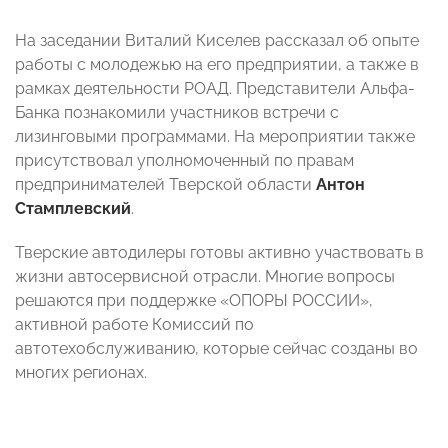
На заседании Виталий Киселев рассказал об опыте
работы с молодежью на его предприятии, а также в
рамках деятельности РОАД. Представители Альфа-
Банка познакомили участников встречи с
лизинговыми программами. На мероприятии также
присутствовал уполномоченный по правам
предпринимателей Тверской области
Антон
Стамплевский
.
Тверские автодилеры готовы активно участвовать в
жизни автосервисной отрасли. Многие вопросы
решаются при поддержке «ОПОРЫ РОССИИ»,
активной работе Комиссий по
автотехобслуживанию, которые сейчас созданы во
многих регионах.