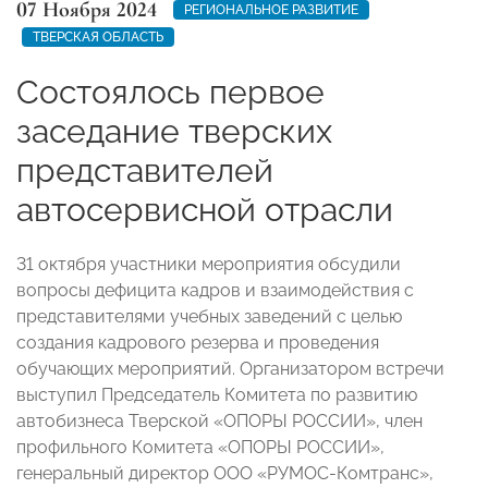
07 Ноября 2024
РЕГИОНАЛЬНОЕ РАЗВИТИЕ
ТВЕРСКАЯ ОБЛАСТЬ
Состоялось первое
заседание тверских
представителей
автосервисной отрасли
31 октября участники мероприятия обсудили
вопросы дефицита кадров и взаимодействия с
представителями учебных заведений с целью
создания кадрового резерва и проведения
обучающих мероприятий. Организатором встречи
выступил Председатель Комитета по развитию
автобизнеса Тверской «ОПОРЫ РОССИИ», член
профильного Комитета «ОПОРЫ РОССИИ»,
генеральный директор ООО «РУМОС-Комтранс»,