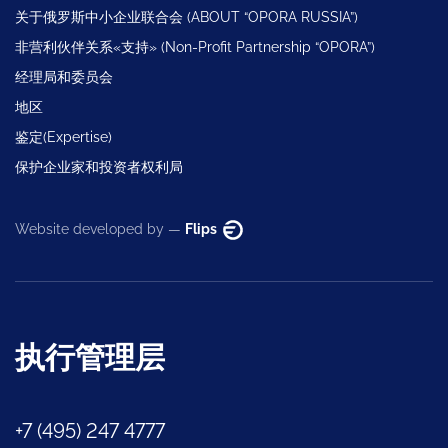
关于俄罗斯中小企业联合会 (ABOUT “OPORA RUSSIA”)
非营利伙伴关系«支持» (Non-Profit Partnership “OPORA”)
经理局和委员会
地区
鉴定(Expertise)
保护企业家和投资者权利局
Website developed by —
Flips
执行管理层
+7 (495) 247 4777