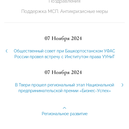
Поздравления
Поддержка МСП. Антикризисные меры
07 Ноября 2024
Общественный совет при Башкортостанском УФАС
России провел встречу с Институтом права УУНиТ
07 Ноября 2024
В Твери прошел региональный этап Национальной
предпринимательской премии «Бизнес-Успех»
Региональное развитие