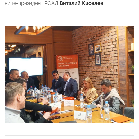
вице-президент РОАД
Виталий Киселев
.