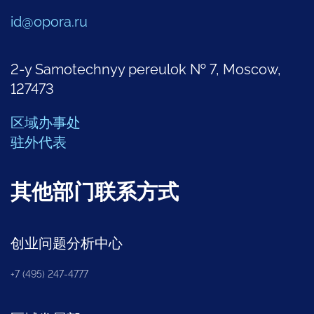
id@opora.ru
2-y Samotechnyy pereulok № 7, Moscow,
127473
区域办事处
驻外代表
其他部门联系方式
创业问题分析中心
+7 (495) 247-4777