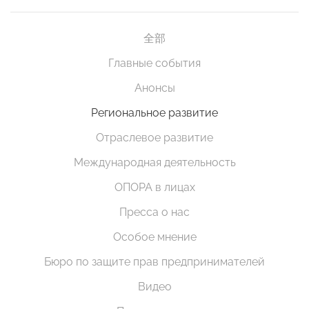
全部
Главные события
Анонсы
Региональное развитие
Отраслевое развитие
Международная деятельность
ОПОРА в лицах
Пресса о нас
Особое мнение
Бюро по защите прав предпринимателей
Видео