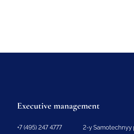
Executive management
+7 (495) 247 4777
2-y Samotechnyy 