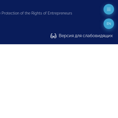
 Protection of the Rights of Entrepreneurs
EN
Версия для слабовидящих