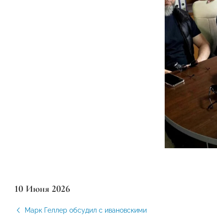
10 Июня 2026
Марк Геллер обсудил с ивановскими