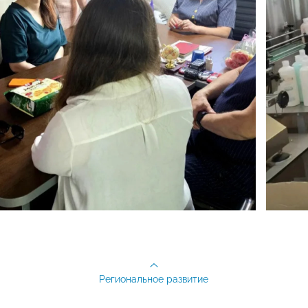
Региональное развитие