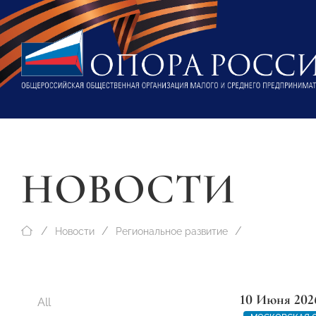
НОВОСТИ
Новости
Региональное развитие
10 Июня 202
All