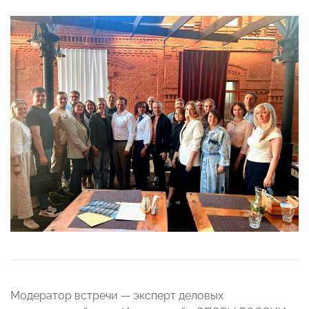
Модератор встречи — эксперт деловых