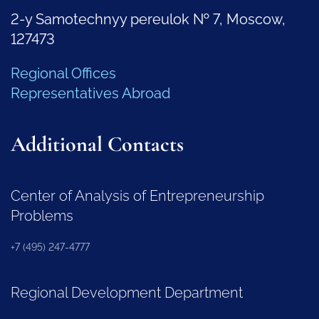
2-y Samotechnyy pereulok № 7, Moscow,
127473
Regional Offices
Representatives Abroad
Additional Contacts
Center of Analysis of Entrepreneurship
Problems
+7 (495) 247-4777
Regional Development Department