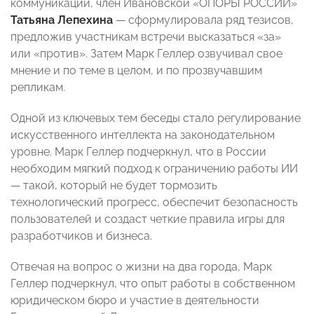
коммуникаций, член Ивановской «ОПОРЫ РОССИИ»
Татьяна Лепехина
— сформулировала ряд тезисов,
предложив участникам встречи высказаться «за»
или «против». Затем Марк Геллер озвучивал свое
мнение и по теме в целом, и по прозвучавшим
репликам.
Одной из ключевых тем беседы стало регулирование
искусственного интеллекта на законодательном
уровне. Марк Геллер подчеркнул, что в России
необходим мягкий подход к ограничению работы ИИ
— такой, который не будет тормозить
технологический прогресс, обеспечит безопасность
пользователей и создаст четкие правила игры для
разработчиков и бизнеса.
Отвечая на вопрос о жизни на два города, Марк
Геллер подчеркнул, что опыт работы в собственном
юридическом бюро и участие в деятельности