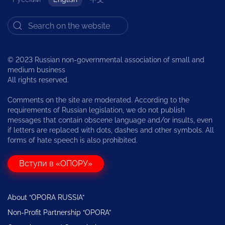
© 2023 Russian non-governmental association of small and
medium business
All rights reserved.
Comments on the site are moderated. According to the
requirements of Russian legislation, we do not publish
messages that contain obscene language and/or insults, even
if letters are replaced with dots, dashes and other symbols. All
forms of hate speech is also prohibited.
Вступи в «ОПОРУ»
About “OPORA RUSSIA”
Non-Profit Partnership “OPORA”