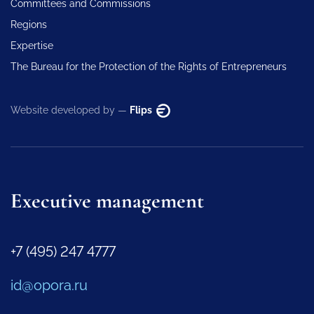
Committees and Commissions
Regions
Expertise
The Bureau for the Protection of the Rights of Entrepreneurs
Website developed by —
Flips
Executive management
+7 (495) 247 4777
id@opora.ru