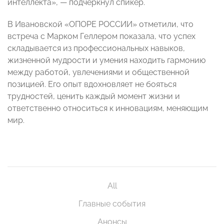
интеллекта», — подчеркнул спикер.
В Ивановской «ОПОРЕ РОССИИ» отметили, что
встреча с Марком Геллером показала, что успех
складывается из профессиональных навыков,
жизненной мудрости и умения находить гармонию
между работой, увлечениями и общественной
позицией. Его опыт вдохновляет не бояться
трудностей, ценить каждый момент жизни и
ответственно относиться к инновациям, меняющим
мир.
All
Главные события
Анонсы