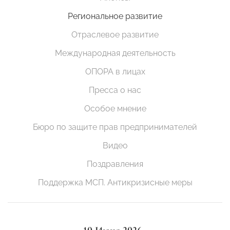
Региональное развитие
Отраслевое развитие
Международная деятельность
ОПОРА в лицах
Пресса о нас
Особое мнение
Бюро по защите прав предпринимателей
Видео
Поздравления
Поддержка МСП. Антикризисные меры