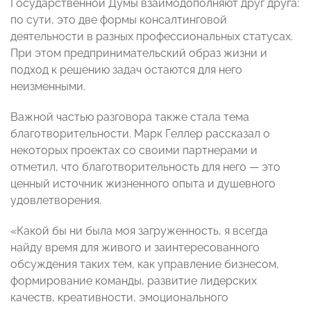
Государственной Думы взаимодополняют друг друга:
по сути, это две формы консалтинговой
деятельности в разных профессиональных статусах.
При этом предпринимательский образ жизни и
подход к решению задач остаются для него
неизменными.
Важной частью разговора также стала тема
благотворительности. Марк Геллер рассказал о
некоторых проектах со своими партнерами и
отметил, что благотворительность для него — это
ценный источник жизненного опыта и душевного
удовлетворения.
«Какой бы ни была моя загруженность, я всегда
найду время для живого и заинтересованного
обсуждения таких тем, как управление бизнесом,
формирование команды, развитие лидерских
качеств, креативности, эмоционального