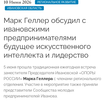
10 Июня 2026
РЕГИОНАЛЬНОЕ РАЗВИТИЕ
ИВАНОВСКАЯ ОБЛАСТЬ
Марк Геллер обсудил с
ивановскими
предпринимателями
будущее искусственного
интеллекта и лидерство
5 июня прошла традиционная ежегодная встреча
заместителя Председателя Ивановской «ОПОРЫ
РОССИИ»
Марка Геллера
с членами регионального
отделения. Участие в мероприятие также приняли
представители Сообщества молодых
предпринимателей Иванова.