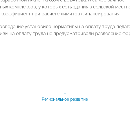
ных комплексов, у которых есть здания в сельской местн
коэффициент при расчете лимитов финансирования
овведение установило нормативы на оплату труда педаго
ивы на оплату труда не предусматривали разделение фо
Региональное развитие