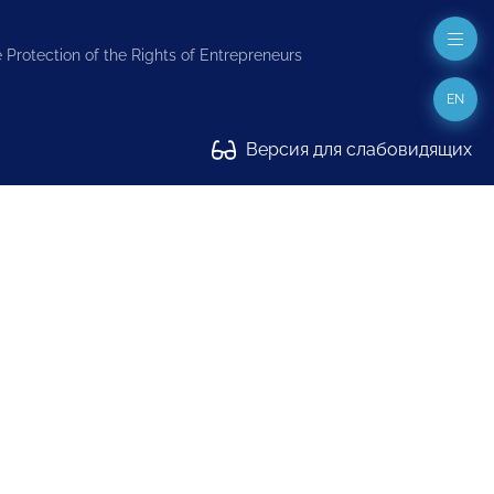
 Protection of the Rights of Entrepreneurs
EN
Версия для слабовидящих