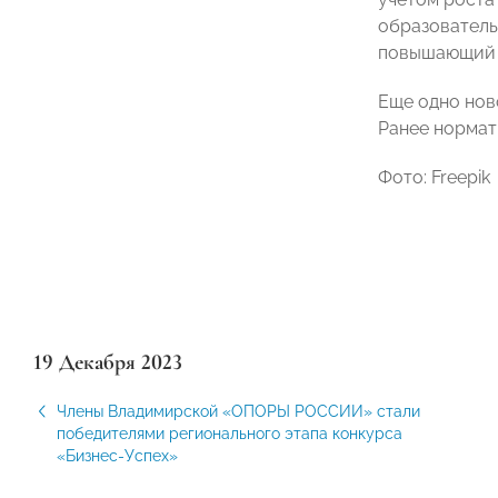
образователь
повышающий 
Еще одно нов
Ранее нормат
Фото: Freepik
19 Декабря 2023
Члены Владимирской «ОПОРЫ РОССИИ» стали
победителями регионального этапа конкурса
«Бизнес-Успех»