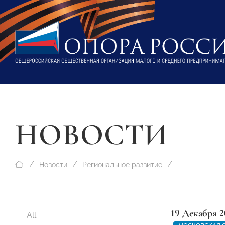
НОВОСТИ
Новости
Региональное развитие
19 Декабря 2
All