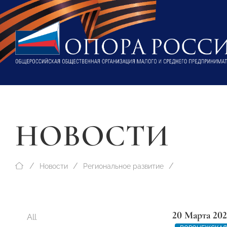
НОВОСТИ
Новости
Региональное развитие
20 Марта 202
All