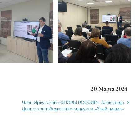
20 Марта 2024
Член Иркутской «ОПОРЫ РОССИИ» Александр
Деев стал победителем конкурса «Знай наших»