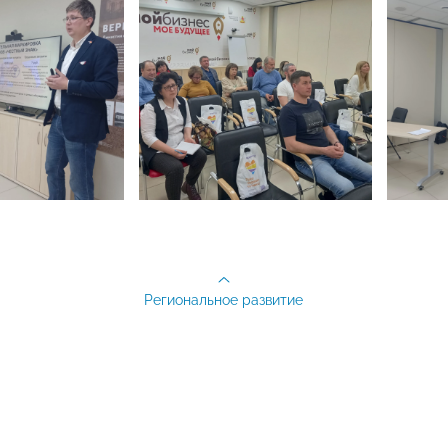
Региональное развитие