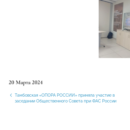
20 Марта 2024
Тамбовская «ОПОРА РОССИИ» приняла участие в
заседании Общественного Совета при ФАС России