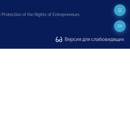
 Protection of the Rights of Entrepreneurs
EN
Версия для слабовидящих