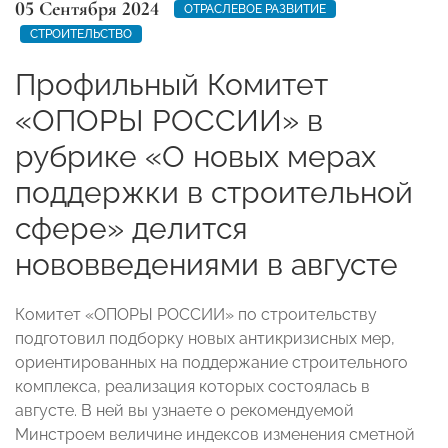
05 Сентября 2024
ОТРАСЛЕВОЕ РАЗВИТИЕ
СТРОИТЕЛЬСТВО
Профильный Комитет
«ОПОРЫ РОССИИ» в
рубрике «О новых мерах
поддержки в строительной
сфере» делится
нововведениями в августе
Комитет «ОПОРЫ РОССИИ» по строительству
подготовил подборку новых антикризисных мер,
ориентированных на поддержание строительного
комплекса, реализация которых состоялась в
августе. В ней вы узнаете о рекомендуемой
Минстроем величине индексов изменения сметной