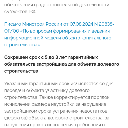
обеспечения градостроительной деятельности
субъектов РФ.
Письмо Минстроя России от 07.08.2024 N 20838-
ОГ/00 «По вопросам формирования и ведения
информационной модели объекта капитального
строительства»
Сокращен срок с 5 до 3 лет гарантийных
обязательств застройщика для объекта долевого
строительства
Указанный гарантийный срок исчисляется со дня
передачи объекта участнику долевого
строительства. Также корректируется порядок
исчисления размера неустойки за нарушение
застройщиком срока устранения недостатков
(дефектов) объекта долевого строительства, за
нарушения сроков исполнения требования о