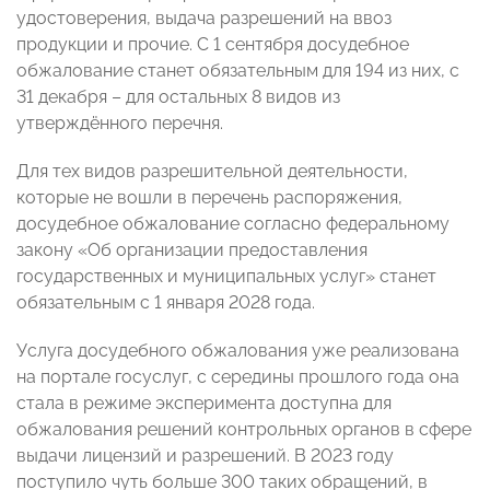
удостоверения, выдача разрешений на ввоз
продукции и прочие. С 1 сентября досудебное
обжалование станет обязательным для 194 из них, с
31 декабря – для остальных 8 видов из
утверждённого перечня.
Для тех видов разрешительной деятельности,
которые не вошли в перечень распоряжения,
досудебное обжалование согласно федеральному
закону «Об организации предоставления
государственных и муниципальных услуг» станет
обязательным с 1 января 2028 года.
Услуга досудебного обжалования уже реализована
на портале госуслуг, с середины прошлого года она
стала в режиме эксперимента доступна для
обжалования решений контрольных органов в сфере
выдачи лицензий и разрешений. В 2023 году
поступило чуть больше 300 таких обращений, в