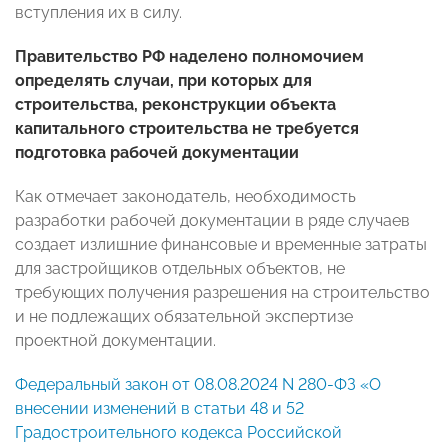
вступления их в силу.
Правительство РФ наделено полномочием
определять случаи, при которых для
строительства, реконструкции объекта
капитального строительства не требуется
подготовка рабочей документации
Как отмечает законодатель, необходимость
разработки рабочей документации в ряде случаев
создает излишние финансовые и временные затраты
для застройщиков отдельных объектов, не
требующих получения разрешения на строительство
и не подлежащих обязательной экспертизе
проектной документации.
Федеральный закон от 08.08.2024 N 280-ФЗ «О
внесении изменений в статьи 48 и 52
Градостроительного кодекса Российской