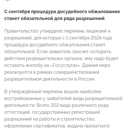
С сентября процедура досудебного обжалования
станет обязательной для ряда разрешений
Правительство утвердило перечень лицензий и
разрешений, для которых с 1 сентября 2024 года
процедура досудебного обжалования станет
обязательной. Если заявитель захочет оспорить
действия разрешительных органов, ему надо будет
оставить жалобу на «Госуслугах». Данная мера
реализуется в рамках совершенствования
разрешительной деятельности в России.
В утверждённый перечень вошли наиболее
востребованные у заявителей виды разрешительной
деятельности. Всего 202 вида различного рода
аттестаций, государственных регистраций,
разрешений на работы и строительство,
оформление сертификатов, выдача прокатного