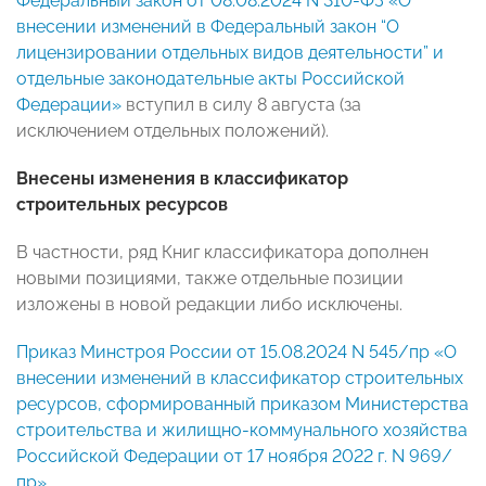
Федеральный закон от 08.08.2024 N 310-ФЗ «О
внесении изменений в Федеральный закон “О
лицензировании отдельных видов деятельности” и
отдельные законодательные акты Российской
Федерации»
вступил в силу 8 августа (за
исключением отдельных положений).
Внесены изменения в классификатор
строительных ресурсов
В частности, ряд Книг классификатора дополнен
новыми позициями, также отдельные позиции
изложены в новой редакции либо исключены.
Приказ Минстроя России от 15.08.2024 N 545/пр «О
внесении изменений в классификатор строительных
ресурсов, сформированный приказом Министерства
строительства и жилищно-коммунального хозяйства
Российской Федерации от 17 ноября 2022 г. N 969/
пр»