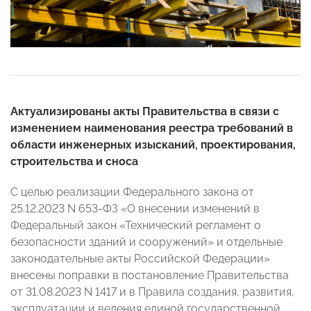
Актуализированы акты Правительства в связи с
изменением наименования реестра требований в
области инженерных изысканий, проектирования,
строительства и сноса
С целью реализации Федерального закона от
25.12.2023 N 653-ФЗ «О внесении изменений в
Федеральный закон «Технический регламент о
безопасности зданий и сооружений» и отдельные
законодательные акты Российской Федерации»
внесены поправки в постановление Правительства
от 31.08.2023 N 1417 и в Правила создания, развития,
эксплуатации и ведения единой государственной