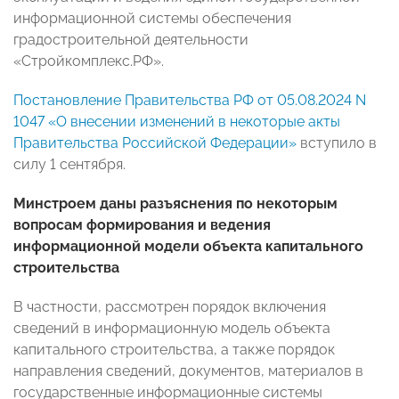
информационной системы обеспечения
градостроительной деятельности
«Стройкомплекс.РФ».
Постановление Правительства РФ от 05.08.2024 N
1047 «О внесении изменений в некоторые акты
Правительства Российской Федерации»
вступило в
силу 1 сентября.
Минстроем даны разъяснения по некоторым
вопросам формирования и ведения
информационной модели объекта капитального
строительства
В частности, рассмотрен порядок включения
сведений в информационную модель объекта
капитального строительства, а также порядок
направления сведений, документов, материалов в
государственные информационные системы