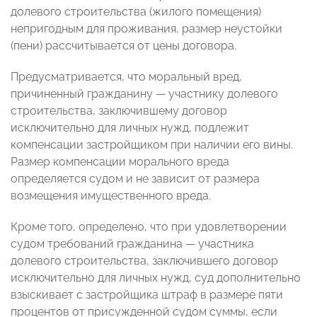
долевого строительства (жилого помещения)
непригодным для проживания, размер неустойки
(пени) рассчитывается от цены договора.
Предусматривается, что моральный вред,
причиненный гражданину — участнику долевого
строительства, заключившему договор
исключительно для личных нужд, подлежит
компенсации застройщиком при наличии его вины.
Размер компенсации морального вреда
определяется судом и не зависит от размера
возмещения имущественного вреда.
Кроме того, определено, что при удовлетворении
судом требований гражданина — участника
долевого строительства, заключившего договор
исключительно для личных нужд, суд дополнительно
взыскивает с застройщика штраф в размере пяти
процентов от присужденной судом суммы, если