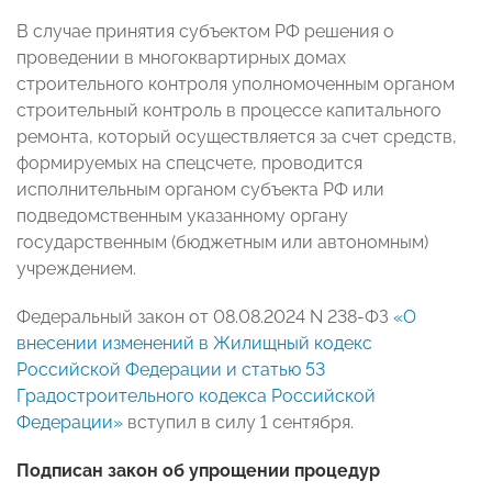
В случае принятия субъектом РФ решения о
проведении в многоквартирных домах
строительного контроля уполномоченным органом
строительный контроль в процессе капитального
ремонта, который осуществляется за счет средств,
формируемых на спецсчете, проводится
исполнительным органом субъекта РФ или
подведомственным указанному органу
государственным (бюджетным или автономным)
учреждением.
Федеральный закон от 08.08.2024 N 238-ФЗ
«О
внесении изменений в Жилищный кодекс
Российской Федерации и статью 53
Градостроительного кодекса Российской
Федерации»
вступил в силу 1 сентября.
Подписан закон об упрощении процедур