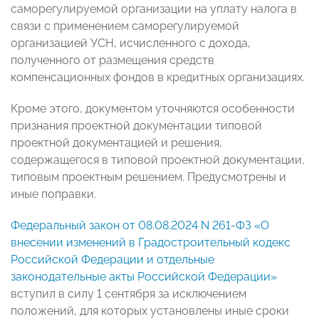
саморегулируемой организации на уплату налога в
связи с применением саморегулируемой
организацией УСН, исчисленного с дохода,
полученного от размещения средств
компенсационных фондов в кредитных организациях.
Кроме этого, документом уточняются особенности
признания проектной документации типовой
проектной документацией и решения,
содержащегося в типовой проектной документации,
типовым проектным решением. Предусмотрены и
иные поправки.
Федеральный закон от 08.08.2024 N 261-ФЗ «О
внесении изменений в Градостроительный кодекс
Российской Федерации и отдельные
законодательные акты Российской Федерации»
вступил в силу 1 сентября за исключением
положений, для которых установлены иные сроки