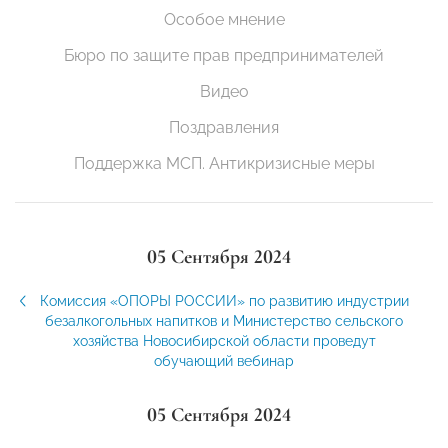
Особое мнение
Бюро по защите прав предпринимателей
Видео
Поздравления
Поддержка МСП. Антикризисные меры
05 Сентября 2024
Комиссия «ОПОРЫ РОССИИ» по развитию индустрии
безалкогольных напитков и Министерство сельского
хозяйства Новосибирской области проведут
обучающий вебинар
05 Сентября 2024