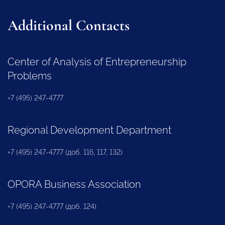
Additional Contacts
Center of Analysis of Entrepreneurship
Problems
+7 (495) 247-4777
Regional Development Department
+7 (495) 247-4777 (доб. 116, 117, 132)
OPORA Business Association
+7 (495) 247-4777 (доб. 124)