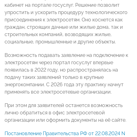
кабинет на портале госуслуг. Решение позволит
упростить и ускорить процедуру технологического
присоединения к электросетям. Оно коснется как
граждан, строящих дачные или жилые дома, так и
строительных компаний, возводящих жилые,
социальные, промышленные и другие объекты.
Возможность подавать заявление на подключение к
электросетям через портал госуслуг впервые
появилась в 2022 году, но распространялась на
подачу таких заявлений только в крупные
энергокомпании. С 2026 года эту практику начнут
применять все электросетевые организации.
При этом для заявителей останется возможность
лично обратиться в офис электросетевой
организации или оформить документы на её сайте.
Постановление Правительства РФ от 22.08.2024 N