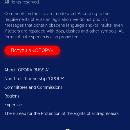
All rights reserved.
Comments on the site are moderated. According to the
requirements of Russian legislation, we do not publish
messages that contain obscene language and/or insults, even
if letters are replaced with dots, dashes and other symbols. All
forms of hate speech is also prohibited.
Вступи в «ОПОРУ»
About “OPORA RUSSIA”
Non-Profit Partnership “OPORA”
Committees and Commissions
Regions
Expertise
The Bureau for the Protection of the Rights of Entrepreneurs