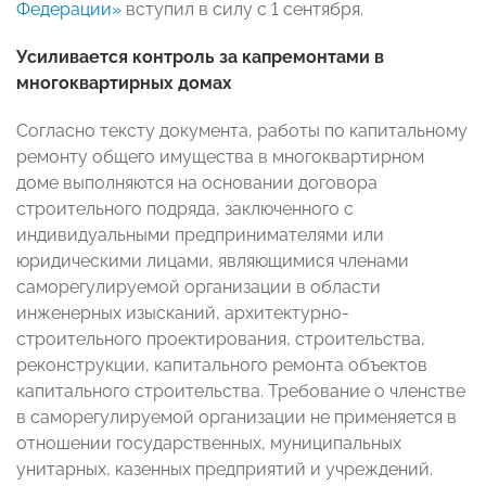
Федерации»
вступил в силу с 1 сентября.
Усиливается контроль за капремонтами в
многоквартирных домах
Согласно тексту документа, работы по капитальному
ремонту общего имущества в многоквартирном
доме выполняются на основании договора
строительного подряда, заключенного с
индивидуальными предпринимателями или
юридическими лицами, являющимися членами
саморегулируемой организации в области
инженерных изысканий, архитектурно-
строительного проектирования, строительства,
реконструкции, капитального ремонта объектов
капитального строительства. Требование о членстве
в саморегулируемой организации не применяется в
отношении государственных, муниципальных
унитарных, казенных предприятий и учреждений.