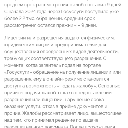
среднем срок рассмотрения жалоб составил 9 дней.
С начала 2024 года через Госуслуги поступило уже
более 2,2 тыс. обращений, средний срок
рассмотрения остался прежним – 9 дней.
Лицензии или разрешения выдаются физическим,
юридическим лицам и предпринимателям для
осуществления определённых видов деятельности,
требующих соответствующего разрешения. С
момента, когда заявитель подал на портале
«Госуслуги» обращение на получение лицензии или
разрешения, ему в онлайн-режиме становится
доступна возможность «Подать жалобу». Основные
причины подачи жалоб: отказ в предоставлении
разрешения или лицензии, нарушение срока
оказания услуги, отказ в приёме документов и
прочие. Жалобы рассматривает лицо, вышестоящее
над тем, кто принимал решение по выдаче
разрешительного документа. После прохождения