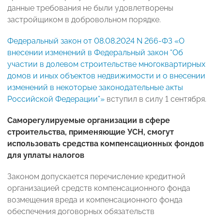
данные требования не были удовлетворены
застройщиком в добровольном порядке.
Федеральный закон от 08.08.2024 N 266-ФЗ «О
внесении изменений в Федеральный закон “Об
участии в долевом строительстве многоквартирных
домов и иных объектов недвижимости и о внесении
изменений в некоторые законодательные акты
Российской Федерации”»
вступил в силу 1 сентября.
Саморегулируемые организации в сфере
строительства, применяющие УСН, смогут
использовать средства компенсационных фондов
для уплаты налогов
Законом допускается перечисление кредитной
организацией средств компенсационного фонда
возмещения вреда и компенсационного фонда
обеспечения договорных обязательств