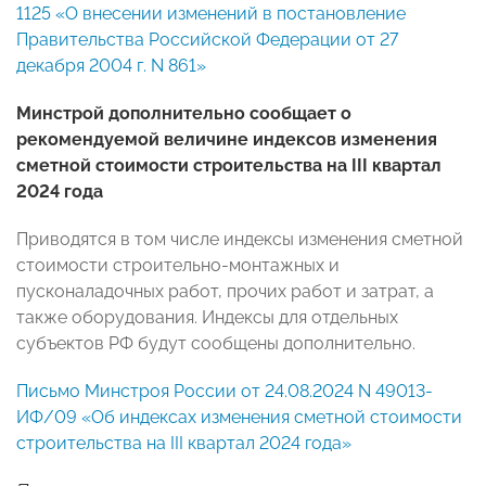
1125 «О внесении изменений в постановление
Правительства Российской Федерации от 27
декабря 2004 г. N 861»
Минстрой дополнительно сообщает о
рекомендуемой величине индексов изменения
сметной стоимости строительства на III квартал
2024 года
Приводятся в том числе индексы изменения сметной
стоимости строительно-монтажных и
пусконаладочных работ, прочих работ и затрат, а
также оборудования. Индексы для отдельных
субъектов РФ будут сообщены дополнительно.
Письмо Минстроя России от 24.08.2024 N 49013-
ИФ/09 «Об индексах изменения сметной стоимости
строительства на III квартал 2024 года»