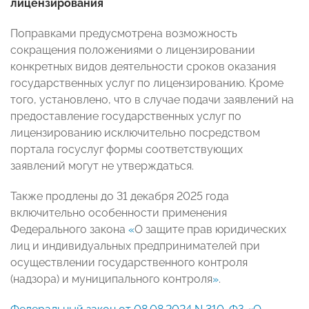
лицензирования
Поправками предусмотрена возможность
сокращения положениями о лицензировании
конкретных видов деятельности сроков оказания
государственных услуг по лицензированию. Кроме
того, установлено, что в случае подачи заявлений на
предоставление государственных услуг по
лицензированию исключительно посредством
портала госуслуг формы соответствующих
заявлений могут не утверждаться.
Также продлены до 31 декабря 2025 года
включительно особенности применения
Федерального закона
«
О защите прав юридических
лиц и индивидуальных предпринимателей при
осуществлении государственного контроля
(надзора) и муниципального контроля
»
.