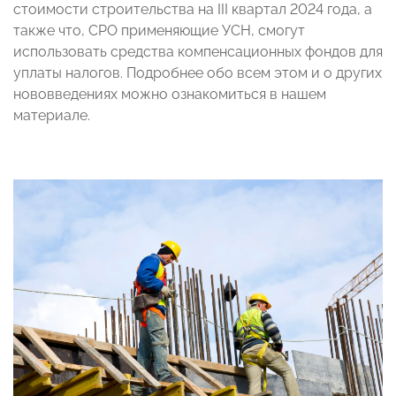
стоимости строительства на III квартал 2024 года, а
также что, СРО применяющие УСН, смогут
использовать средства компенсационных фондов для
уплаты налогов. Подробнее обо всем этом и о других
нововведениях можно ознакомиться в нашем
материале.