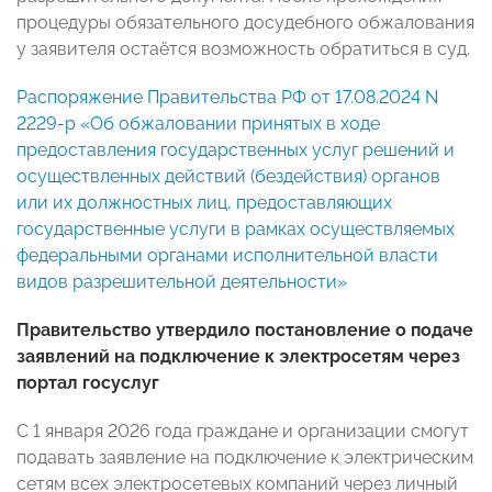
процедуры обязательного досудебного обжалования
у заявителя остаётся возможность обратиться в суд.
Распоряжение Правительства РФ от 17.08.2024 N
2229-р «Об обжаловании принятых в ходе
предоставления государственных услуг решений и
осуществленных действий (бездействия) органов
или их должностных лиц, предоставляющих
государственные услуги в рамках осуществляемых
федеральными органами исполнительной власти
видов разрешительной деятельности»
Правительство утвердило постановление о подаче
заявлений на подключение к электросетям через
портал госуслуг
С 1 января 2026 года граждане и организации смогут
подавать заявление на подключение к электрическим
сетям всех электросетевых компаний через личный