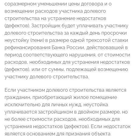
соразмерном уменьшении цены договора и о
возмещении расходов участника долевого
строительства на устранение недостатков
(дефектов). Застройщик будет уплачивать участнику
долевого строительства за каждый день просрочки
неустойку (пени) в размере одной трехсотой ставки
рефинансирования Банка России, действовавшей в
период соответствующего нарушения, от стоимости
расходов, необходимых для устранения недостатков
(дефектов), или от суммы, подлежащей возмещению
участнику долевого строительства.
Если участником долевого строительства является
гражданин, приобретающий жилое помещение
исключительно для личных нужд, неустойка
уплачивается застройщиком в двойном размере, но
не более стоимости расходов, необходимых для
устранения недостатков (дефектов). Если недостаток
является основанием для признания объекта