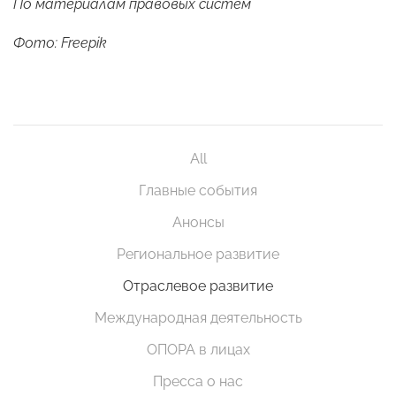
По материалам правовых систем
Фото: Freepik
All
Главные события
Анонсы
Региональное развитие
Отраслевое развитие
Международная деятельность
ОПОРА в лицах
Пресса о нас