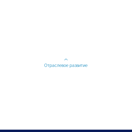
Отраслевое развитие