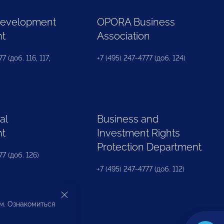
Development
OPORA Business
nt
Association
7 (доб. 116, 117,
+7 (495) 247-4777 (доб. 124)
al
Business and
nt
Investment Rights
Protection Department
77 (доб. 126)
+7 (495) 247-4777 (доб. 112)
ом. Ознакомиться