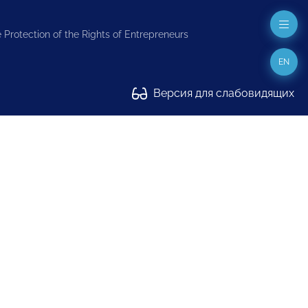
 Protection of the Rights of Entrepreneurs
EN
Версия для слабовидящих