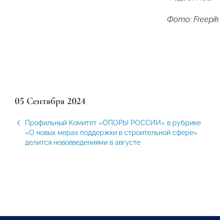
Фото: Freepik
05 Сентября 2024
Профильный Комитет «ОПОРЫ РОССИИ» в рубрике
«О новых мерах поддержки в строительной сфере»
делится нововведениями в августе