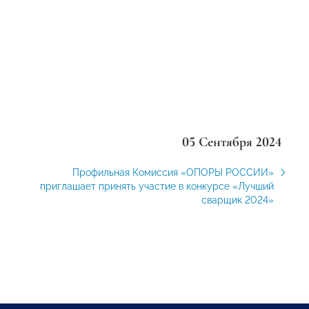
05 Сентября 2024
Профильная Комиссия «ОПОРЫ РОССИИ»
приглашает принять участие в конкурсе «Лучший
сварщик 2024»