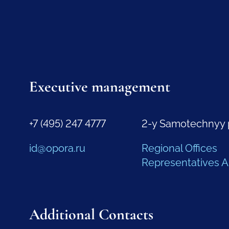
Executive management
+7 (495) 247 4777
2-y Samotechnyy 
id@opora.ru
Regional Offices
Representatives 
Additional Contacts