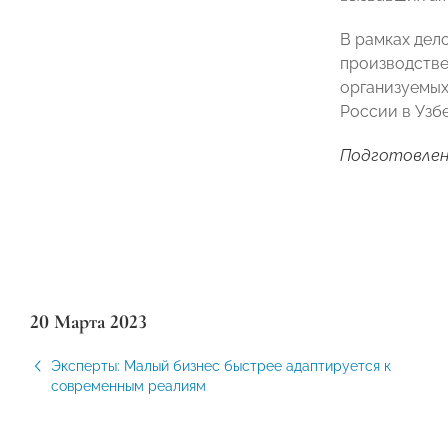
В рамках дел
производстве
организуемых
России в Узб
Подготовлен
20 Марта 2023
Эксперты: Малый бизнес быстрее адаптируется к
современным реалиям