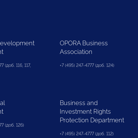
Development
OPORA Business
nt
Association
7 (доб. 116, 117,
+7 (495) 247-4777 (доб. 124)
al
Business and
nt
Investment Rights
Protection Department
77 (доб. 126)
+7 (495) 247-4777 (доб. 112)