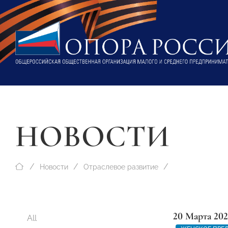
НОВОСТИ
Новости
Отраслевое развитие
20 Марта 202
All