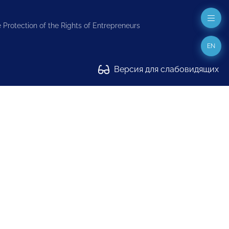
 Protection of the Rights of Entrepreneurs
EN
Версия для слабовидящих