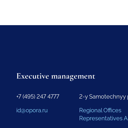
Executive management
+7 (495) 247 4777
2-y Samotechnyy 
id@opora.ru
Regional Offices
Representatives 