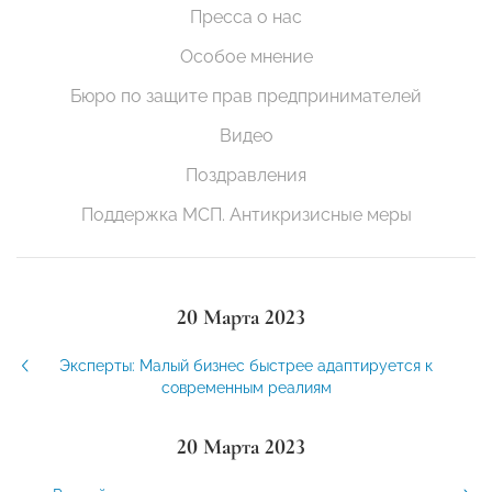
Пресса о нас
Особое мнение
Бюро по защите прав предпринимателей
Видео
Поздравления
Поддержка МСП. Антикризисные меры
20 Марта 2023
Эксперты: Малый бизнес быстрее адаптируется к
современным реалиям
20 Марта 2023