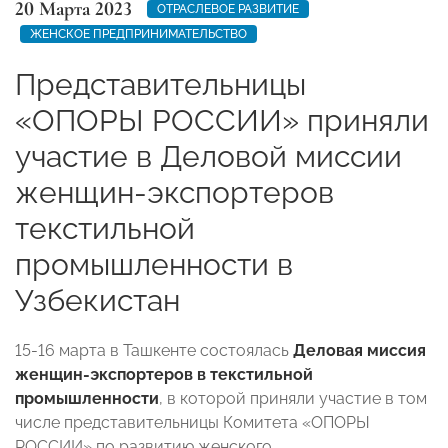
20 Марта 2023
ОТРАСЛЕВОЕ РАЗВИТИЕ
ЖЕНСКОЕ ПРЕДПРИНИМАТЕЛЬСТВО
Представительницы
«ОПОРЫ РОССИИ» приняли
участие в Деловой миссии
женщин-экспортеров
текстильной
промышленности в
Узбекистан
15-16 марта в Ташкенте состоялась
Деловая миссия
женщин-экспортеров в текстильной
промышленности
, в которой приняли участие в том
числе представительницы Комитета «ОПОРЫ
РОССИИ» по развитию женского