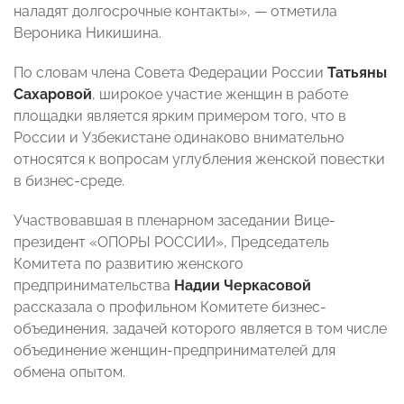
наладят долгосрочные контакты», — отметила
Вероника Никишина.
По словам члена Совета Федерации России
Татьяны
Сахаровой
, широкое участие женщин в работе
площадки является ярким примером того, что в
России и Узбекистане одинаково внимательно
относятся к вопросам углубления женской повестки
в бизнес-среде.
Участвовавшая в пленарном заседании Вице-
президент «ОПОРЫ РОССИИ», Председатель
Комитета по развитию женского
предпринимательства
Надии Черкасовой
рассказала о профильном Комитете бизнес-
объединения, задачей которого является в том числе
объединение женщин-предпринимателей для
обмена опытом.