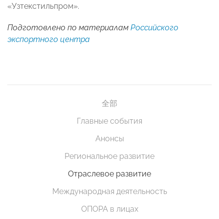
«Узтекстильпром».
Подготовлено по материалам
Российского
экспортного центра
全部
Главные события
Анонсы
Региональное развитие
Отраслевое развитие
Международная деятельность
ОПОРА в лицах