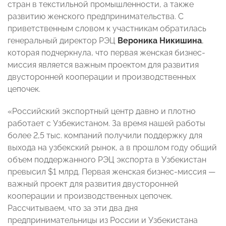
стран в текстильной промышленности, а также
развитию женского предпринимательства. С
приветственным словом к участникам обратилась
генеральный директор РЭЦ
Вероника Никишина
,
которая подчеркнула, что первая женская бизнес-
миссия является важным проектом для развития
двусторонней кооперации и производственных
цепочек.
«Российский экспортный центр давно и плотно
работает с Узбекистаном. За время нашей работы
более 2,5 тыс. компаний получили поддержку для
выхода на узбекский рынок, а в прошлом году общий
объем поддержанного РЭЦ экспорта в Узбекистан
превысил $1 млрд. Первая женская бизнес-миссия —
важный проект для развития двусторонней
кооперации и производственных цепочек.
Рассчитываем, что за эти два дня
предпринимательницы из России и Узбекистана