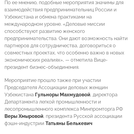
По ее мнению, подобные мероприятия значимы для
взаимодействия предпринимательниц России и
Узбекистана и обмена практиками на
международном уровне. «Деловые миссии
способствуют развитию женского
предпринимательства. Они дают возможность найти
партнеров для сотрудничества, договориться о
совместных проектах, что особенно важно в новых
экономических реалиях», — отметила Вице-
президент бизнес-объединения.
Мероприятие прошло также при участии
Председателя Ассоциации деловых женщин
Узбекистана
Гульноры Махмудовой
, директора
Департамента легкой промышленности и
лесопромышленного комплекса Минпромторга РФ
Веры Хмыровой
, президента Русской ассоциации
фэшн-индустрии
Татьяны Белькевич