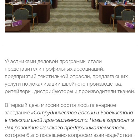
Участниками деловой программы стали
представители профильных ассоциаций,
предприятий текстильной отрасли, предлагающих
услуги по локализации швейного производства,
ритейлеры, дистрибьюторы и производители тканей.
В первый день миссии состоялось пленарное
заседание
«Сотрудничество России и Узбекистана
в текстильной промышленности. Новые горизонты
для развития женского предпринимательства»
,
которое было посвящено вопросам взаимодействия