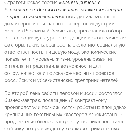
Стратегическая сессия
«Фэшн и ритейл в
Узбекистане. Вектор развития, новые тенденции,
запрос на устойчивость»
объединила молодых
дизайнеров и признанных экспертов индустрии
моды из России и Узбекистана, представила обзор
рынка, социокультурные тенденции и экономические
факторы, такие как запрос на экологию, социальную
ответственность, нишевую моду, экономические
показатели и уровень жизни, уровень развития
ритейла, и представила возможности для
сотрудничества и поиска совместных проектов
российских и убзекистанских предпринимателей.
Во второй день работы деловой миссии состоялся
бизнес-завтрак, посвященный контрактному
производству и возможностям работы на площадках
крупнейших текстильных кластеров Узбекистана. В
продолжение бизнес-завтрака участники посетили
фабрику по производству хлопково-трикотажных