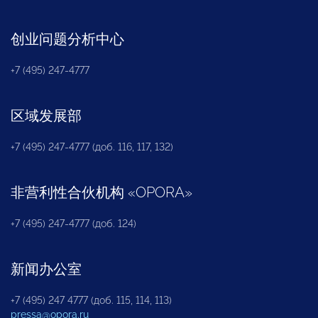
创业问题分析中心
+7 (495) 247-4777
区域发展部
+7 (495) 247-4777 (доб. 116, 117, 132)
非营利性合伙机构
«
OPORA
»
+7 (495) 247-4777 (доб. 124)
新闻办公室
+7 (495) 247 4777 (доб. 115, 114, 113)
pressa@opora.ru