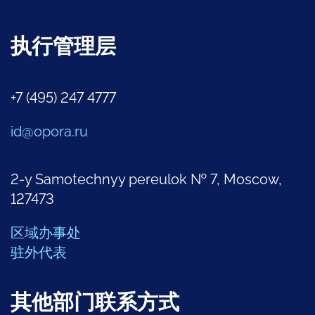
执行管理层
+7 (495) 247 4777
id@opora.ru
2-y Samotechnyy pereulok № 7, Moscow,
127473
区域办事处
驻外代表
其他部门联系方式