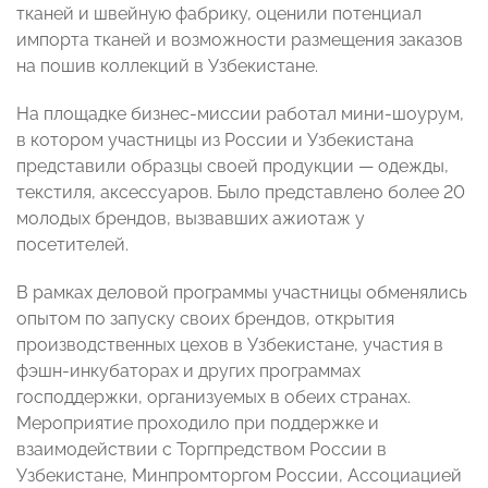
тканей и швейную фабрику, оценили потенциал
импорта тканей и возможности размещения заказов
на пошив коллекций в Узбекистане.
На площадке бизнес-миссии работал мини-шоурум,
в котором участницы из России и Узбекистана
представили образцы своей продукции — одежды,
текстиля, аксессуаров. Было представлено более 20
молодых брендов, вызвавших ажиотаж у
посетителей.
В рамках деловой программы участницы обменялись
опытом по запуску своих брендов, открытия
производственных цехов в Узбекистане, участия в
фэшн-инкубаторах и других программах
господдержки, организуемых в обеих странах.
Мероприятие проходило при поддержке и
взаимодействии с Торгпредством России в
Узбекистане, Минпромторгом России, Ассоциацией