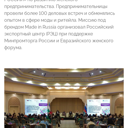
предпринимательства. Предпринимательницы
провели более 100 деловых встреч и обменялись
опытом в сфере моды и ритейла. Миссию под
брендом Made in Russia организовал Российский
экспортный центр (РЭЦ) при поддержке
Минпромторга России и Евразийского женского
форума.