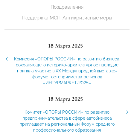
Поздравления
Поддержка МСП. Антикризисные меры
18 Марта 2025
Комиссия «ОПОРЫ РОССИИ» по развитию бизнеса,
сохраняющего историко-архитектурное наследие
приняла участие в XХ Международной выставке-
форуме гостеприимства регионов
«ИНТУРМАРКЕТ-2025»
18 Марта 2025
Комитет «ОПОРЫ РОССИИ» по развитию
предпринимательства в сфере автобизнеса
приглашает на региональный Форум среднего
профессионального образования