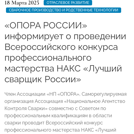
18 Марта 2025
ОТРАСЛЕВОЕ РАЗВИТИЕ
СВАРОЧНОЕ ПРОИЗВОДСТВО И РОДСТВЕННЫЕ ТЕХНОЛОГИИ
«ОПОРА РОССИИ»
информирует о проведении
Всероссийского конкурса
профессионального
мастерства НАКС «Лучший
сварщик России»
Член Ассоциации «НП «ОПОРА», Саморегулируемая
организация Ассоциация «Национальное Агентство
Контроля Сварки» совместно с Советом по
профессиональным квалификациям в области
сварки проводит Всероссийский конкурс
профессионального мастерства НАКС «Лучший