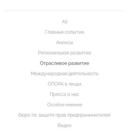
All
Главные события
Анонсы
Региональное развитие
Отраслевое развитие
Международная деятельность
ОПОРА в лицах
Пресса о нас
Особое мнение
Бюро по защите прав предпринимателей
Видео