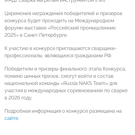
(РАД); Сварка нагретым инструментом (НИ).
Церемония награждения победителей и призеров
конкурса будет проходить на Международном
форуме-выставке «Российский промышленник
2025» в Санкт-Петербурге.
К участию в конкурсе приглашаются сварщики-
профессионалы, являющиеся гражданами РФ.
Победители и призеры финального этапа Конкурса,
помимо ценных призов, смогут войти в состав
национальной команды «Russia NAKS Team» для
участия в международных соревнованиях по сварке
в 2026 году.
Подробная информация о конкурсе размещена на
сайте
.