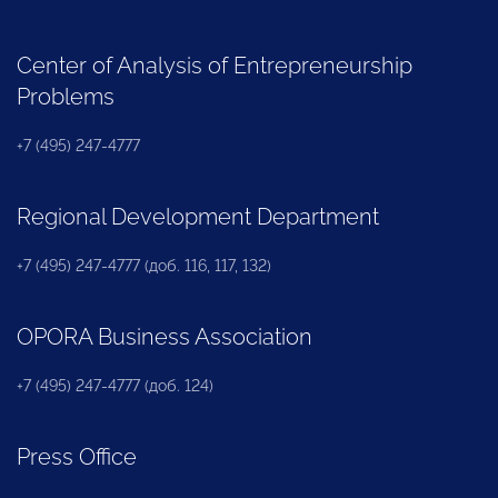
Center of Analysis of Entrepreneurship
Problems
+7 (495) 247-4777
Regional Development Department
+7 (495) 247-4777 (доб. 116, 117, 132)
OPORA Business Association
+7 (495) 247-4777 (доб. 124)
Press Office