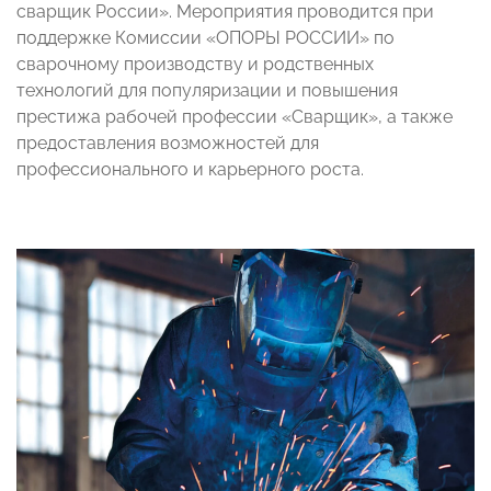
сварщик России». Мероприятия проводится при
поддержке Комиссии «ОПОРЫ РОССИИ» по
сварочному производству и родственных
технологий для популяризации и повышения
престижа рабочей профессии «Сварщик», а также
предоставления возможностей для
профессионального и карьерного роста.