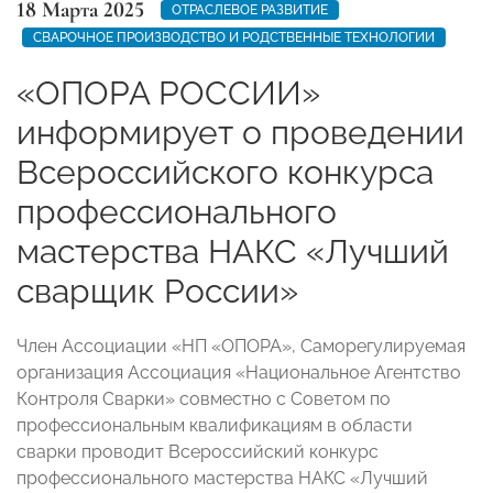
18 Марта 2025
ОТРАСЛЕВОЕ РАЗВИТИЕ
СВАРОЧНОЕ ПРОИЗВОДСТВО И РОДСТВЕННЫЕ ТЕХНОЛОГИИ
«ОПОРА РОССИИ»
информирует о проведении
Всероссийского конкурса
профессионального
мастерства НАКС «Лучший
сварщик России»
Член Ассоциации «НП «ОПОРА», Саморегулируемая
организация Ассоциация «Национальное Агентство
Контроля Сварки» совместно с Советом по
профессиональным квалификациям в области
сварки проводит Всероссийский конкурс
профессионального мастерства НАКС «Лучший