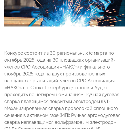
Конкурс состоит из 30 региональных (с марта по
октябрь 2025 года на 30 площадках организаций-
членов СРО Ассоциация «НАКС») и финального
(ноябрь 2025 года на двух производственных
площадках организаций-членов СРО Ассоциация
«НАКС» в г. Санкт-Петербурге) этапов и будет
проходить по четырем номинациям: Ручная дуговая
сварка плавящимся покрытым электродом (РД);
Механизированная сварка проволокой сплошного
сечения в активном газе (МП); Ручная аргонодуговая
сварка неплавящимся вольфрамовым электродом