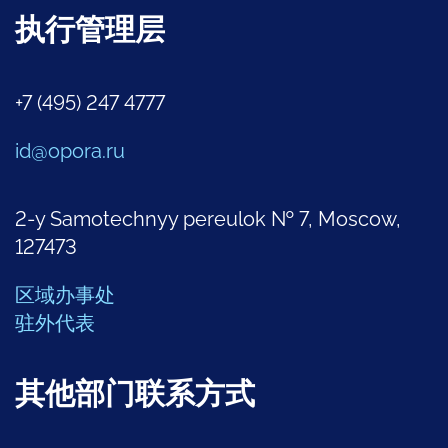
执行管理层
+7 (495) 247 4777
id@opora.ru
2-y Samotechnyy pereulok № 7, Moscow,
127473
区域办事处
驻外代表
其他部门联系方式