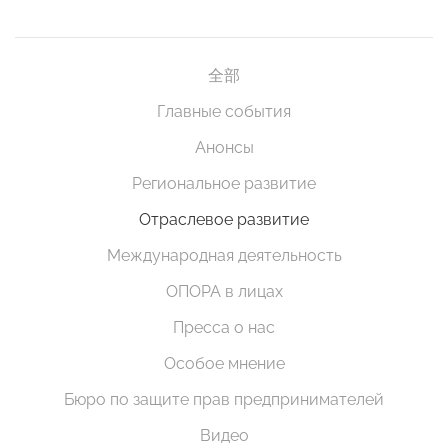
全部
Главные события
Анонсы
Региональное развитие
Отраслевое развитие
Международная деятельность
ОПОРА в лицах
Пресса о нас
Особое мнение
Бюро по защите прав предпринимателей
Видео