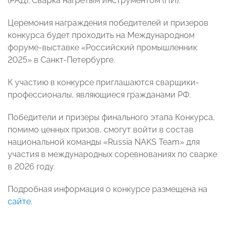
(РАД); Сварка нагретым инструментом (НИ).
Церемония награждения победителей и призеров
конкурса будет проходить на Международном
форуме-выставке «Российский промышленник
2025» в Санкт-Петербурге.
К участию в конкурсе приглашаются сварщики-
профессионалы, являющиеся гражданами РФ.
Победители и призеры финального этапа Конкурса,
помимо ценных призов, смогут войти в состав
национальной команды «Russia NAKS Team» для
участия в международных соревнованиях по сварке
в 2026 году.
Подробная информация о конкурсе размещена на
сайте
.