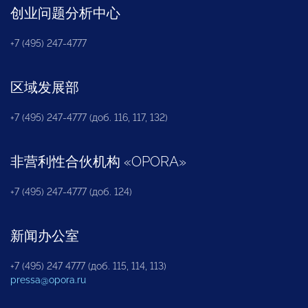
创业问题分析中心
+7 (495) 247-4777
区域发展部
+7 (495) 247-4777 (доб. 116, 117, 132)
非营利性合伙机构
«
OPORA
»
+7 (495) 247-4777 (доб. 124)
新闻办公室
+7 (495) 247 4777 (доб. 115, 114, 113)
pressa@opora.ru