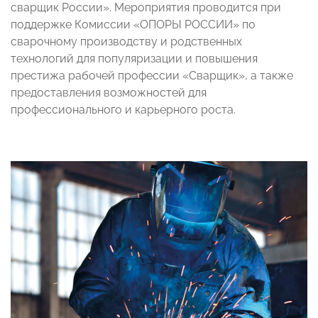
сварщик России». Мероприятия проводится при
поддержке Комиссии «ОПОРЫ РОССИИ» по
сварочному производству и родственных
технологий для популяризации и повышения
престижа рабочей профессии «Сварщик», а также
предоставления возможностей для
профессионального и карьерного роста.