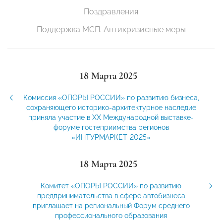
Поздравления
Поддержка МСП. Антикризисные меры
18 Марта 2025
Комиссия «ОПОРЫ РОССИИ» по развитию бизнеса,
сохраняющего историко-архитектурное наследие
приняла участие в XХ Международной выставке-
форуме гостеприимства регионов
«ИНТУРМАРКЕТ-2025»
18 Марта 2025
Комитет «ОПОРЫ РОССИИ» по развитию
предпринимательства в сфере автобизнеса
приглашает на региональный Форум среднего
профессионального образования