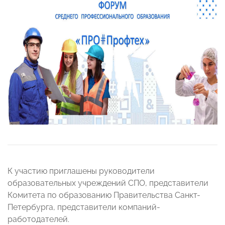
К участию приглашены руководители
образовательных учреждений СПО, представители
Комитета по образованию Правительства Санкт-
Петербурга, представители компаний-
работодателей.