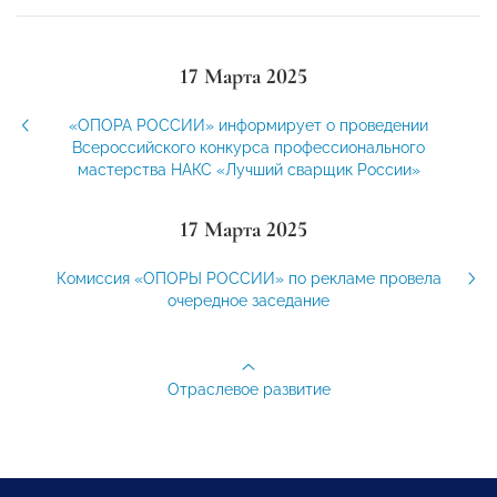
17 Марта 2025
«ОПОРА РОССИИ» информирует о проведении
Всероссийского конкурса профессионального
мастерства НАКС «Лучший сварщик России»
17 Марта 2025
Комиссия «ОПОРЫ РОССИИ» по рекламе провела
очередное заседание
Отраслевое развитие