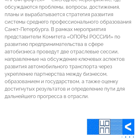
обсуждаются проблемы, вопросы, достижения,
планы и вырабатывается стратегия развития
системы среднего профессионального образования
Санкт-Петербурга. В рамках мероприятия
представители Комитета «ОПОРЫ РОССИИ» по
развитию предпринимательства в сфере
автобизнеса проведут две отраслевые сессии,
направленные на обсуждение ключевых аспектов
развития автомобильного транспорта через
укрепление партнерства между бизнесом,
образованием и государством, а также оценку
достигнутых результатов и определение пути для
дальнейшего прогресса в отрасли.