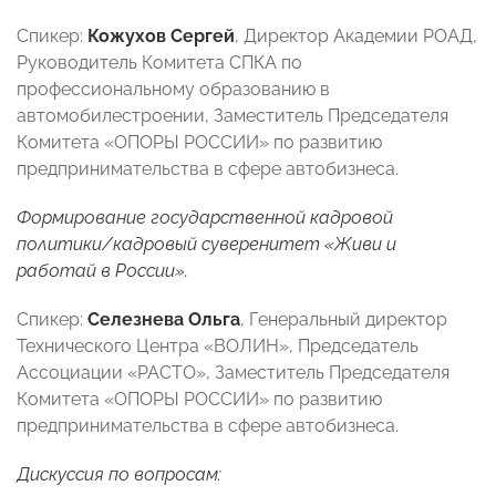
Спикер:
Кожухов Сергей
, Директор Академии РОАД,
Руководитель Комитета СПКА по
профессиональному образованию в
автомобилестроении, Заместитель Председателя
Комитета «ОПОРЫ РОССИИ» по развитию
предпринимательства в сфере автобизнеса.
Формирование государственной кадровой
политики/кадровый суверенитет «Живи и
работай в России».
Спикер:
Селезнева Ольга
, Генеральный директор
Технического Центра «ВОЛИН», Председатель
Ассоциации «РАСТО», Заместитель Председателя
Комитета «ОПОРЫ РОССИИ» по развитию
предпринимательства в сфере автобизнеса.
Дискуссия по вопросам: