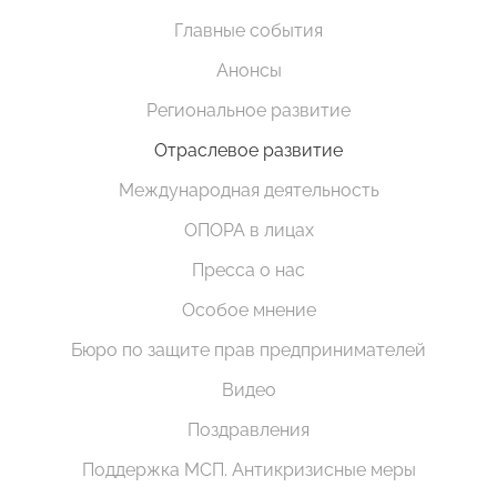
Главные события
Анонсы
Региональное развитие
Отраслевое развитие
Международная деятельность
ОПОРА в лицах
Пресса о нас
Особое мнение
Бюро по защите прав предпринимателей
Видео
Поздравления
Поддержка МСП. Антикризисные меры