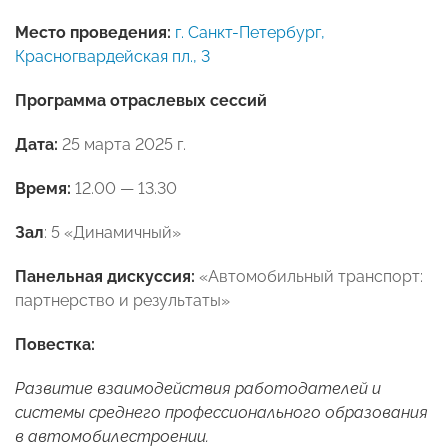
Место проведения:
г. Санкт-Петербург,
Красногвардейская пл., 3
Программа отраслевых сессий
Дата:
25 марта 2025 г.
Время:
12.00 — 13.30
Зал
: 5 «Динамичный»
Панельная дискуссия:
«Автомобильный транспорт:
партнерство и результаты»
Повестка:
Развитие взаимодействия работодателей и
системы среднего профессионального образования
в автомобилестроении.