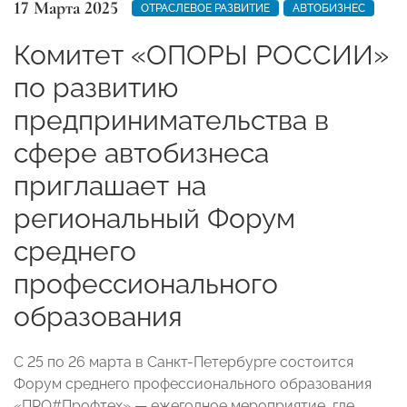
17 Марта 2025
ОТРАСЛЕВОЕ РАЗВИТИЕ
АВТОБИЗНЕС
Комитет «ОПОРЫ РОССИИ»
по развитию
предпринимательства в
сфере автобизнеса
приглашает на
региональный Форум
среднего
профессионального
образования
С 25 по 26 марта в Санкт-Петербурге состоится
Форум среднего профессионального образования
«ПРО#Профтех» — ежегодное мероприятие, где