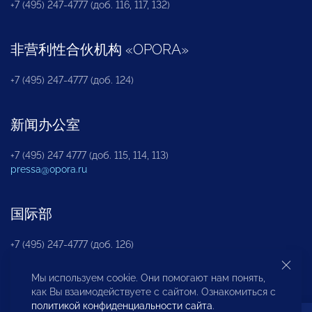
+7 (495) 247-4777 (доб. 116, 117, 132)
非营利性合伙机构
«
OPORA
»
+7 (495) 247-4777 (доб. 124)
新闻办公室
+7 (495) 247 4777 (доб. 115, 114, 113)
pressa@opora.ru
国际部
+7 (495) 247-4777 (доб. 126)
Мы используем cookie. Они помогают нам понять,
商投权益保护部
как Вы взаимодействуете с сайтом. Ознакомиться с
политикой конфиденциальности сайта
.