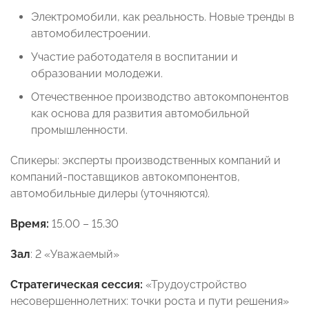
Электромобили, как реальность. Новые тренды в
автомобилестроении.
Участие работодателя в воспитании и
образовании молодежи.
Отечественное производство автокомпонентов
как основа для развития автомобильной
промышленности.
Спикеры: эксперты производственных компаний и
компаний-поставщиков автокомпонентов,
автомобильные дилеры (уточняются).
Время:
15.00 – 15.30
Зал
: 2 «Уважаемый»
Стратегическая сессия:
«Трудоустройство
несовершеннолетних: точки роста и пути решения»