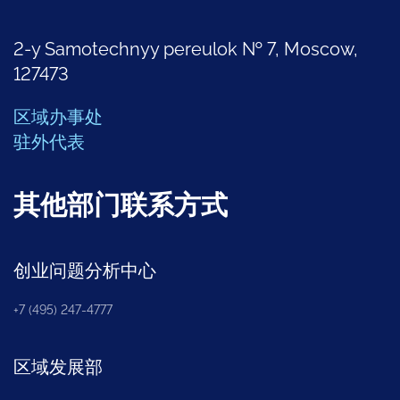
2-y Samotechnyy pereulok № 7, Moscow,
127473
区域办事处
驻外代表
其他部门联系方式
创业问题分析中心
+7 (495) 247-4777
区域发展部