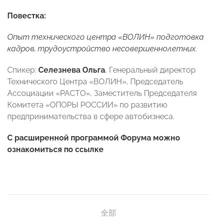
Повестка:
Опыт технического центра «ВОЛИН» подготовка
кадров, трудоустройство несовершеннолетних.
Спикер:
Селезнева Ольга
,
Генеральный директор
Технического Центра «ВОЛИН», Председатель
Ассоциации «РАСТО», Заместитель Председателя
Комитета «ОПОРЫ РОССИИ» по развитию
предпринимательства в сфере автобизнеса.
С расширенной программой Форума можно
ознакомиться по
ссылке
全部