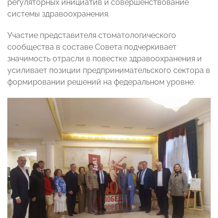
регуляторных инициатив и совершенствование
системы здравоохранения.
Участие представителя стоматологического
сообщества в составе Совета подчеркивает
значимость отрасли в повестке здравоохранения и
усиливает позиции предпринимательского сектора в
формировании решений на федеральном уровне.