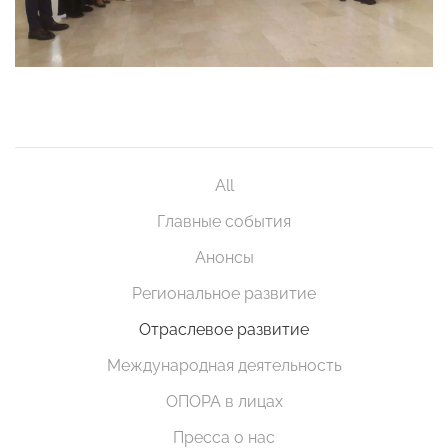
All
Главные события
Анонсы
Региональное развитие
Отраслевое развитие
Международная деятельность
ОПОРА в лицах
Пресса о нас