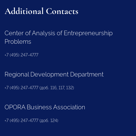
Additional Contacts
Center of Analysis of Entrepreneurship
Problems
+7 (495) 247-4777
Regional Development Department
+7 (495) 247-4777 (доб. 116, 117, 132)
OPORA Business Association
+7 (495) 247-4777 (доб. 124)