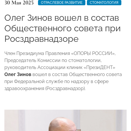
30 Мая 2025
ОТРАСЛЕВОЕ РАЗВИТИЕ
СТОМАТОЛОГИЯ
Олег Зинов вошел в состав
Общественного совета при
Росздравнадзоре
Член Президиума Правления «ОПОРЫ РОССИИ»,
Председатель Комиссии по стоматологии,
руководитель Ассоциации клиник «ПрезиДЕНТ»
Олег Зинов
вошел в состав Общественного совета
при Федеральной службе по надзору в сфере
здравоохранения (Росздравнадзор).