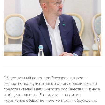
Общественный совет при Росздравнадзоре —
экспертно-консультативный орган, объединяющий
представителей медицинского сообщества, бизнеса
и общественности. Его задача — развитие
механизмов общественного контроля, обсуждение