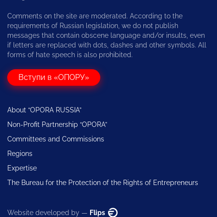
Comments on the site are moderated. According to the
requirements of Russian legislation, we do not publish
messages that contain obscene language and/or insults, even
if letters are replaced with dots, dashes and other symbols. All
forms of hate speech is also prohibited.
Вступи в «ОПОРУ»
About “OPORA RUSSIA”
Non-Profit Partnership “OPORA”
Committees and Commissions
Regions
Expertise
The Bureau for the Protection of the Rights of Entrepreneurs
Website developed by —
Flips