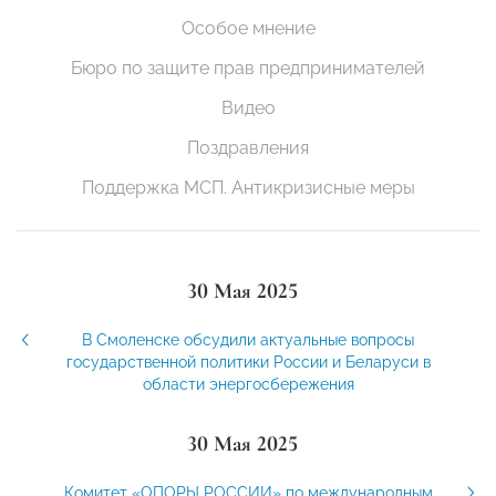
Особое мнение
Бюро по защите прав предпринимателей
Видео
Поздравления
Поддержка МСП. Антикризисные меры
30 Мая 2025
В Смоленске обсудили актуальные вопросы
государственной политики России и Беларуси в
области энергосбережения
30 Мая 2025
Комитет «ОПОРЫ РОССИИ» по международным