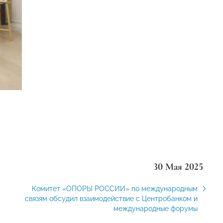
30 Мая 2025
Комитет «ОПОРЫ РОССИИ» по международным
связям обсудил взаимодействие с Центробанком и
международные форумы