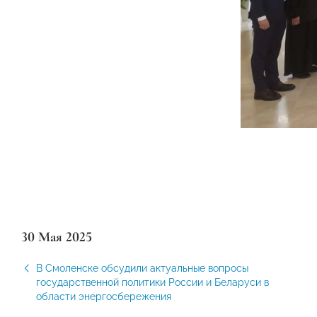
30 Мая 2025
В Смоленске обсудили актуальные вопросы
государственной политики России и Беларуси в
области энергосбережения