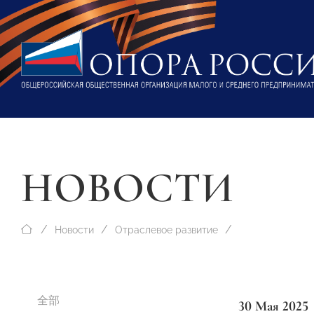
НОВОСТИ
Новости
Отраслевое развитие
全部
30 Мая 2025