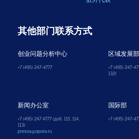
其他部门联系方式
创业问题分析中心
区域发展
+7 (495) 247-4777
+7 (495) 247-477
132)
新闻办公室
国际部
+7 (495) 247 4777 (доб. 115, 114,
+7 (495) 247-47
113)
pressa@opora.ru