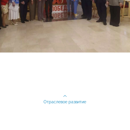
Отраслевое развитие