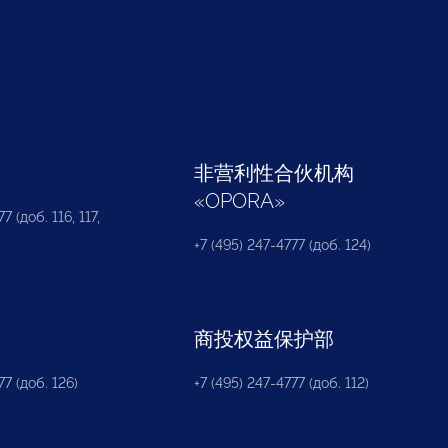
部
非营利性合伙机构
«
OPORA
»
7 (доб. 116, 117,
+7 (495) 247-4777 (доб. 124)
商投权益保护部
77 (доб. 126)
+7 (495) 247-4777 (доб. 112)