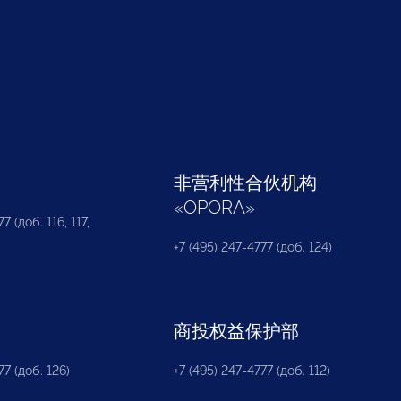
部
非营利性合伙机构
«
OPORA
»
7 (доб. 116, 117,
+7 (495) 247-4777 (доб. 124)
商投权益保护部
77 (доб. 126)
+7 (495) 247-4777 (доб. 112)