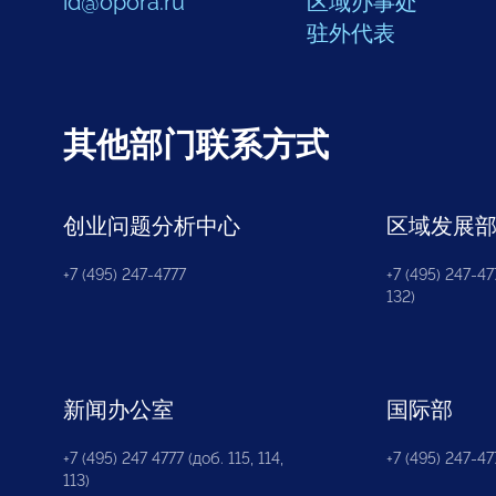
id@opora.ru
区域办事处
驻外代表
其他部门联系方式
创业问题分析中心
区域发展
+7 (495) 247-4777
+7 (495) 247-477
132)
新闻办公室
国际部
+7 (495) 247 4777 (доб. 115, 114,
+7 (495) 247-47
113)