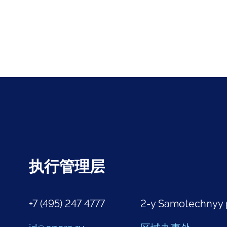
执行管理层
+7 (495) 247 4777
2-y Samotechnyy 