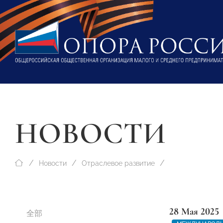
НОВОСТИ
Новости
Отраслевое развитие
28 Мая 2025
全部