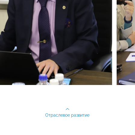
Отраслевое развитие