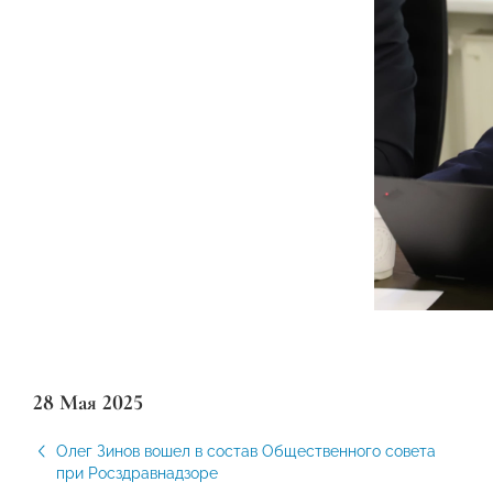
28 Мая 2025
Олег Зинов вошел в состав Общественного совета
при Росздравнадзоре