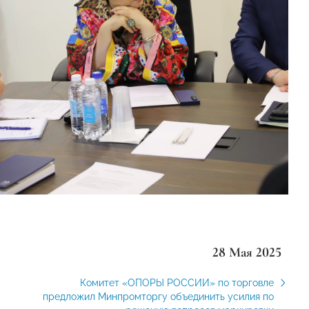
28 Мая 2025
Комитет «ОПОРЫ РОССИИ» по торговле
предложил Минпромторгу объединить усилия по