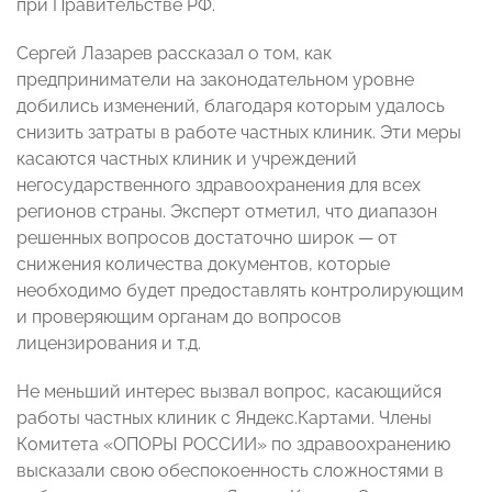
при Правительстве РФ.
Сергей Лазарев рассказал о том, как
предприниматели на законодательном уровне
добились изменений, благодаря которым удалось
снизить затраты в работе частных клиник. Эти меры
касаются частных клиник и учреждений
негосударственного здравоохранения для всех
регионов страны. Эксперт отметил, что диапазон
решенных вопросов достаточно широк — от
снижения количества документов, которые
необходимо будет предоставлять контролирующим
и проверяющим органам до вопросов
лицензирования и т.д.
Не меньший интерес вызвал вопрос, касающийся
работы частных клиник с Яндекс.Картами. Члены
Комитета «ОПОРЫ РОССИИ» по здравоохранению
высказали свою обеспокоенность сложностями в