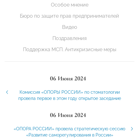
Особое мнение
Бюро по защите прав предпринимателей
Видео
Поздравления
Поддержка МСП. Антикризисные меры
06 Июня 2024
Комиссия «ОПОРЫ РОССИИ» по стоматологии
провела первое в этом году открытое заседание
06 Июня 2024
«ОПОРА РОССИИ» провела стратегическую сессию
«Развитие саморегулирования в России»