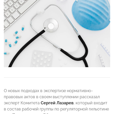
О новых подходах в экспертизе нормативно-
правовых актов в своем выступлении рассказал
эксперт Комитета
Сергей Лазарев
, который входит
в состав рабочей группы по регуляторной гильотине