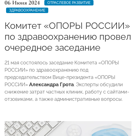
06 Июня 2024
ОТРАСЛЕВОЕ РАЗВИТИЕ
ЗДРАВООХРАНЕНИЕ
Комитет «ОПОРЫ РОССИИ»
по здравоохранению провел
очередное заседание
21 мая состоялось заседание Комитета «ОПОРЫ
РОССИИ» по здравоохранению под
председательством Вице-президента «ОПОРЫ
РОССИИ»
Александра Грота
. Эксперты обсудили
снижение затрат частных клиник, работу с сайтами-
отзовиками, а также административные вопросы.