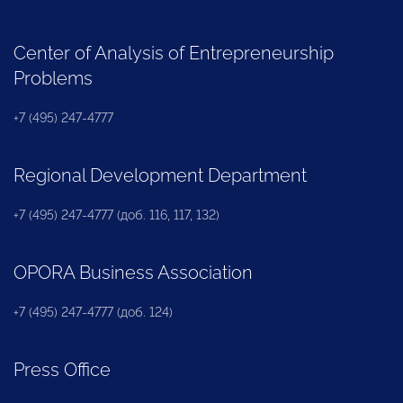
Center of Analysis of Entrepreneurship
Problems
+7 (495) 247-4777
Regional Development Department
+7 (495) 247-4777 (доб. 116, 117, 132)
OPORA Business Association
+7 (495) 247-4777 (доб. 124)
Press Office