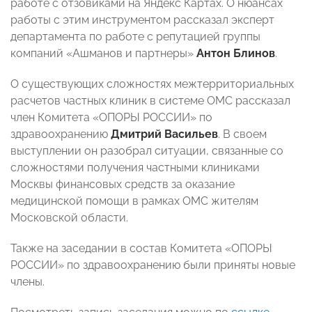
работе с отзовиками на Яндекс Картах. О нюансах
работы с этим инструментом рассказал эксперт
департамента по работе с репутацией группы
компаний «Ашманов и партнеры»
Антон Блинов
.
О существующих сложностях межтерриториальных
расчетов частных клиник в системе ОМС рассказал
член Комитета «ОПОРЫ РОССИИ» по
здравоохранению
Дмитрий Васильев
. В своем
выступлении он разобрал ситуации, связанные со
сложностями получения частными клиниками
Москвы финансовых средств за оказание
медицинской помощи в рамках ОМС жителям
Московской области.
Также на заседании в состав Комитета «ОПОРЫ
РОССИИ» по здравоохранению были приняты новые
члены.