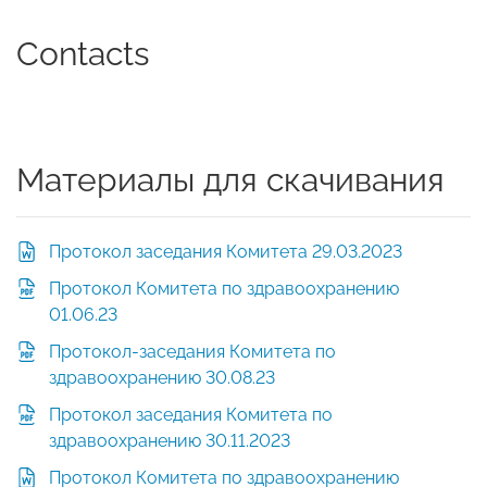
Contacts
Материалы для скачивания
Протокол заседания Комитета 29.03.2023
Протокол Комитета по здравоохранению
01.06.23
Протокол-заседания Комитета по
здравоохранению 30.08.23
Протокол заседания Комитета по
здравоохранению 30.11.2023
Протокол Комитета по здравоохранению