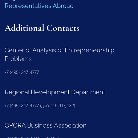
Representatives Abroad
Additional Contacts
Center of Analysis of Entrepreneurship
Problems
+7 (495) 247-4777
Regional Development Department
+7 (495) 247-4777 (доб. 116, 117, 132)
OPORA Business Association