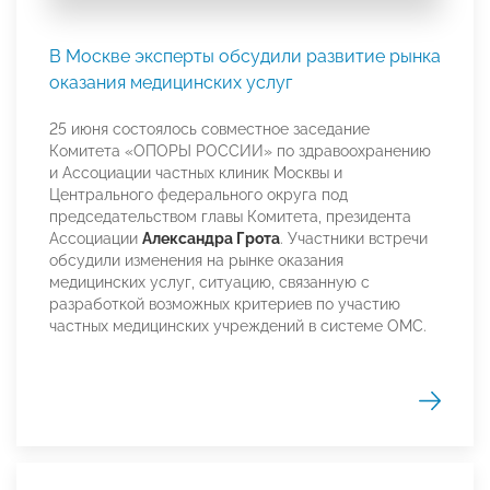
В Москве эксперты обсудили развитие рынка
оказания медицинских услуг
25 июня состоялось совместное заседание
Комитета «ОПОРЫ РОССИИ» по здравоохранению
и Ассоциации частных клиник Москвы и
Центрального федерального округа под
председательством главы Комитета, президента
Ассоциации
Александра Грота
. Участники встречи
обсудили изменения на рынке оказания
медицинских услуг, ситуацию, связанную с
разработкой возможных критериев по участию
частных медицинских учреждений в системе ОМС.