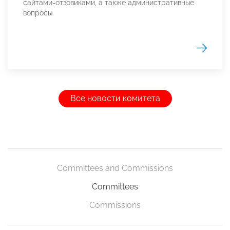
сайтами-отзовиками, а также административные
вопросы.
Все новости комитета
Committees and Commissions
Committees
Commissions