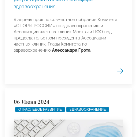
здравоохранения
9 апреля прошло совместное собрание Комитета
«ОПОРЫ РОССИИ» по здравоохранению и
Ассоциации частных клиник Москвы и ЦФО под
председательством президента Ассоциации
частных клиник, Главы Комитета по
здравоохранению
Александра Грота
.
06 Июня 2024
ОТРАСЛЕВОЕ РАЗВИТИЕ
ЗДРАВООХРАНЕНИЕ