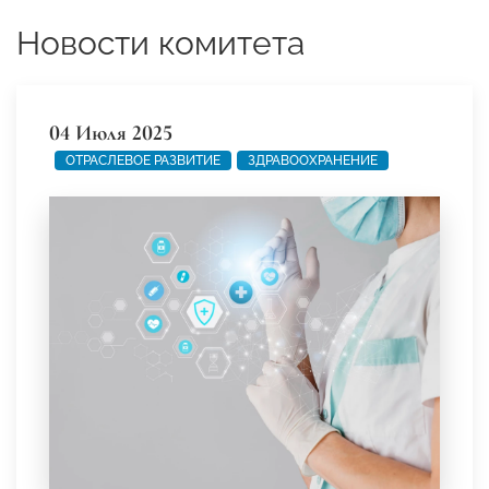
Новости комитета
04 Июля 2025
ОТРАСЛЕВОЕ РАЗВИТИЕ
ЗДРАВООХРАНЕНИЕ