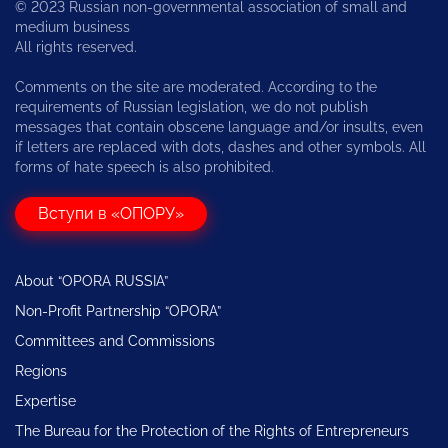
© 2023 Russian non-governmental association of small and
medium business
All rights reserved.
Comments on the site are moderated. According to the
requirements of Russian legislation, we do not publish
messages that contain obscene language and/or insults, even
if letters are replaced with dots, dashes and other symbols. All
forms of hate speech is also prohibited.
Вступи в «ОПОРУ»
About “OPORA RUSSIA”
Non-Profit Partnership “OPORA”
Committees and Commissions
Regions
Expertise
The Bureau for the Protection of the Rights of Entrepreneurs