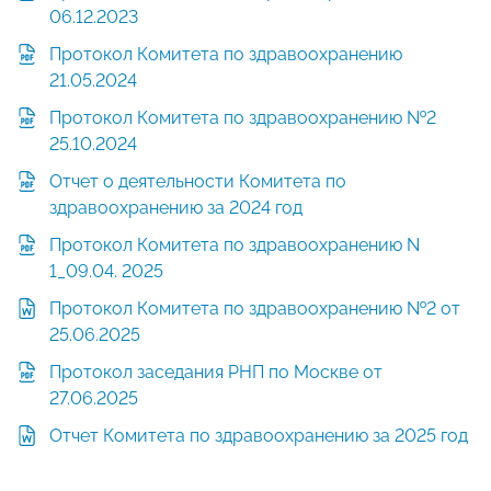
06.12.2023
Протокол Комитета по здравоохранению
21.05.2024
Протокол Комитета по здравоохранению №2
25.10.2024
Отчет о деятельности Комитета по
здравоохранению за 2024 год
Протокол Комитета по здравоохранению N
1_09.04. 2025
Протокол Комитета по здравоохранению №2 от
25.06.2025
Протокол заседания РНП по Москве от
27.06.2025
Отчет Комитета по здравоохранению за 2025 год