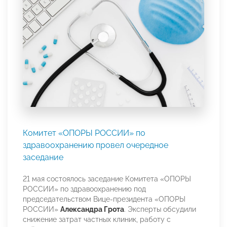
Комитет «ОПОРЫ РОССИИ» по
здравоохранению провел очередное
заседание
21 мая состоялось заседание Комитета «ОПОРЫ
РОССИИ» по здравоохранению под
председательством Вице-президента «ОПОРЫ
РОССИИ»
Александра Грота
. Эксперты обсудили
снижение затрат частных клиник, работу с