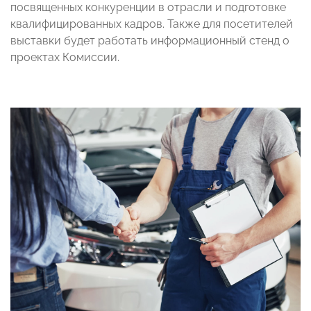
посвященных конкуренции в отрасли и подготовке
квалифицированных кадров. Также для посетителей
выставки будет работать информационный стенд о
проектах Комиссии.