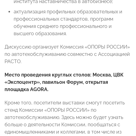
института наставничества в автобизнесе;
актуализация профильных образовательных и
профессиональных стандартов, программ
обучения среднего профессионального и
высшего образования.
Дискуссию организует
Комиссия «ОПОРЫ РОССИИ»
по автотехобслуживанию совместно с Ассоциацией
РАСТО.
Место проведения круглых столов: Москва,
ЦВК
«Экспоцентр», павильон Форум, открытая
площадка AGORA.
Кроме того, посетители выставки смогут посетить
стенд
Комиссии «ОПОРЫ РОССИИ» по
автотехобслуживанию. Здесь можно будет узнать
больше о деятельности Комиссии, пообщаться с
единомышленниками и коллегами, в том числе из