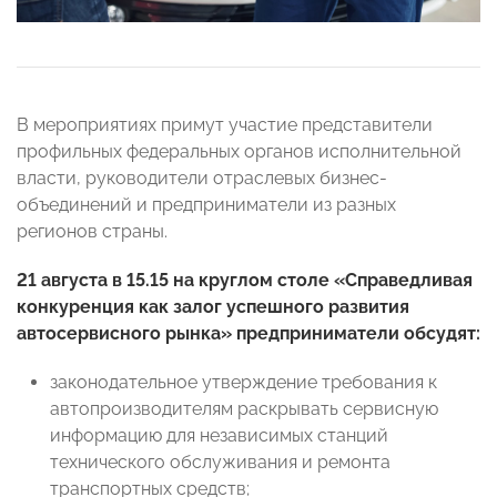
В мероприятиях примут участие представители
профильных федеральных органов исполнительной
власти, руководители отраслевых бизнес-
объединений и предприниматели из разных
регионов страны.
21 августа в 15.15 на круглом столе «Справедливая
конкуренция как залог успешного развития
автосервисного рынка» предприниматели обсудят:
законодательное утверждение требования к
автопроизводителям раскрывать сервисную
информацию для независимых станций
технического обслуживания и ремонта
транспортных средств;