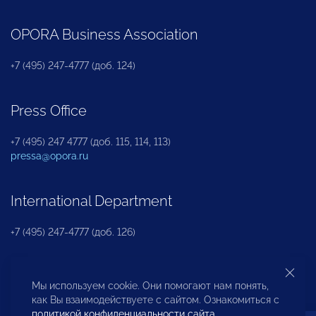
OPORA Business Association
+7 (495) 247-4777 (доб. 124)
Press Office
+7 (495) 247 4777 (доб. 115, 114, 113)
pressa@opora.ru
International Department
+7 (495) 247-4777 (доб. 126)
Business and Investment Rights Protection
Мы используем cookie. Они помогают нам понять,
Department
как Вы взаимодействуете с сайтом. Ознакомиться с
политикой конфиденциальности сайта
.