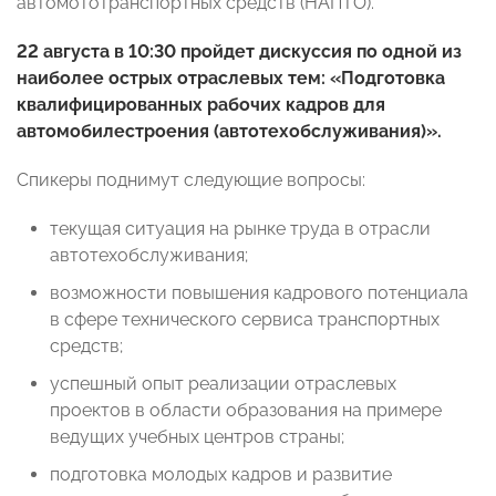
автомототранспортных средств (НАПТО).
22 августа в 10:30 пройдет дискуссия по одной из
наиболее острых отраслевых тем: «
Подготовка
квалифицированных рабочих кадров для
автомобилестроения (автотехобслуживания)»
.
Спикеры поднимут следующие вопросы:
текущая ситуация на рынке труда в отрасли
автотехобслуживания;
возможности повышения кадрового потенциала
в сфере технического сервиса транспортных
средств;
успешный опыт реализации отраслевых
проектов в области образования на примере
ведущих учебных центров страны;
подготовка молодых кадров и развитие