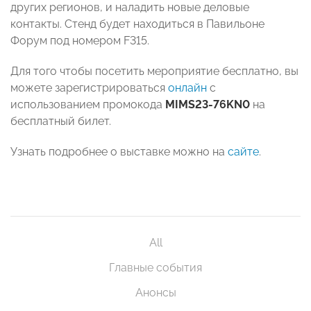
других регионов, и наладить новые деловые
контакты. Стенд будет находиться в Павильоне
Форум под номером F315.
Для того чтобы посетить мероприятие бесплатно, вы
можете зарегистрироваться
онлайн
с
использованием промокода
MIMS23-76KN0
на
бесплатный билет.
Узнать подробнее о выставке можно на
сайте
.
All
Главные события
Анонсы