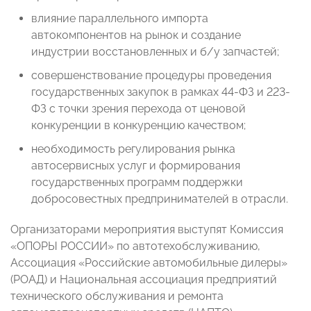
влияние параллельного импорта
автокомпонентов на рынок и создание
индустрии восстановленных и б/у запчастей;
совершенствование процедуры проведения
государственных закупок в рамках 44-ФЗ и 223-
ФЗ с точки зрения перехода от ценовой
конкуренции в конкуренцию качеством;
необходимость регулирования рынка
автосервисных услуг и формирования
государственных программ поддержки
добросовестных предпринимателей в отрасли.
Организаторами мероприятия выступят
Комиссия
«ОПОРЫ РОССИИ» по автотехобслуживанию,
Ассоциация «Российские автомобильные дилеры»
(РОАД) и Национальная ассоциация предприятий
технического обслуживания и ремонта