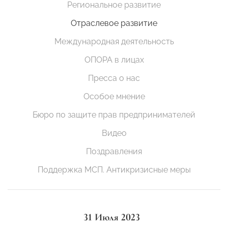
Региональное развитие
Отраслевое развитие
Международная деятельность
ОПОРА в лицах
Пресса о нас
Особое мнение
Бюро по защите прав предпринимателей
Видео
Поздравления
Поддержка МСП. Антикризисные меры
31 Июля 2023