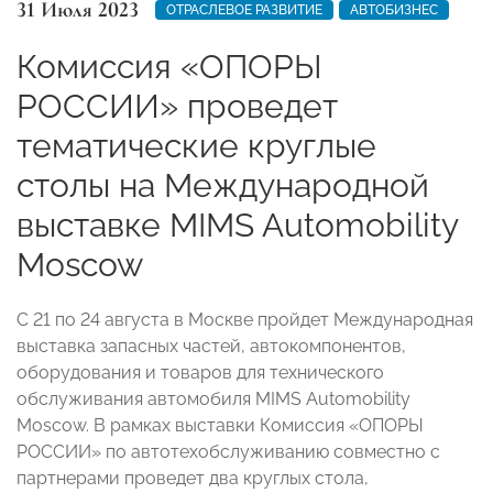
31 Июля 2023
ОТРАСЛЕВОЕ РАЗВИТИЕ
АВТОБИЗНЕС
Комиссия «ОПОРЫ
РОССИИ» проведет
тематические круглые
столы на Международной
выставке MIMS Automobility
Moscow
С 21 по 24 августа в Москве пройдет Международная
выставка запасных частей, автокомпонентов,
оборудования и товаров для технического
обслуживания автомобиля MIMS Automobility
Moscow. В рамках выставки Комиссия «ОПОРЫ
РОССИИ» по автотехобслуживанию совместно с
партнерами проведет два круглых стола,