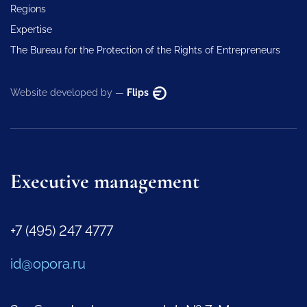
Regions
Expertise
The Bureau for the Protection of the Rights of Entrepreneurs
Website developed by —
Flips
Executive management
+7 (495) 247 4777
id@opora.ru