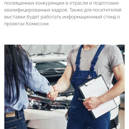
посвященных конкуренции в отрасли и подготовке
квалифицированных кадров. Также для посетителей
выставки будет работать информационный стенд о
проектах Комиссии.