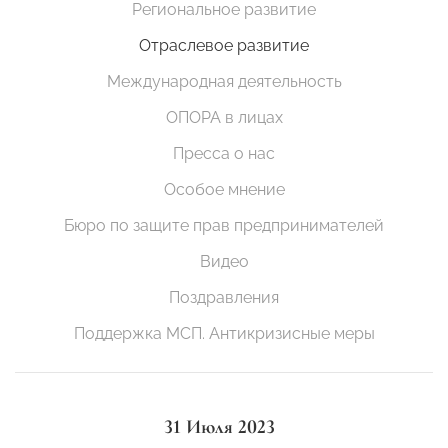
Региональное развитие
Отраслевое развитие
Международная деятельность
ОПОРА в лицах
Пресса о нас
Особое мнение
Бюро по защите прав предпринимателей
Видео
Поздравления
Поддержка МСП. Антикризисные меры
31 Июля 2023