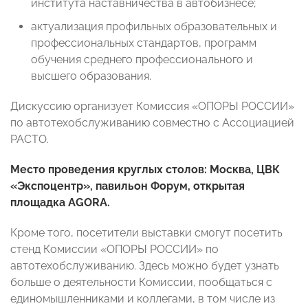
института наставничества в автобизнесе;
актуализация профильных образовательных и
профессиональных стандартов, программ
обучения среднего профессионального и
высшего образования.
Дискуссию организует
Комиссия «ОПОРЫ РОССИИ»
по автотехобслуживанию совместно с Ассоциацией
РАСТО.
Место проведения круглых столов: Москва,
ЦВК
«Экспоцентр», павильон Форум, открытая
площадка AGORA.
Кроме того, посетители выставки смогут посетить
стенд
Комиссии «ОПОРЫ РОССИИ» по
автотехобслуживанию. Здесь можно будет узнать
больше о деятельности Комиссии, пообщаться с
единомышленниками и коллегами, в том числе из