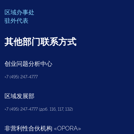
区域办事处
驻外代表
其他部门联系方式
创业问题分析中心
+7 (495) 247-4777
区域发展部
+7 (495) 247-4777 (доб. 116, 117, 132)
非营利性合伙机构
«
OPORA
»