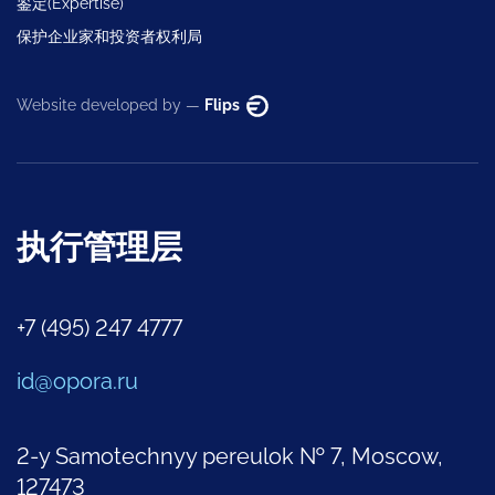
鉴定(Expertise)
保护企业家和投资者权利局
Website developed by —
Flips
执行管理层
+7 (495) 247 4777
id@opora.ru
2-y Samotechnyy pereulok № 7, Moscow,
127473