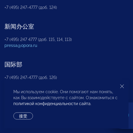
+7 (495) 247-4777 (доб. 124)
新闻办公室
+7 (495) 247 4777 (доб. 115, 114, 113)
pressa@opora.ru
国际部
+7 (495) 247-4777 (доб. 126)
Мы используем cookie. Они помогают нам понять,
商投权益保护部
как Вы взаимодействуете с сайтом. Ознакомиться с
политикой конфиденциальности сайта
.
+7 (495) 247-4777 (доб. 112)
接受