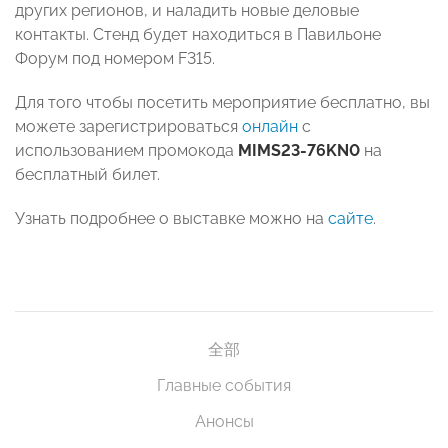
других регионов, и наладить новые деловые
контакты. Стенд будет находиться в Павильоне
Форум под номером F315.
Для того чтобы посетить мероприятие бесплатно, вы
можете зарегистрироваться
онлайн
с
использованием промокода
MIMS23-76KN0
на
бесплатный билет.
Узнать подробнее о выставке можно на
сайте
.
全部
Главные события
Анонсы