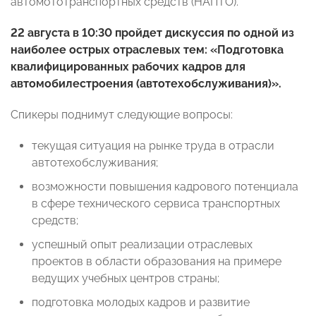
автомототранспортных средств (НАПТО).
22 августа в 10:30 пройдет дискуссия по одной из
наиболее острых отраслевых тем: «
Подготовка
квалифицированных рабочих кадров для
автомобилестроения (автотехобслуживания)»
.
Спикеры поднимут следующие вопросы:
текущая ситуация на рынке труда в отрасли
автотехобслуживания;
возможности повышения кадрового потенциала
в сфере технического сервиса транспортных
средств;
успешный опыт реализации отраслевых
проектов в области образования на примере
ведущих учебных центров страны;
подготовка молодых кадров и развитие