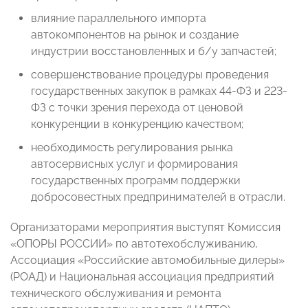
влияние параллельного импорта
автокомпонентов на рынок и создание
индустрии восстановленных и б/у запчастей;
совершенствование процедуры проведения
государственных закупок в рамках 44-ФЗ и 223-
ФЗ с точки зрения перехода от ценовой
конкуренции в конкуренцию качеством;
необходимость регулирования рынка
автосервисных услуг и формирования
государственных программ поддержки
добросовестных предпринимателей в отрасли.
Организаторами мероприятия выступят
Комиссия
«ОПОРЫ РОССИИ» по автотехобслуживанию,
Ассоциация «Российские автомобильные дилеры»
(РОАД) и Национальная ассоциация предприятий
технического обслуживания и ремонта