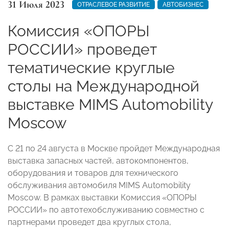
31 Июля 2023
ОТРАСЛЕВОЕ РАЗВИТИЕ
АВТОБИЗНЕС
Комиссия «ОПОРЫ
РОССИИ» проведет
тематические круглые
столы на Международной
выставке MIMS Automobility
Moscow
С 21 по 24 августа в Москве пройдет Международная
выставка запасных частей, автокомпонентов,
оборудования и товаров для технического
обслуживания автомобиля MIMS Automobility
Moscow. В рамках выставки Комиссия «ОПОРЫ
РОССИИ» по автотехобслуживанию совместно с
партнерами проведет два круглых стола,