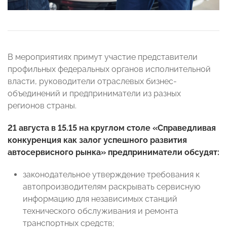
В мероприятиях примут участие представители
профильных федеральных органов исполнительной
власти, руководители отраслевых бизнес-
объединений и предприниматели из разных
регионов страны.
21 августа в 15.15 на круглом столе «Справедливая
конкуренция как залог успешного развития
автосервисного рынка» предприниматели обсудят:
законодательное утверждение требования к
автопроизводителям раскрывать сервисную
информацию для независимых станций
технического обслуживания и ремонта
транспортных средств;