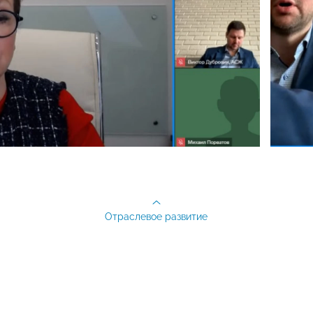
Отраслевое развитие