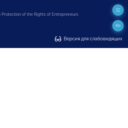
 Protection of the Rights of Entrepreneurs
EN
Версия для слабовидящих