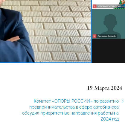
19 Марта 2024
Комитет «ОПОРЫ РОССИИ» по развитию
предпринимательства в сфере автобизнеса
обсудил приоритетные направления работы на
2024 год