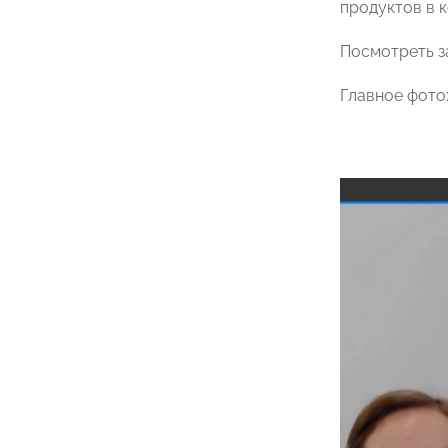
продуктов в 
Посмотреть з
Главное фото: