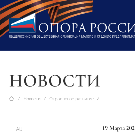
НОВОСТИ
Новости
Отраслевое развитие
19 Марта 202
All