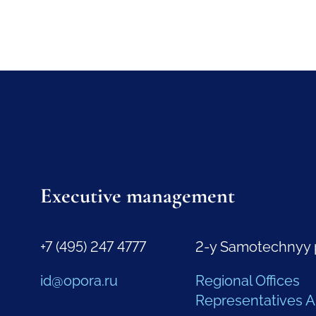
Executive management
+7 (495) 247 4777
2-y Samotechnyy 
id@opora.ru
Regional Offices
Representatives 