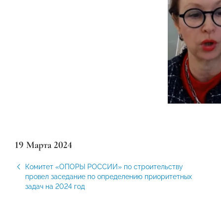
19 Марта 2024
Комитет «ОПОРЫ РОССИИ» по строительству
провел заседание по определению приоритетных
задач на 2024 год