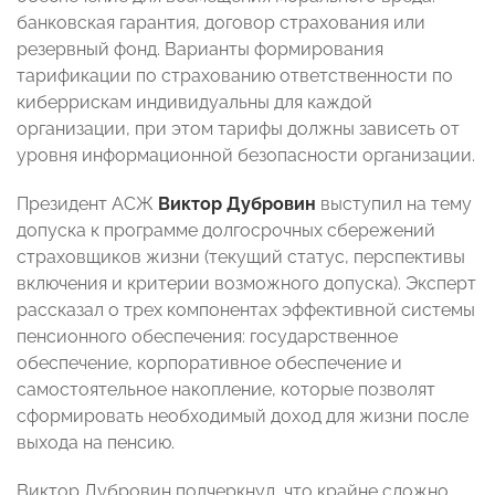
банковская гарантия, договор страхования или
резервный фонд. Варианты формирования
тарификации по страхованию ответственности по
киберрискам индивидуальны для каждой
организации, при этом тарифы должны зависеть от
уровня информационной безопасности организации.
Президент АСЖ
Виктор Дубровин
выступил на тему
допуска к программе долгосрочных сбережений
страховщиков жизни (текущий статус, перспективы
включения и критерии возможного допуска). Эксперт
рассказал о трех компонентах эффективной системы
пенсионного обеспечения: государственное
обеспечение, корпоративное обеспечение и
самостоятельное накопление, которые позволят
сформировать необходимый доход для жизни после
выхода на пенсию.
Виктор Дубровин подчеркнул, что крайне сложно