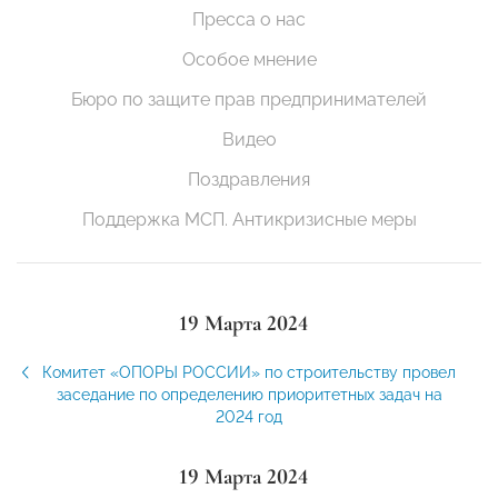
Пресса о нас
Особое мнение
Бюро по защите прав предпринимателей
Видео
Поздравления
Поддержка МСП. Антикризисные меры
19 Марта 2024
Комитет «ОПОРЫ РОССИИ» по строительству провел
заседание по определению приоритетных задач на
2024 год
19 Марта 2024