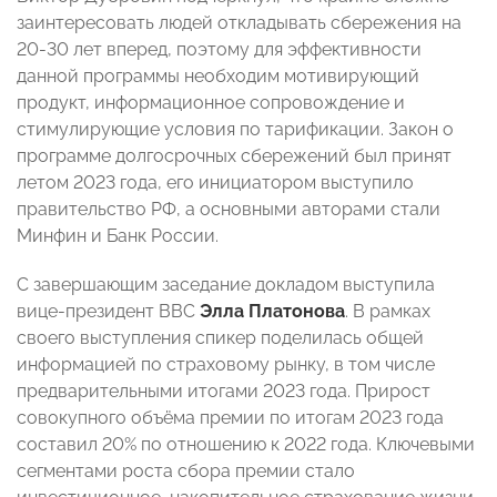
заинтересовать людей откладывать сбережения на
20-30 лет вперед, поэтому для эффективности
данной программы необходим мотивирующий
продукт, информационное сопровождение и
стимулирующие условия по тарификации. Закон о
программе долгосрочных сбережений был принят
летом 2023 года, его инициатором выступило
правительство РФ, а основными авторами стали
Минфин и Банк России.
С завершающим заседание докладом выступила
вице-президент ВВС
Элла Платонова
. В рамках
своего выступления спикер поделилась общей
информацией по страховому рынку, в том числе
предварительными итогами 2023 года. Прирост
совокупного объёма премии по итогам 2023 года
составил 20% по отношению к 2022 года. Ключевыми
сегментами роста сбора премии стало