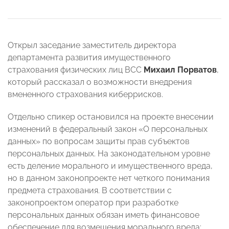
Открыл заседание заместитель директора
департамента развития имущественного
страхования физических лиц ВСС
Михаил Порватов
,
который рассказал о возможности внедрения
вмененного страхования киберрисков.
Отдельно спикер остановился на проекте внесении
изменений в федеральный закон «О персональных
данных» по вопросам защиты прав субъектов
персональных данных. На законодательном уровне
есть деление морального и имущественного вреда,
но в данном законопроекте нет четкого понимания
предмета страхования. В соответствии с
законопроектом оператор при разработке
персональных данных обязан иметь финансовое
обеспечение для возмещения морального вреда: