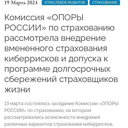
19 Марта 2024
ОТРАСЛЕВОЕ РАЗВИТИЕ
СТРАХОВАНИЕ
Комиссия «ОПОРЫ
РОССИИ» по страхованию
рассмотрела внедрение
вмененного страхования
киберрисков и допуска к
программе долгосрочных
сбережений страховщиков
жизни
13 марта состоялось заседание Комиссии «ОПОРЫ
РОССИИ» по страхованию, на котором
рассматривались возможности внедрения
различных вариантов страхования киберрисков,