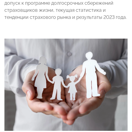
допуск к программе долгосрочных сбережений
страховщиков жизни, текущая статистика и
тенденции страхового рынка и результаты 2023 года.