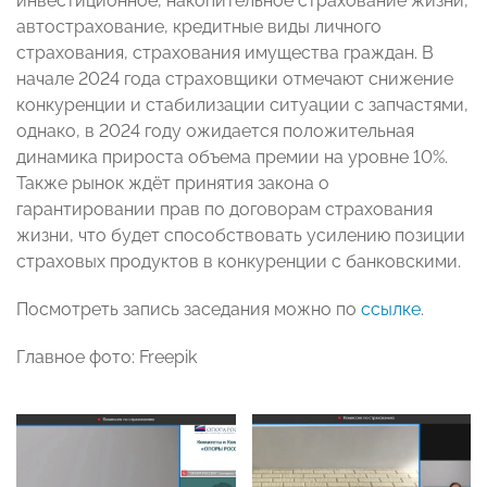
инвестиционное, накопительное страхование жизни,
автострахование, кредитные виды личного
страхования, страхования имущества граждан. В
начале 2024 года страховщики отмечают снижение
конкуренции и стабилизации ситуации с запчастями,
однако, в 2024 году ожидается положительная
динамика прироста объема премии на уровне 10%.
Также рынок ждёт принятия закона о
гарантировании прав по договорам страхования
жизни, что будет способствовать усилению позиции
страховых продуктов в конкуренции с банковскими.
Посмотреть запись заседания можно по
ссылке
.
Главное фото: Freepik