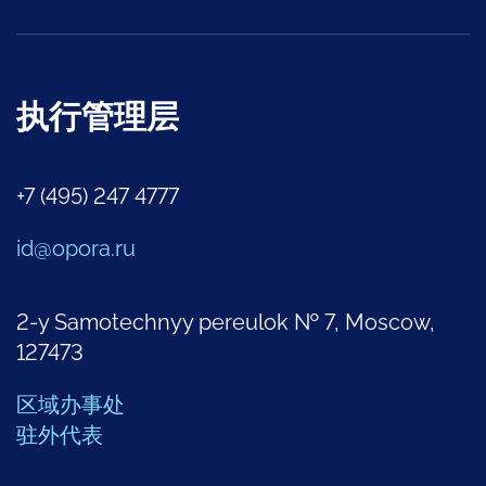
执行管理层
+7 (495) 247 4777
id@opora.ru
2-y Samotechnyy pereulok № 7, Moscow,
127473
区域办事处
驻外代表