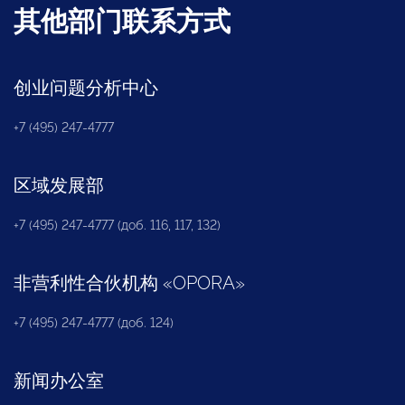
其他部门联系方式
创业问题分析中心
+7 (495) 247-4777
区域发展部
+7 (495) 247-4777 (доб. 116, 117, 132)
非营利性合伙机构
«
OPORA
»
+7 (495) 247-4777 (доб. 124)
新闻办公室