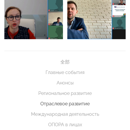
全部
Главные события
Анонсы
Региональное развитие
Отраслевое развитие
Международная деятельность
ОПОРА в лицах