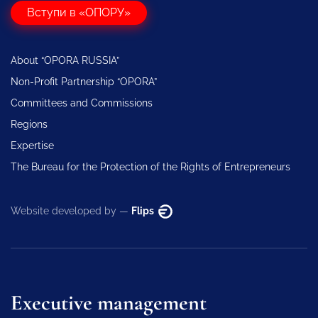
Вступи в «ОПОРУ»
About “OPORA RUSSIA”
Non-Profit Partnership “OPORA”
Committees and Commissions
Regions
Expertise
The Bureau for the Protection of the Rights of Entrepreneurs
Website developed by —
Flips
Executive management