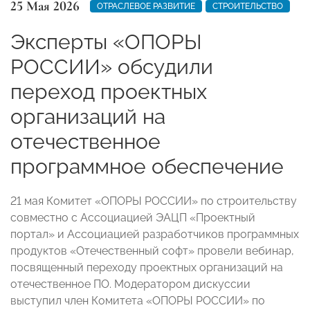
25 Мая 2026
ОТРАСЛЕВОЕ РАЗВИТИЕ
СТРОИТЕЛЬСТВО
Эксперты «ОПОРЫ
РОССИИ» обсудили
переход проектных
организаций на
отечественное
программное обеспечение
21 мая Комитет «ОПОРЫ РОССИИ» по строительству
совместно с Ассоциацией ЭАЦП «Проектный
портал» и Ассоциацией разработчиков программных
продуктов «Отечественный софт» провели вебинар,
посвященный переходу проектных организаций на
отечественное ПО. Модератором дискуссии
выступил член Комитета «ОПОРЫ РОССИИ» по