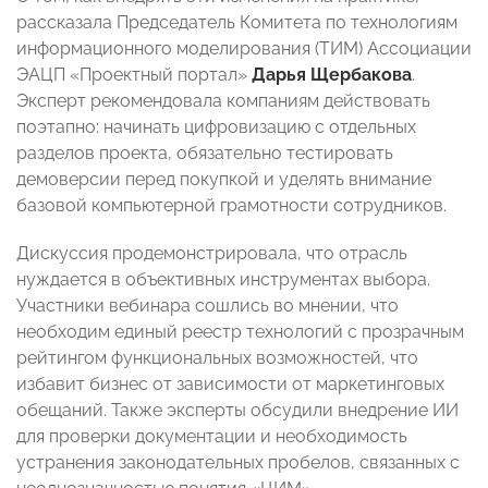
рассказала Председатель Комитета по технологиям
информационного моделирования (ТИМ) Ассоциации
ЭАЦП «Проектный портал»
Дарья Щербакова
.
Эксперт рекомендовала компаниям действовать
поэтапно: начинать цифровизацию с отдельных
разделов проекта, обязательно тестировать
демоверсии перед покупкой и уделять внимание
базовой компьютерной грамотности сотрудников.
Дискуссия продемонстрировала, что отрасль
нуждается в объективных инструментах выбора.
Участники вебинара сошлись во мнении, что
необходим единый реестр технологий с прозрачным
рейтингом функциональных возможностей, что
избавит бизнес от зависимости от маркетинговых
обещаний. Также эксперты обсудили внедрение ИИ
для проверки документации и необходимость
устранения законодательных пробелов, связанных с