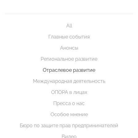
All
Главные события
Анонсы
Региональное развитие
Отраслевое развитие
Международная деятельность
ОПОРА в лицах
Пресса о нас
Особое мнение
Бюро по защите прав предпринимателей
Видео