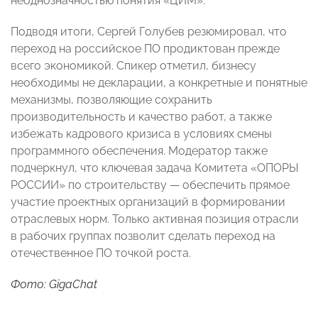
неоднозначностью понятия «ЦИМ».
Подводя итоги, Сергей Голубев резюмировал, что
переход на российское ПО продиктован прежде
всего экономикой. Спикер отметил, бизнесу
необходимы не декларации, а конкретные и понятные
механизмы, позволяющие сохранить
производительность и качество работ, а также
избежать кадрового кризиса в условиях смены
программного обеспечения. Модератор также
подчеркнул, что ключевая задача Комитета «ОПОРЫ
РОССИИ» по строительству — обеспечить прямое
участие проектных организаций в формировании
отраслевых норм. Только активная позиция отрасли
в рабочих группах позволит сделать переход на
отечественное ПО точкой роста.
Фото: GigaChat