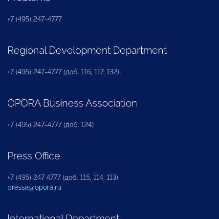
+7 (495) 247-4777
Regional Development Department
+7 (495) 247-4777 (доб. 116, 117, 132)
OPORA Business Association
+7 (495) 247-4777 (доб. 124)
Press Office
+7 (495) 247 4777 (доб. 115, 114, 113)
pressa@opora.ru
International Department