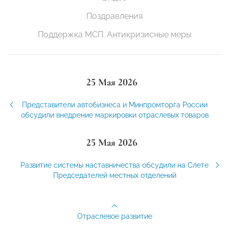
Поздравления
Поддержка МСП. Антикризисные меры
25 Мая 2026
Представители автобизнеса и Минпромторга России
обсудили внедрение маркировки отраслевых товаров
25 Мая 2026
Развитие системы наставничества обсудили на Слете
Председателей местных отделений
Отраслевое развитие