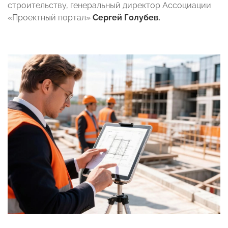
строительству, генеральный директор Ассоциации
«Проектный портал»
Сергей Голубев.