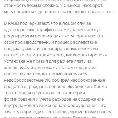
стоимость весьма сложно. У бизнеса, наоборот,
могут появиться дополнительные риски, полагает он.
В РАВВ подчеркивают, что в любом случае
«долгосрочные тарифы на коммуналку помогут
регулируемым организациям четче организовать
свой производственный процесс вследствие
предсказуемости запланированных денежных
потоков и отсутствия ежегодных корректировок».
Установка же правил для расчета платы за
жилищные услуги поможет закрыть «одну из
последних лазеек, которыми пользуются
недобросовестные УК, собирая необоснованные
средства с граждан», добавил Якубовский. Кроме
того, сегодня не установлены критерии
формирования и учета расходов на содержание
внутридомового инженерного оборудования, что
зачастую приводит к его преждевременному износу,