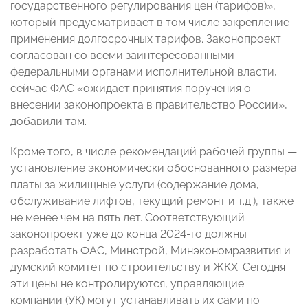
государственного регулирования цен (тарифов)»,
который предусматривает в том числе закрепление
применения долгосрочных тарифов. Законопроект
согласован со всеми заинтересованными
федеральными органами исполнительной власти,
сейчас ФАС «ожидает принятия поручения о
внесении законопроекта в правительство России»,
добавили там.
Кроме того, в числе рекомендаций рабочей группы —
установление экономически обоснованного размера
платы за жилищные услуги (содержание дома,
обслуживание лифтов, текущий ремонт и т.д.), также
не менее чем на пять лет. Соответствующий
законопроект уже до конца 2024-го должны
разработать ФАС, Минстрой, Минэкономразвития и
думский комитет по строительству и ЖКХ. Сегодня
эти цены не контролируются, управляющие
компании (УК) могут устанавливать их сами по