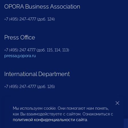
OPORA Business Association
+7 (495) 247-4777 (доб. 124)
Press Office
+7 (495) 247 4777 (доб. 115, 114, 113)
pressa@opora.ru
International Department
+7 (495) 247-4777 (доб. 126)
Business and Investment Rights Protection
Мы используем cookie. Они помогают нам понять,
Department
как Вы взаимодействуете с сайтом. Ознакомиться с
политикой конфиденциальности сайта
.
+7 (495) 247-4777 (доб. 112)