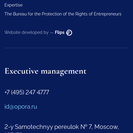
Expertise
The Bureau for the Protection of the Rights of Entrepreneurs
Website developed by —
Flips
Executive management
+7 (495) 247 4777
id@opora.ru
2-y Samotechnyy pereulok № 7, Moscow,