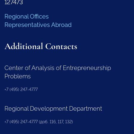
127473
Regional Offices
Representatives Abroad
Additional Contacts
Center of Analysis of Entrepreneurship
Problems
+7 (495) 247-4777
Regional Development Department
+7 (495) 247-4777 (доб. 116, 117, 132)