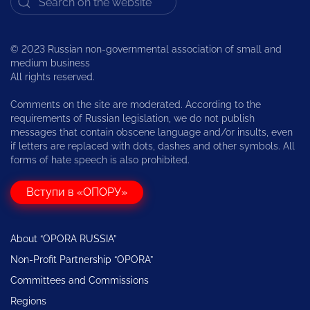
© 2023 Russian non-governmental association of small and
medium business
All rights reserved.
Comments on the site are moderated. According to the
requirements of Russian legislation, we do not publish
messages that contain obscene language and/or insults, even
if letters are replaced with dots, dashes and other symbols. All
forms of hate speech is also prohibited.
Вступи в «ОПОРУ»
About “OPORA RUSSIA”
Non-Profit Partnership “OPORA”
Committees and Commissions
Regions