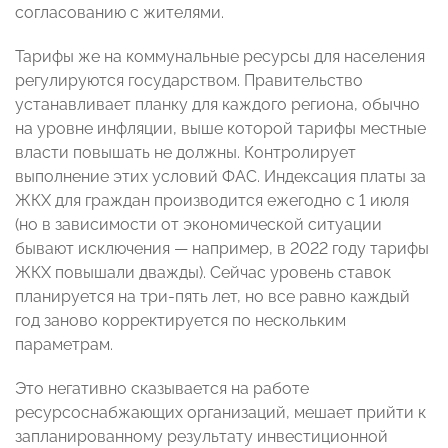
согласованию с жителями.
Тарифы же на коммунальные ресурсы для населения
регулируются государством. Правительство
устанавливает планку для каждого региона, обычно
на уровне инфляции, выше которой тарифы местные
власти повышать не должны. Контролирует
выполнение этих условий ФАС. Индексация платы за
ЖКХ для граждан производится ежегодно с 1 июля
(но в зависимости от экономической ситуации
бывают исключения — например, в 2022 году тарифы
ЖКХ повышали дважды). Сейчас уровень ставок
планируется на три-пять лет, но все равно каждый
год заново корректируется по нескольким
параметрам.
Это негативно сказывается на работе
ресурсоснабжающих организаций, мешает прийти к
запланированному результату инвестиционной