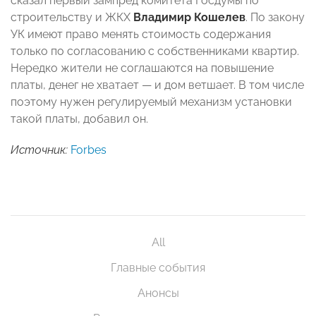
сказал первый зампред комитета Госдумы по
строительству и ЖКХ
Владимир Кошелев
. По закону
УК имеют право менять стоимость содержания
только по согласованию с собственниками квартир.
Нередко жители не соглашаются на повышение
платы, денег не хватает — и дом ветшает. В том числе
поэтому нужен регулируемый механизм установки
такой платы, добавил он.
Источник:
Forbes
All
Главные события
Анонсы