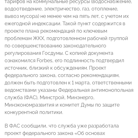
тарифов на коммунальные ресурсы (водоснабжение,
водоотведение, электричество, газ, отопление,
вывоз мусора) не менее чем на пять лет, с учетом их
ежегодной индексации. Такой пункт содержится в
проекте плана рекомендаций по ключевым
проблемам ЖКХ, подготовленном рабочей группой
по совершенствованию законодательного
регулирования Госдумы. С копией документа
ознакомился Forbes, его подлинность подтвердил
источник, близкий к обсуждениям. Проект
федерального закона, согласно рекомендациям,
должен быть подготовлен к 1 марта, ответственными
ведомствами указаны Федеральная антимонопольная
служба (ФАС), Минстрой, Минэнерго,
Минэкономразвития и комитет Думы по защите
конкурентной политики.
​​В ФАС сообщили, что служба уже разработала
проект федерального закона «Об основах