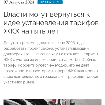
07 Августа 2024
ПРЕССА О НАС
Власти могут вернуться к
идее установления тарифов
ЖКХ на пять лет
Депутаты рекомендовали к весне 2025 года
разработать проект закона, устанавливающий
долгосрочные — не менее чем на пять лет — тарифы
ЖКХ с учетом их индексации, узнал Forbes. Сейчас
тарифы корректируются ежегодно, что не дает
возможности инвесторам в сфере ЖКХ планировать
свою деятельность, а гражданам — расходы, говорят
участники рынка.