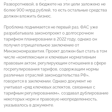
Разворотневой, в бюджете на эти цели заложено не
более 900 млрд рублей, то есть остальные средства
должен вложить бизнес.
Проблема поднимается не первый раз, ФАС уже
разрабатывала законопроект о долгосрочном
тарифном планировании в 2022 году, однако он
получил отрицательное заключение от
Минэкономразвития. Проект должен был стать в том
числе «комплексным и ключевым нормативным
правовым актом, регулирующим отношения в сфере
госрегулирования тарифов, содержащим нормы
различных отраслей законодательства РФ»,
говорится в заключении. Однако документ не
учитывал «ряд ключевых аспектов, связанных с
тарифным регулированием», создавал дублирование
некоторых норм и правовую неопределенность,
указывалось в документе.