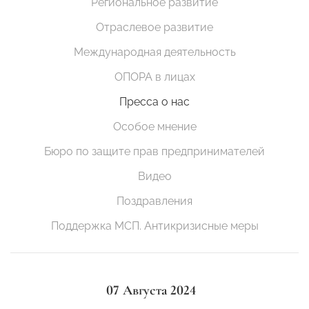
Региональное развитие
Отраслевое развитие
Международная деятельность
ОПОРА в лицах
Пресса о нас
Особое мнение
Бюро по защите прав предпринимателей
Видео
Поздравления
Поддержка МСП. Антикризисные меры
07 Августа 2024