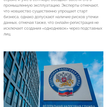
промышленную эксплуатацию. Эксперты отмечают,
что новшество существенно упрощает старт
бизнеса, однако допускают наличие рисков утечки
данных, отмечая также, что онлайн-регистрация не
исключает создания «однодневок» через подставных
лиц.