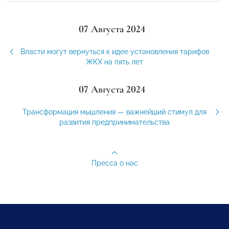
07 Августа 2024
Власти могут вернуться к идее установления тарифов
ЖКХ на пять лет
07 Августа 2024
Трансформация мышления — важнейший стимул для
развития предпринимательства
Пресса о нас