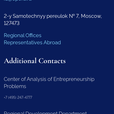
2-y Samotechnyy pereulok № 7, Moscow,
127473
Regional Offices
Representatives Abroad
Additional Contacts
Center of Analysis of Entrepreneurship
Problems
+7 (495) 247-4777
Regional Development Department