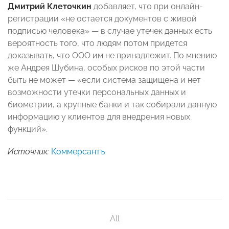
Дмитрий Клеточкин
добавляет, что при онлайн-
регистрации «не остается документов с живой
подписью человека» — в случае утечек данных есть
вероятность того, что людям потом придется
доказывать, что ООО им не принадлежит. По мнению
же Андрея Шубина, особых рисков по этой части
быть не может — «если система защищена и нет
возможности утечки персональных данных и
биометрии, а крупные банки и так собирали данную
информацию у клиентов для внедрения новых
функций».
Источник:
Коммерсантъ
All