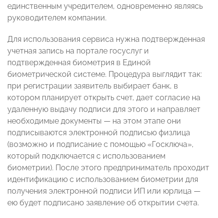
единственным учредителем, одновременно являясь
руководителем компании.
Для использования сервиса нужна подтвержденная
учетная запись на портале госуслуг и
подтвержденная биометрия в Единой
биометрической системе. Процедура выглядит так:
при регистрации заявитель выбирает банк, в
котором планирует открыть счет, дает согласие на
удаленную выдачу подписи для этого и направляет
необходимые документы — на этом этапе они
подписываются электронной подписью физлица
(возможно и подписание с помощью «Госключа»,
который подключается с использованием
биометрии). После этого предприниматель проходит
идентификацию с использованием биометрии для
получения электронной подписи ИП или юрлица —
ею будет подписано заявление об открытии счета.