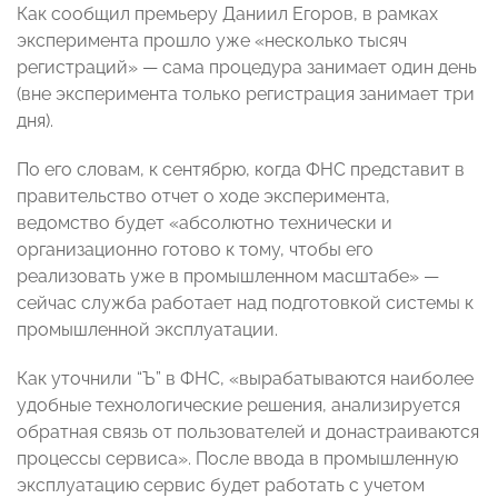
Как сообщил премьеру Даниил Егоров, в рамках
эксперимента прошло уже «несколько тысяч
регистраций» — сама процедура занимает один день
(вне эксперимента только регистрация занимает три
дня).
По его словам, к сентябрю, когда ФНС представит в
правительство отчет о ходе эксперимента,
ведомство будет «абсолютно технически и
организационно готово к тому, чтобы его
реализовать уже в промышленном масштабе» —
сейчас служба работает над подготовкой системы к
промышленной эксплуатации.
Как уточнили “Ъ” в ФНС, «вырабатываются наиболее
удобные технологические решения, анализируется
обратная связь от пользователей и донастраиваются
процессы сервиса». После ввода в промышленную
эксплуатацию сервис будет работать с учетом