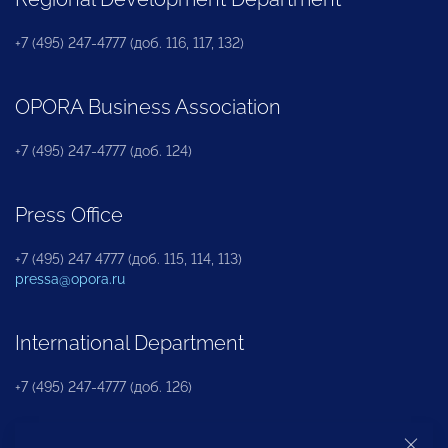
+7 (495) 247-4777 (доб. 116, 117, 132)
OPORA Business Association
+7 (495) 247-4777 (доб. 124)
Press Office
+7 (495) 247 4777 (доб. 115, 114, 113)
pressa@opora.ru
International Department
+7 (495) 247-4777 (доб. 126)