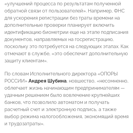
«улучшений процесса по результатам полученной
обратной связи от пользователей». Например, ФНС
для ускорения регистрации без траты времени на
дополнительные проверки планирует включить
идентификацию биометрии еще на этапе подписания
документов, направляемых на госрегистрацию,
поскольку это потребуется на следующих этапах. Как
отмечают в службе, «это обеспечит дополнительную
защиту клиентам».
По словам Исполнительного директора «ОПОРЫ
РОССИИ»
Андрея Шубина
, новшество, «несомненно,
облегчает жизнь начинающим предпринимателям —
удачным решением было вовлечение крупнейших
банков, что позволило автоматом и получать
расчетный счет и электронную подпись, а также
выбор режима налогообложения, экономящий время
и трудозатраты».