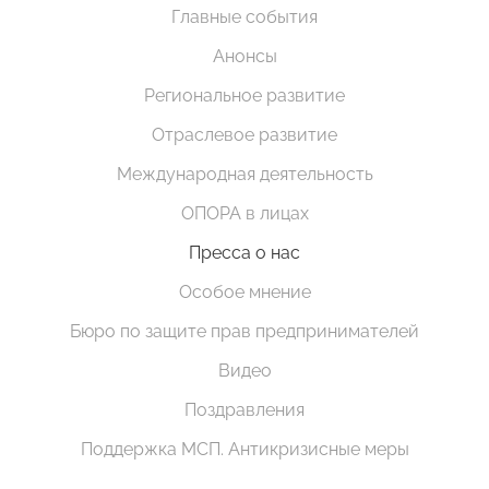
Главные события
Анонсы
Региональное развитие
Отраслевое развитие
Международная деятельность
ОПОРА в лицах
Пресса о нас
Особое мнение
Бюро по защите прав предпринимателей
Видео
Поздравления
Поддержка МСП. Антикризисные меры