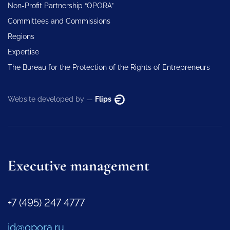
Non-Profit Partnership “OPORA”
Committees and Commissions
Regions
Expertise
The Bureau for the Protection of the Rights of Entrepreneurs
Website developed by —
Flips
Executive management
+7 (495) 247 4777
id@opora.ru