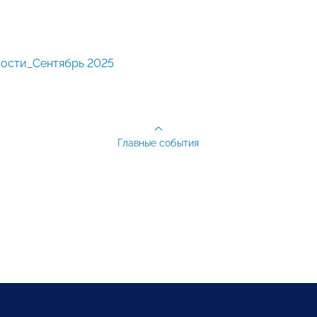
ости_Сентябрь 2025
Главные события