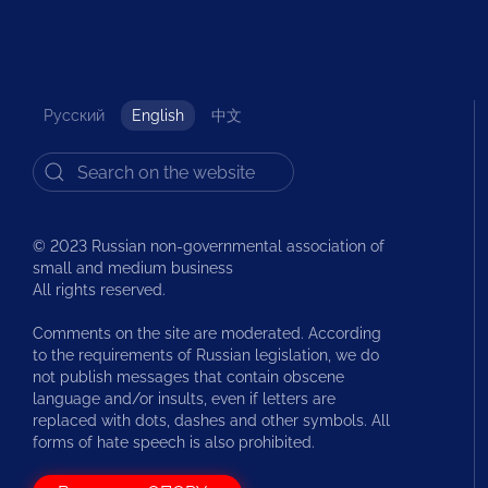
Русский
English
中文
© 2023 Russian non-governmental association of
small and medium business
All rights reserved.
Comments on the site are moderated. According
to the requirements of Russian legislation, we do
not publish messages that contain obscene
language and/or insults, even if letters are
replaced with dots, dashes and other symbols. All
forms of hate speech is also prohibited.