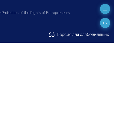
 Protection of the Rights of Entrepreneurs
EN
Версия для слабовидящих