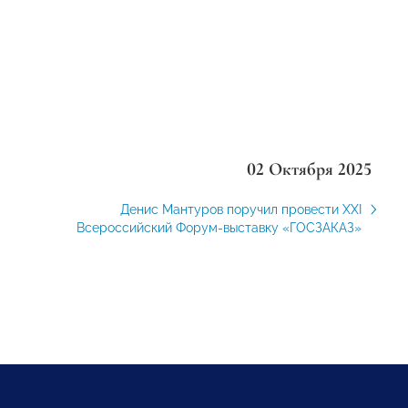
02 Октября 2025
Денис Мантуров поручил провести XXI
Всероссийский Форум-выставку «ГОСЗАКАЗ»