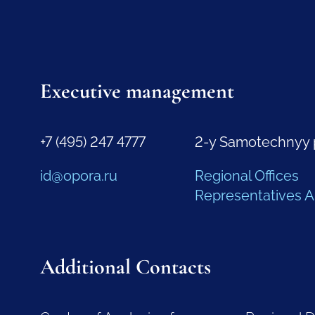
Executive management
+7 (495) 247 4777
2-y Samotechnyy 
id@opora.ru
Regional Offices
Representatives 
Additional Contacts