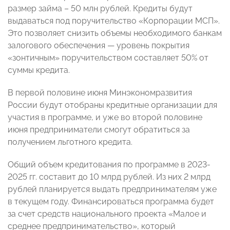
размер займа – 50 млн рублей. Кредиты будут
выдаваться под поручительство «Корпорации МСП».
Это позволяет снизить объемы необходимого банкам
залогового обеспечения — уровень покрытия
«зонтичным» поручительством составляет 50% от
суммы кредита.
В первой половине июня Минэкономразвития
России будут отобраны кредитные организации для
участия в программе, и уже во второй половине
июня предприниматели смогут обратиться за
получением льготного кредита.
Общий объем кредитования по программе в 2023-
2025 гг. составит до 10 млрд рублей. Из них 2 млрд
рублей планируется выдать предпринимателям уже
в текущем году. Финансироваться программа будет
за счет средств национального проекта «Малое и
среднее предпринимательство», который