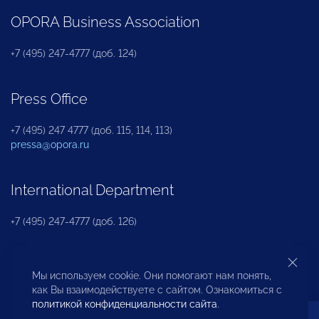
OPORA Business Association
+7 (495) 247-4777 (доб. 124)
Press Office
+7 (495) 247 4777 (доб. 115, 114, 113)
pressa@opora.ru
International Department
+7 (495) 247-4777 (доб. 126)
Business and Investment Rights Protection
Мы используем cookie. Они помогают нам понять,
Department
как Вы взаимодействуете с сайтом. Ознакомиться с
политикой конфиденциальности сайта
.
+7 (495) 247-4777 (доб. 112)