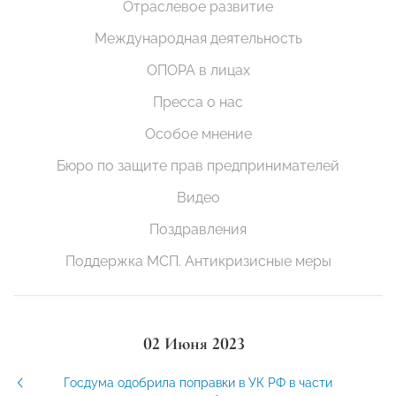
Отраслевое развитие
Международная деятельность
ОПОРА в лицах
Пресса о нас
Особое мнение
Бюро по защите прав предпринимателей
Видео
Поздравления
Поддержка МСП. Антикризисные меры
02 Июня 2023
Госдума одобрила поправки в УК РФ в части