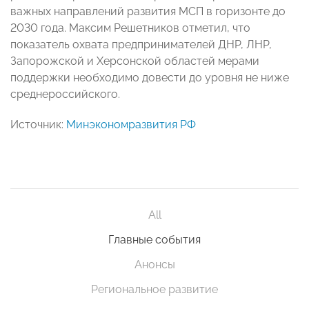
важных направлений развития МСП в горизонте до
2030 года. Максим Решетников отметил, что
показатель охвата предпринимателей ДНР, ЛНР,
Запорожской и Херсонской областей мерами
поддержки необходимо довести до уровня не ниже
среднероссийского.
Источник:
Минэкономразвития РФ
All
Главные события
Анонсы
Региональное развитие