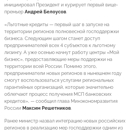
инициировал Президент и курирует первый вице-
премьер
Андрей Белоусов
.
«Льготные кредиты — первый шаг в запуске на
территории регионов полновесной господдержки
бизнеса. Следующим шагом станет доступ
предпринимателей всех 4 субъектов к льготному
лизингу. А уже осенью начнут работу центры «Мой
бизнес», предоставляющие меры поддержки на
территории всей России. Помимо этого,
предприниматели новых регионов в нынешнем году
смогут воспользоваться услугами региональных
гарантийных организаций, которые значительно
облегчают процесс получения МСП банковских
кредитов», — сообщил глава Минэкономразвития
России
Максим Решетников
.
Ранее министр назвал интеграцию новых российских
регионов в реализацию мер господдержки одним из