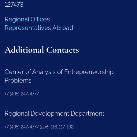
127473
Regional Offices
Representatives Abroad
Additional Contacts
Center of Analysis of Entrepreneurship
Problems
+7 (495) 247-4777
Regional Development Department
+7 (495) 247-4777 (доб. 116, 117, 132)