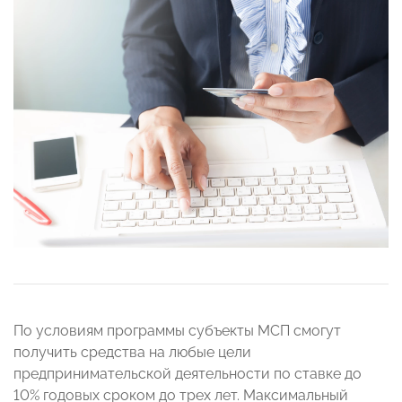
По условиям программы субъекты МСП смогут
получить средства на любые цели
предпринимательской деятельности по ставке до
10% годовых сроком до трех лет. Максимальный