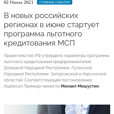
02 Июня 2023
ГЛАВНЫЕ СОБЫТИЯ
В новых российских
регионах в июне стартует
программа льготного
кредитования МСП
Правительство РФ утвердило параметры программы
льготного кредитования предпринимателей
Донецкой Народной Республики, Луганской
Народной Республики, Запорожской и Херсонской
областей. Соответствующее постановление
подписал Премьер-министр
Михаил Мишустин
.