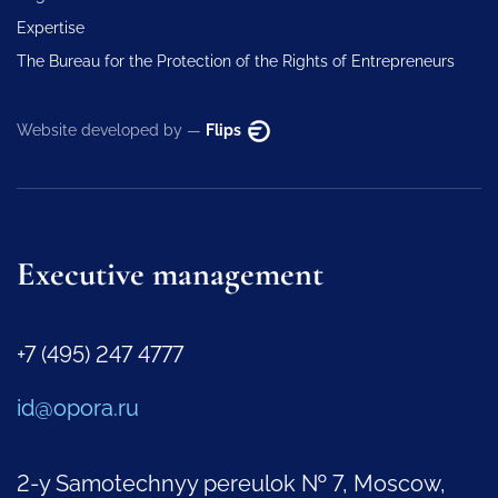
Expertise
The Bureau for the Protection of the Rights of Entrepreneurs
Website developed by —
Flips
Executive management
+7 (495) 247 4777
id@opora.ru
2-y Samotechnyy pereulok № 7, Moscow,