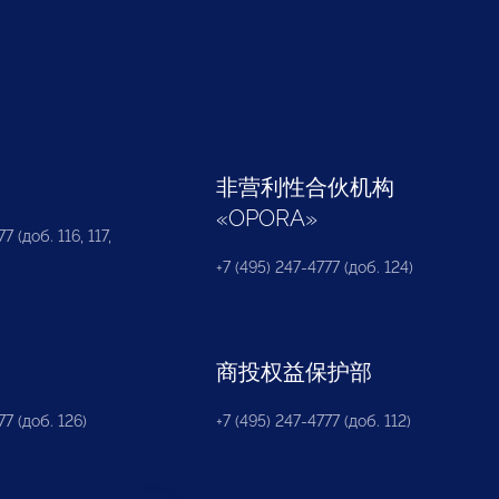
部
非营利性合伙机构
«
OPORA
»
7 (доб. 116, 117,
+7 (495) 247-4777 (доб. 124)
商投权益保护部
77 (доб. 126)
+7 (495) 247-4777 (доб. 112)