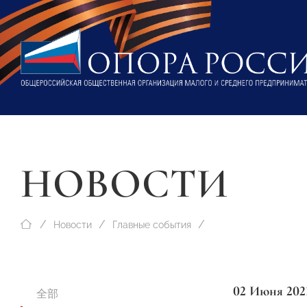
НОВОСТИ
Новости
Главные события
02 Июня 202
全部