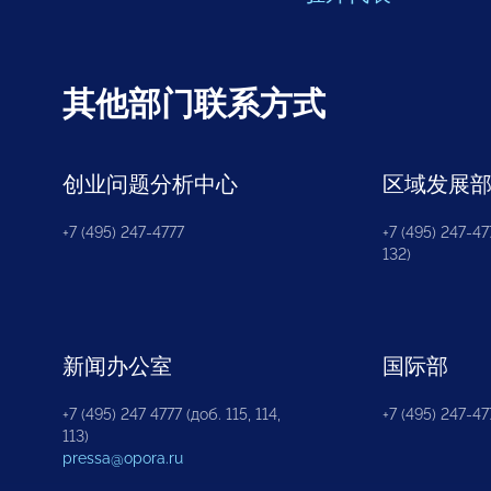
其他部门联系方式
创业问题分析中心
区域发展
+7 (495) 247-4777
+7 (495) 247-477
132)
新闻办公室
国际部
+7 (495) 247 4777 (доб. 115, 114,
+7 (495) 247-47
113)
pressa@opora.ru