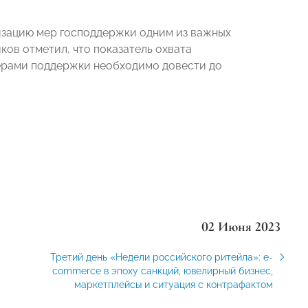
изацию мер господдержки одним из важных
ков отметил, что показатель охвата
ерами поддержки необходимо довести до
02 Июня 2023
Третий день «Недели российского ритейла»: e-
commerce в эпоху санкций, ювелирный бизнес,
маркетплейсы и ситуация с контрафактом