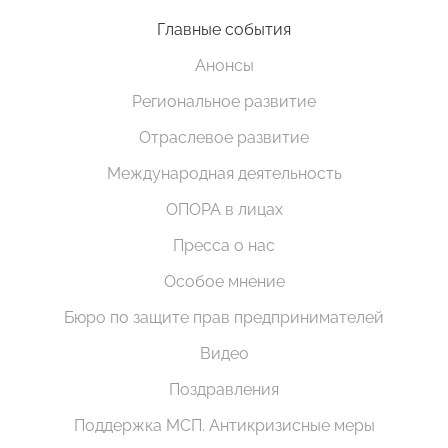
Главные события
Анонсы
Региональное развитие
Отраслевое развитие
Международная деятельность
ОПОРА в лицах
Пресса о нас
Особое мнение
Бюро по защите прав предпринимателей
Видео
Поздравления
Поддержка МСП. Антикризисные меры