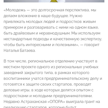
«Молодежь — это долгосрочная перспектива, мы
делаем вложение в наше будущее. Нужно
привлекать молодых людей и подростков живым
примером и разговаривать с ними на одном языке,
быть драйвовым и неравнодушным. Мы используем
нестандартные подходы и качественную экспертизу,
чтобы быть интересными и полезными», — говорит
Наталья Батаева.
В том числе, региональное отделение участвует в
местном проекте одного из региональных учебных
заведений закрытого типа, в рамках которого
воспитанники учатся предпринимательскому делу и
готовятся к защите своих стартапов, проводят
деловые игры, в ходе которых делятся опытом с
подростками и молодыми предпринимателями.
Недавно Астраханская «ОПОРА» выиграла грант на
реализацию стартапов, которые будут