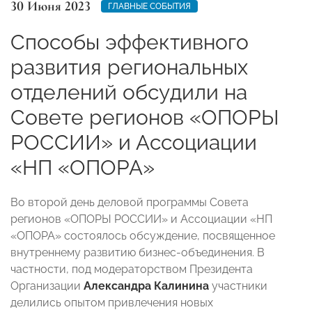
30 Июня 2023
ГЛАВНЫЕ СОБЫТИЯ
Способы эффективного
развития региональных
отделений обсудили на
Совете регионов «ОПОРЫ
РОССИИ» и Ассоциации
«НП «ОПОРА»
Во второй день деловой программы Совета
регионов «ОПОРЫ РОССИИ» и Ассоциации «НП
«ОПОРА» состоялось обсуждение, посвященное
внутреннему развитию бизнес-объединения. В
частности, под модераторством Президента
Организации
Александра Калинина
участники
делились опытом привлечения новых