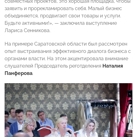
совместных проектов, это хорошая площадка, чтобы
заявить и прорекламировать себя. Малый бизнес
объединяется, продвигает свои товары и услуги.
Будьте активными!», — заключила выступление
Лариса Сенникова.
На примере Саратовской области был рассмотрен
опыт выстраивания эффективного диалога бизнеса с
органами власти. На этом акцентировала внимание
слушателей Председатель реготделения
Наталия
Панферова
.