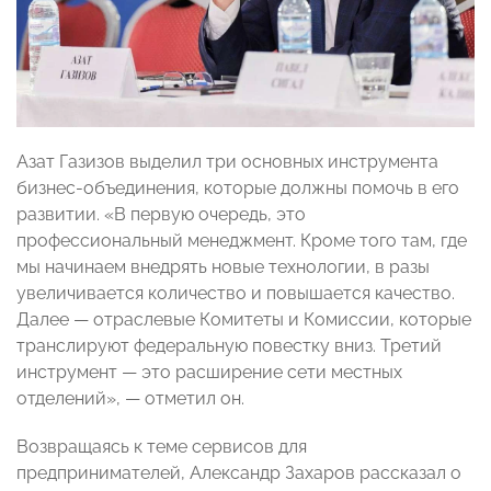
Азат Газизов выделил три основных инструмента
бизнес-объединения, которые должны помочь в его
развитии. «В первую очередь, это
профессиональный менеджмент. Кроме того там, где
мы начинаем внедрять новые технологии, в разы
увеличивается количество и повышается качество.
Далее — отраслевые Комитеты и Комиссии, которые
транслируют федеральную повестку вниз. Третий
инструмент — это расширение сети местных
отделений», — отметил он.
Возвращаясь к теме сервисов для
предпринимателей, Александр Захаров рассказал о