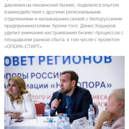
давления на пензенский бизнес, поделился опытом
взаимодействия с другими региональными
отделениями и налаживания связей с белорусскими
предпринимателями. Кроме того, Денис Каширов
уделил внимание настраиванию бизнес-процессов с
площадками рынков сбыта, в том числе с проектом
«ОПОРА-СТАРТ».