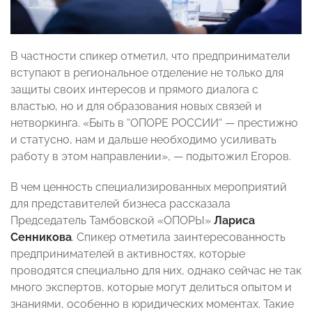
В частности спикер отметил, что предприниматели
вступают в региональное отделение не только для
защиты своих интересов и прямого диалога с
властью, но и для образования новых связей и
нетворкинга. «Быть в “ОПОРЕ РОССИИ“ — престижно
и статусно, нам и дальше необходимо усиливать
работу в этом направлении», — подытожил Егоров.
В чем ценность специализированных мероприятий
для представителей бизнеса рассказала
Председатель Тамбовской «ОПОРЫ»
Лариса
Сенникова
. Спикер отметила заинтересованность
предпринимателей в активностях, которые
проводятся специально для них, однако сейчас не так
много экспертов, которые могут делиться опытом и
знаниями, особенно в юридических моментах. Такие