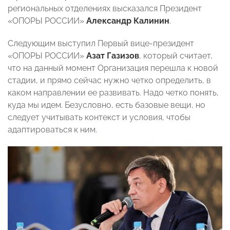
региональных отделениях высказался Президент
«ОПОРЫ РОССИИ»
Александр Калинин
.
Следующим выступил Первый вице-президент
«ОПОРЫ РОССИИ»
Азат Газизов
, который считает,
что на данный момент Организация перешла к новой
стадии, и прямо сейчас нужно четко определить, в
каком направлении ее развивать. Надо четко понять,
куда мы идем. Безусловно, есть базовые вещи, но
следует учитывать контекст и условия, чтобы
адаптироваться к ним.