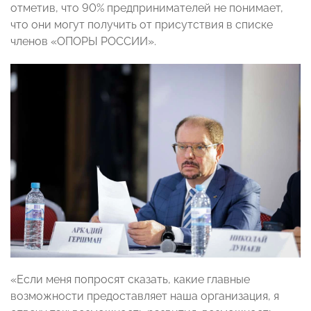
отметив, что 90% предпринимателей не понимает,
что они могут получить от присутствия в списке
членов «ОПОРЫ РОССИИ».
«Если меня попросят сказать, какие главные
возможности предоставляет наша организация, я