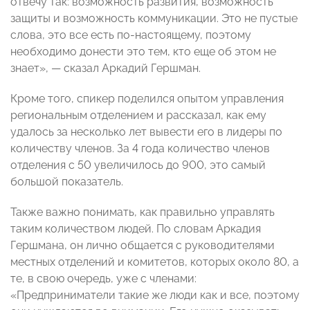
отвечу так: возможность развития, возможность
защиты и возможность коммуникации. Это не пустые
слова, это все есть по-настоящему, поэтому
необходимо донести это тем, кто еще об этом не
знает», — сказал Аркадий Гершман.
Кроме того, спикер поделился опытом управления
региональным отделением и рассказал, как ему
удалось за несколько лет вывести его в лидеры по
количеству членов. За 4 года количество членов
отделения с 50 увеличилось до 900, это самый
большой показатель.
Также важно понимать, как правильно управлять
таким количеством людей. По словам Аркадия
Гершмана, он лично общается с руководителями
местных отделений и комитетов, которых около 80, а
те, в свою очередь, уже с членами:
«Предприниматели такие же люди как и все, поэтому