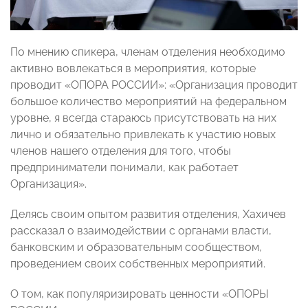
По мнению спикера, членам отделения необходимо
активно вовлекаться в мероприятия, которые
проводит «ОПОРА РОССИИ»: «Организация проводит
большое количество мероприятий на федеральном
уровне, я всегда стараюсь присутствовать на них
лично и обязательно привлекать к участию новых
членов нашего отделения для того, чтобы
предприниматели понимали, как работает
Организация».
Делясь своим опытом развития отделения, Хахичев
рассказал о взаимодействии с органами власти,
банковским и образовательным сообществом,
проведением своих собственных мероприятий.
О том, как популяризировать ценности «ОПОРЫ