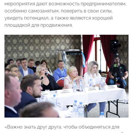
мероприятия дают возможность предпринимателям,
особенно самозанятым, поверить в свои силы,
увидеть потенциал, а также являются хорошей
площадкой для продвижения.
«Важно знать друг друга, чтобы объединяться для