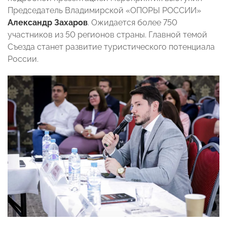
Председатель Владимирской «ОПОРЫ РОССИИ»
Александр Захаров
. Ожидается более 750
участников из 50 регионов страны. Главной темой
Съезда станет развитие туристического потенциала
России.