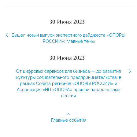
30 Июня 2023
Вышел новый выпуск экспертного дайджеста «ОПОРЫ
РОССИИ»: главные темы
30 Июня 2023
От цифровых сервисов для бизнеса — до развития
культуры созидательного предпринимательства: в
рамках Совета регионов «ОПОРЫ РОССИИ» и
Ассоциация «НП «ОПОРА» прошли параллельные
сессии
Главные события