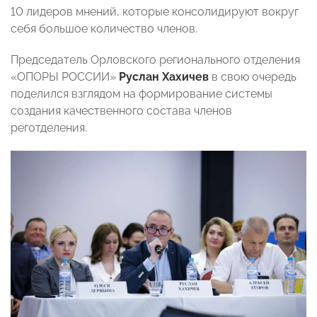
10 лидеров мнений, которые консолидируют вокруг
себя большое количество членов.
Председатель Орловского регионального отделения
«ОПОРЫ РОССИИ»
Руслан Хахичев
в свою очередь
поделился взглядом на формирование системы
создания качественного состава членов
реготделения.