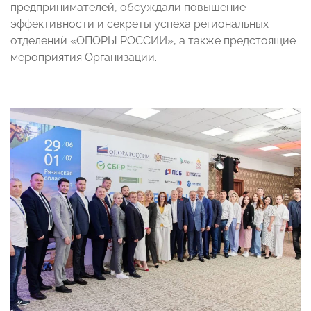
предпринимателей, обсуждали повышение
эффективности и секреты успеха региональных
отделений «ОПОРЫ РОССИИ», а также предстоящие
мероприятия Организации.