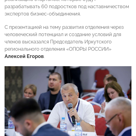
разрабатывать 60 подростков под наставничеством
экспертов бизнес-объединения.
С презентацией на тему развития отделения через
человеческий потенциал и создание условий для
членов высказался Председатель Иркутского
регионального отделения «ОПОРЫ РОССИИ»
Алексей Егоров
.