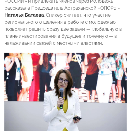
РОССИИ» и привлекать членов через молодежь
рассказала Председатель Астраханской «ОПОРЫ»
Наталья Батаева
. Спикер считает, что участие
регионального отделения в работе с молодежью
позволяет решить сразу две задачи — глобальную в
плане инвестирования в будущее и точечную — в
налаживании связей с местными властями.