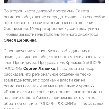
Во второй части деловой программы Совета
регионов обсуждение сосредоточилось на способах
эффективного развития регионально отделения
Организации. Модератором дискуссии выступила
Первый заместитель Исполнительного директора
Олеся Дерябина
.
О привлечении членов бизнес-объединения с
помощью лидеров общественного мнения рассказал
член Президиума, Председатель Крымской «ОПОРЫ
РОССИИ»
Сергей Лапенко
. В частности спикер
рассказал, что региональное отделение тесно
взаимодействует с органами власти как на
региональном, так и на муниципальном уровнях.
«Практически все решения органов власти региона
по линии малого бизнеса принимаются с учетом
обратной связи от “ОПОРЫ РОССИИ”», — высказался