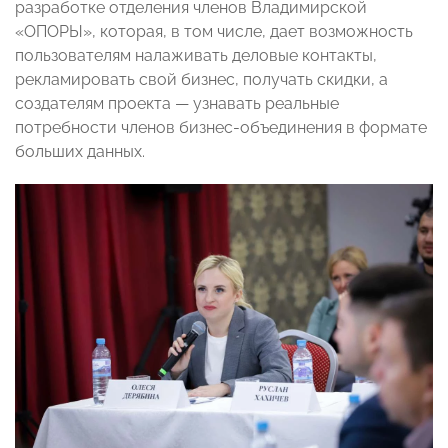
разработке отделения членов Владимирской
«ОПОРЫ», которая, в том числе, дает возможность
пользователям налаживать деловые контакты,
рекламировать свой бизнес, получать скидки, а
создателям проекта — узнавать реальные
потребности членов бизнес-объединения в формате
больших данных.