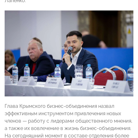
Лапенко.
Глава Крымского бизнес-объединения назвал
эффективным инструментом привлечения новых
членов — работу с лидерами общественного мнения,
а также их вовлечение в жизнь бизнес-объединения.
На сегодняшний момент в составе отделения более