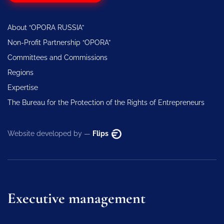
About “OPORA RUSSIA”
Non-Profit Partnership “OPORA”
Committees and Commissions
Regions
Expertise
The Bureau for the Protection of the Rights of Entrepreneurs
Website developed by —
Flips
Executive management