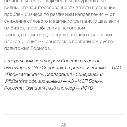
региональном, так и федеральном уровнях. Мы
видим, что заинтересованность власти в решении
проблем бизнеса по различным направления — от
снижения силового и административного давления
на бизнес, послабления в налоговом
законодательстве до регулирования отраслевых
блоков. Значит мы работаем в правильном русле,
подытожил Борисов.
Генеральным партнером Совета регионов
выступает ПАО Сбербанк; стратегическими — ПАО
«Промсвязьбанк», Корпорация «Синергия» и
Wildberries; официальными — АО «МСП Банк»,
Россети. Официальный спонсор — РСХБ.
All