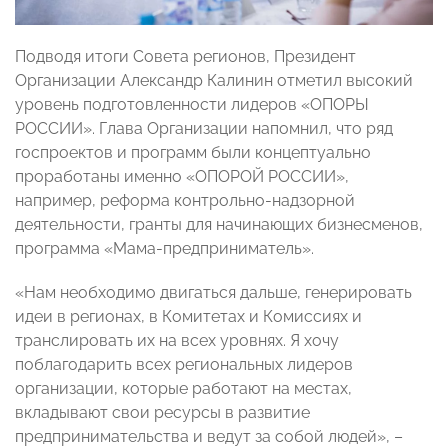
Подводя итоги Совета регионов, Президент
Организации Александр Калинин отметил высокий
уровень подготовленности лидеров «ОПОРЫ
РОССИИ». Глава Организации напомнил, что ряд
госпроектов и программ были концептуально
проработаны именно «ОПОРОЙ РОССИИ»,
например, реформа контрольно-надзорной
деятельности, гранты для начинающих бизнесменов,
программа «Мама-предприниматель».
«Нам необходимо двигаться дальше, генерировать
идеи в регионах, в Комитетах и Комиссиях и
транслировать их на всех уровнях. Я хочу
поблагодарить всех региональных лидеров
организации, которые работают на местах,
вкладывают свои ресурсы в развитие
предпринимательства и ведут за собой людей», –