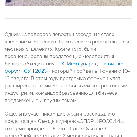
Одним из вопросов повестки заседания стало
внесение изменений в Положение о региональных и
местных отделениях. Кроме того, были
проанонсированы предстоящие мероприятия
бизнес-объединения —
XI Международный бизнес-
форум «СУП 2023»
, который пройдет в Тюмени с 10-
13 августа. В этом году программа форума будет
расширена новыми мероприятиями по креативным
индустриям, командообразованию для бизнеса,
продвижению и другим темам.
Отдельно участникам дискуссии рассказали о
предстоящем Съезде лидеров «ОПОРЫ РОССИИ»,
который пройдет 6-8 сентября в Суздале. С
подробной презентацией мероприятия выступил