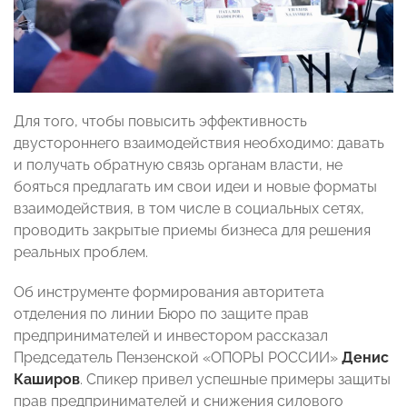
Для того, чтобы повысить эффективность
двустороннего взаимодействия необходимо: давать
и получать обратную связь органам власти, не
бояться предлагать им свои идеи и новые форматы
взаимодействия, в том числе в социальных сетях,
проводить закрытые приемы бизнеса для решения
реальных проблем.
Об инструменте формирования авторитета
отделения по линии Бюро по защите прав
предпринимателей и инвестором рассказал
Председатель Пензенской «ОПОРЫ РОССИИ»
Денис
Каширов
. Спикер привел успешные примеры защиты
прав предпринимателей и снижения силового