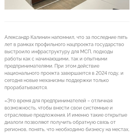
Александр Калинин напомнил, что за последние пять
лет в рамках профильного нацпроекта государство
выстроило инфраструктуру для МСП, подходы
работы как с начинающими, так и опытными
предпринимателями. При этом действие
национального проекта завершается в 2024 году, и
сегодня новые механизмы поддержки только
прорабатываются.
«Это время для предпринимателей – отличная
возможность, чтобы внести свои системные и
отраслевые предложения. И именно такие открытые
диалоги позволяют получить обратную связь от
регионов, понять, что необходимо бизнесу на местах,