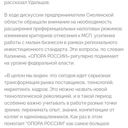
рассказал Удальцов.
В ходе дискуссии предприниматели Смоленской
области обращали внимание на необходимость
расширения преференциальных налоговых режимов,
изменения критериев отнесения к МСП, усиления
работы с малым бизнесом в рамках регионального
инвестиционного стандарта. Эти вопросы, по словам
Калинина, «ОПОРА РОССИИ» регулярно поднимает
на уровне федеральной власти.
«В целом мы видим, что сегодня идет серьезная
трансформация рынка поставщиков, технологий,
маркетинга, кадров. Это можно назвать новой
технологической революцией, и в такой период
особенно важно учитывать в работе разные точки
зрения, перенимать опыт, знания, компетенции от
коллег и единомышленников. Как раз в этом
помогает "ОПОРА РОССИИ" как самое большое