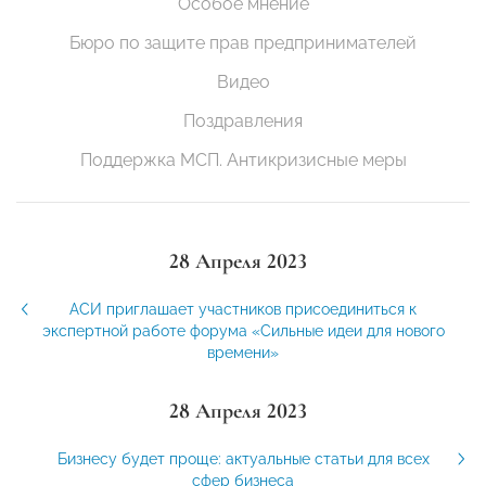
Особое мнение
Бюро по защите прав предпринимателей
Видео
Поздравления
Поддержка МСП. Антикризисные меры
28 Апреля 2023
АСИ приглашает участников присоединиться к
экспертной работе форума «Сильные идеи для нового
времени»
28 Апреля 2023
Бизнесу будет проще: актуальные статьи для всех
сфер бизнеса