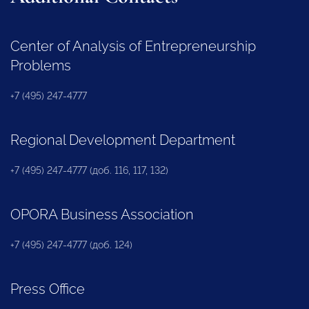
Center of Analysis of Entrepreneurship
Problems
+7 (495) 247-4777
Regional Development Department
+7 (495) 247-4777 (доб. 116, 117, 132)
OPORA Business Association
+7 (495) 247-4777 (доб. 124)
Press Office