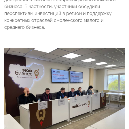
бизнеса. В частности, участники обсудили
перспективы инвестиций в регион и поддержку
конкретных отраслей смоленского малого и
среднего бизнеса.