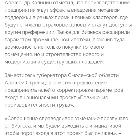
Александр Калинин отметил, что производственные
предприятия ждут эффекта внедрения механизм
поддержки в рамках промышленных кластеров, где
будут снижены страховые взносы и станут доступны
другие преференции. Также для бизнеса расширили
параметры промышленной ипотеки, включив туда
возможность не только покупки готового
помещения, но и строительство нового и
модернизацию существующих площадей.
Заместитель губернатора Смоленской области
Алексей Стрельцов отметил предложение
предпринимателей о корректировке параметров
входа в национальный проект «Повышение
производительности труда».
«Совершенно справедливое замечание прозвучало
от бизнеса, и мы будем выходить с инициативой,
чтобы порог входа в этот проект был снижен», –