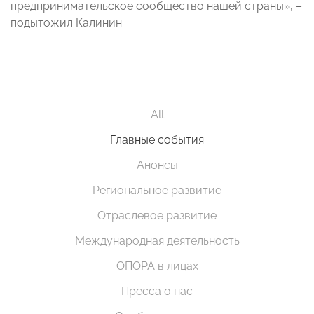
предпринимательское сообщество нашей страны», –
подытожил Калинин.
All
Главные события
Анонсы
Региональное развитие
Отраслевое развитие
Международная деятельность
ОПОРА в лицах
Пресса о нас