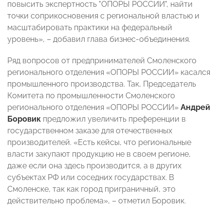
повысить экспертность "ОПОРЫ РОССИИ", найти
точки соприкосновения с региональной властью и
масштабировать практики на федеральный
уровень», – добавил глава бизнес-объединения.
Ряд вопросов от предпринимателей Смоленского
регионального отделения «ОПОРЫ РОССИИ» касался
промышленного производства. Так, Председатель
Комитета по промышленности Смоленского
регионального отделения «ОПОРЫ РОССИИ»
Андрей
Боровик
предложил увеличить преференции в
государственном заказе для отечественных
производителей. «Есть кейсы, что региональные
власти закупают продукцию не в своем регионе,
даже если она здесь производится, а в других
субъектах РФ или соседних государствах. В
Смоленске, так как город приграничный, это
действительно проблема», – отметил Боровик.